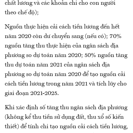
chất lương và các khoản chi cho con người
theo chế độ);
Nguồn thực hiện cải cách tiền lương đến hết
năm 2020 còn dư chuyển sang (nếu có); 70%
nguồn tăng thu thực hiện của ngân sách địa
phương so dự toán năm 2020; 50% nguồn tăng
thu dự toán năm 2021 của ngân sách địa
phương so dự toán năm 2020 để tạo nguồn cải
cách tiền lương trong năm 2021 và tích lũy cho
giai đoạn 2021-2025.
Khi xác định số tăng thu ngân sách địa phương
(không kể thu tiền sử dụng đất, thu xổ số kiến
thiết) để tính chi tạo nguồn cải cách tiền lương,