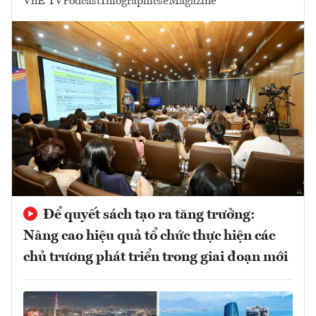
VnE TV
Podcast
Infographics
eMagazine
Để quyết sách tạo ra tăng trưởng:
Nâng cao hiệu quả tổ chức thực hiện các
chủ trương phát triển trong giai đoạn mới