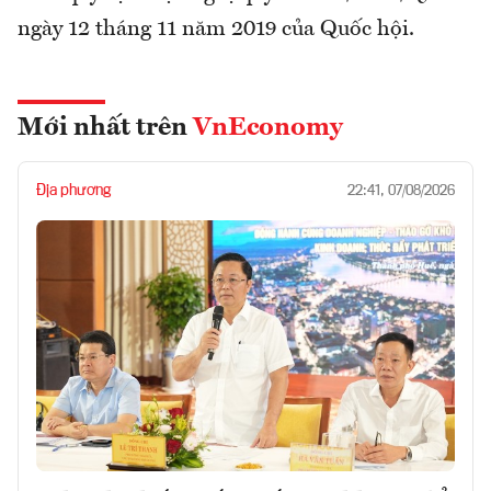
ngày 12 tháng 11 năm 2019 của Quốc hội.
Mới nhất trên
VnEconomy
Địa phương
22:41, 07/08/2026