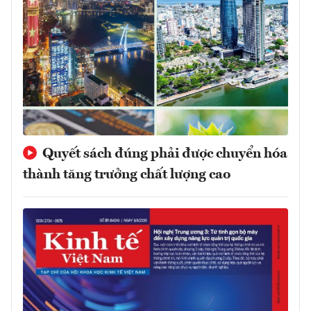
Quyết sách đúng phải được chuyển hóa
thành tăng trưởng chất lượng cao