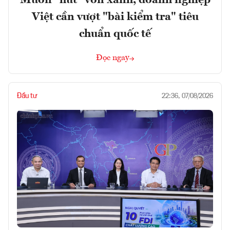
Việt cần vượt "bài kiểm tra" tiêu
chuẩn quốc tế
Đọc ngay
Đầu tư
22:36, 07/08/2026