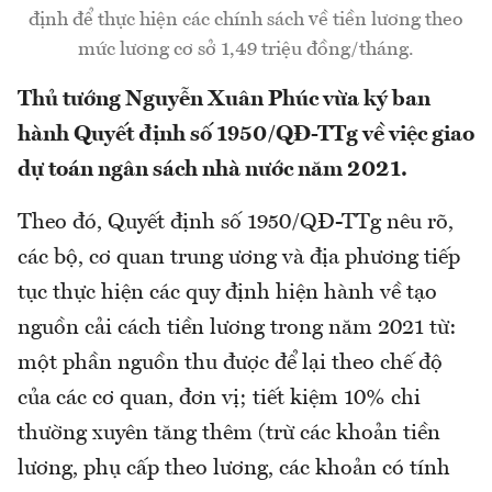
định để thực hiện các chính sách về tiền lương theo
mức lương cơ sở 1,49 triệu đồng/tháng.
Thủ tướng Nguyễn Xuân Phúc vừa ký ban
hành Quyết định số 1950/QĐ-TTg về việc giao
dự toán ngân sách nhà nước năm 2021.
Theo đó, Quyết định số 1950/QĐ-TTg nêu rõ,
các bộ, cơ quan trung ương và địa phương tiếp
tục thực hiện các quy định hiện hành về tạo
nguồn cải cách tiền lương trong năm 2021 từ:
một phần nguồn thu được để lại theo chế độ
của các cơ quan, đơn vị; tiết kiệm 10% chi
thường xuyên tăng thêm (trừ các khoản tiền
lương, phụ cấp theo lương, các khoản có tính