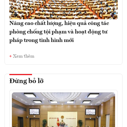
Nâng cao chất lượng, hiệu quả công tác
phòng chống tội phạm và hoạt động tư
pháp trong tình hình mới
Xem thêm
Đừng bỏ lỡ