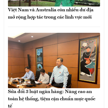
Việt Nam và Australia còn nhiều dư địa
mở rộng hợp tác trong các lĩnh vực mới
Sửa đổi 3 luật ngân hàng: Nâng cao an
toàn hệ thống, tiệm cận chuẩn mực quốc
tế