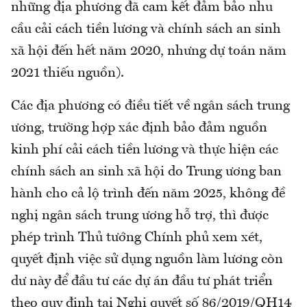
những địa phương đã cam kết đảm bảo nhu
cầu cải cách tiền lương và chính sách an sinh
xã hội đến hết năm 2020, nhưng dự toán năm
2021 thiếu nguồn).
Các địa phương có điều tiết về ngân sách trung
ương, trường hợp xác định bảo đảm nguồn
kinh phí cải cách tiền lương và thực hiện các
chính sách an sinh xã hội do Trung ương ban
hành cho cả lộ trình đến năm 2025, không đề
nghị ngân sách trung ương hỗ trợ, thì được
phép trình Thủ tướng Chính phủ xem xét,
quyết định việc sử dụng nguồn làm lương còn
dư này để đầu tư các dự án đầu tư phát triển
theo quy định tại Nghị quyết số 86/2019/QH14