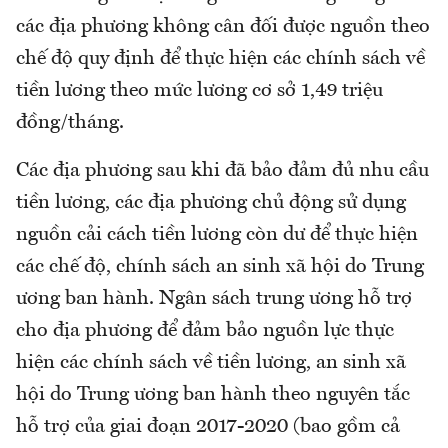
các địa phương không cân đối được nguồn theo
chế độ quy định để thực hiện các chính sách về
tiền lương theo mức lương cơ sở 1,49 triệu
đồng/tháng.
Các địa phương sau khi đã bảo đảm đủ nhu cầu
tiền lương, các địa phương chủ động sử dụng
nguồn cải cách tiền lương còn dư để thực hiện
các chế độ, chính sách an sinh xã hội do Trung
ương ban hành. Ngân sách trung ương hỗ trợ
cho địa phương để đảm bảo nguồn lực thực
hiện các chính sách về tiền lương, an sinh xã
hội do Trung ương ban hành theo nguyên tắc
hỗ trợ của giai đoạn 2017-2020 (bao gồm cả