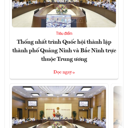
Tiêu điểm
Thống nhất trình Quốc hội thành lập
thành phố Quảng Ninh và Bắc Ninh trực
thuộc Trung ương
Đọc ngay