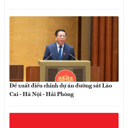
Đề xuất điều chỉnh dự án đường sắt Lào
Cai - Hà Nội - Hải Phòng