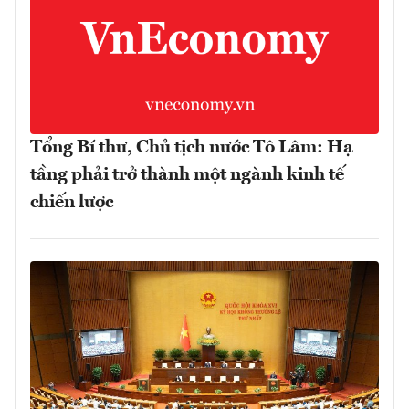
Tổng Bí thư, Chủ tịch nước Tô Lâm: Hạ
tầng phải trở thành một ngành kinh tế
chiến lược