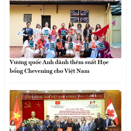
Vương quốc Anh dành thêm suất Học
bổng Chevening cho Việt Nam