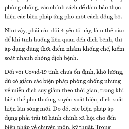
phòng chống, các chính sách để đảm bảo thực
hiện các biện pháp ứng phó một cách đồng bộ.
Như vậy, phải cân đối 4 yếu tố này, làm thế nào
để khi tình huống liên quan đến dịch bệnh, thì
áp dụng đúng thời điểm nhằm khống chế, kiểm
soát nhanh chóng dịch bệnh.
Đối với Covid-19 tính chưa ổn định, khó lường,
dù có giảm các biện pháp phòng chống nhưng
về miễn dịch suy giảm theo thời gian, trong khi
biến thể phụ thường xuyên xuất hiện, dịch xuất
hiện làn sóng mới. Do đó, các biện pháp áp
dụng phải trải từ hành chính xã hội cho đến
biện pháp về chuyên môn, kỹ thuật. Trong