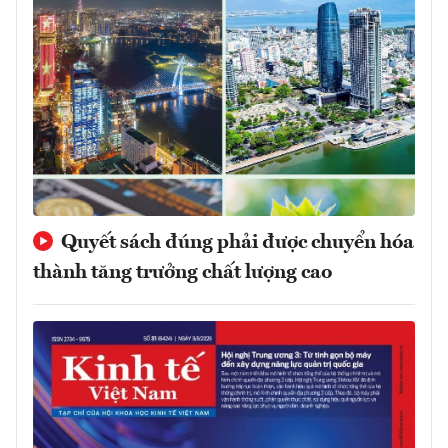
Quyết sách đúng phải được chuyển hóa
thành tăng trưởng chất lượng cao