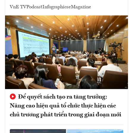
VnE TV
Podcast
Infographics
eMagazine
Để quyết sách tạo ra tăng trưởng:
Nâng cao hiệu quả tổ chức thực hiện các
chủ trương phát triển trong giai đoạn mới