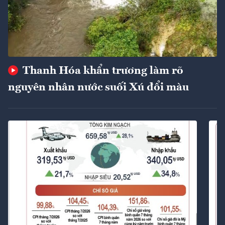
Thanh Hóa khẩn trương làm rõ
nguyên nhân nước suối Xú đổi màu