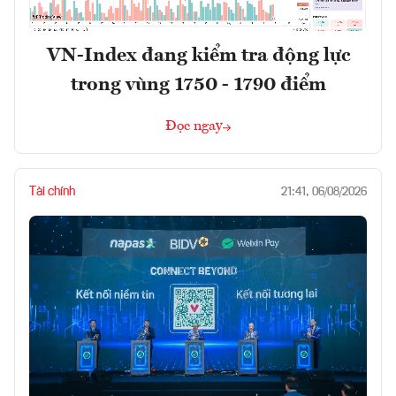
VN-Index đang kiểm tra động lực
trong vùng 1750 - 1790 điểm
Đọc ngay
Tài chính
21:41, 06/08/2026