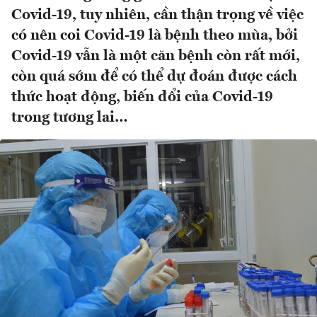
Covid-19, tuy nhiên, cần thận trọng về việc
có nên coi Covid-19 là bệnh theo mùa, bởi
Covid-19 vẫn là một căn bệnh còn rất mới,
còn quá sớm để có thể dự đoán được cách
thức hoạt động, biến đổi của Covid-19
trong tương lai…