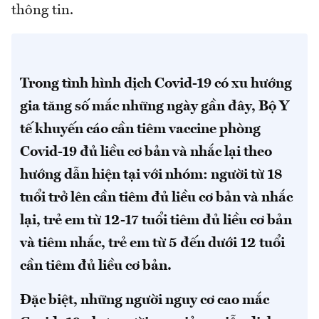
thông tin.
Trong tình hình dịch Covid-19 có xu hướng
gia tăng số mắc những ngày gần đây, Bộ Y
tế khuyến cáo cần tiêm vaccine phòng
Covid-19 đủ liều cơ bản và nhắc lại theo
hướng dẫn hiện tại với nhóm: người từ 18
tuổi trở lên cần tiêm đủ liều cơ bản và nhắc
lại, trẻ em từ 12-17 tuổi tiêm đủ liều cơ bản
và tiêm nhắc, trẻ em từ 5 đến dưới 12 tuổi
cần tiêm đủ liều cơ bản.
Đặc biệt, những người nguy cơ cao mắc