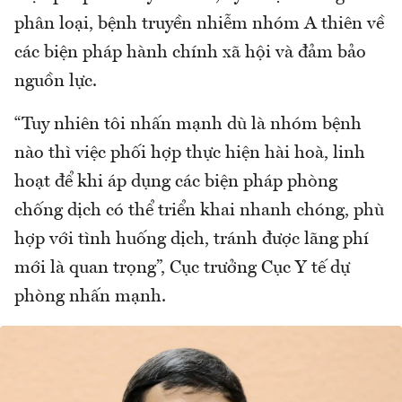
phân loại, bệnh truyền nhiễm nhóm A thiên về
các biện pháp hành chính xã hội và đảm bảo
nguồn lực.
“Tuy nhiên tôi nhấn mạnh dù là nhóm bệnh
nào thì việc phối hợp thực hiện hài hoà, linh
hoạt để khi áp dụng các biện pháp phòng
chống dịch có thể triển khai nhanh chóng, phù
hợp với tình huống dịch, tránh được lãng phí
mới là quan trọng”, Cục trưởng Cục Y tế dự
phòng nhấn mạnh.