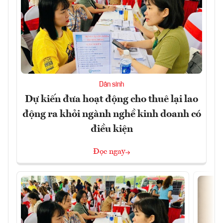
Dân sinh
Dự kiến đưa hoạt động cho thuê lại lao
động ra khỏi ngành nghề kinh doanh có
điều kiện
Đọc ngay