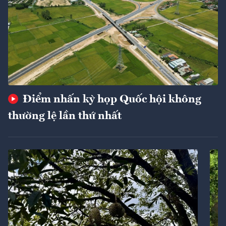
Điểm nhấn kỳ họp Quốc hội không
thường lệ lần thứ nhất