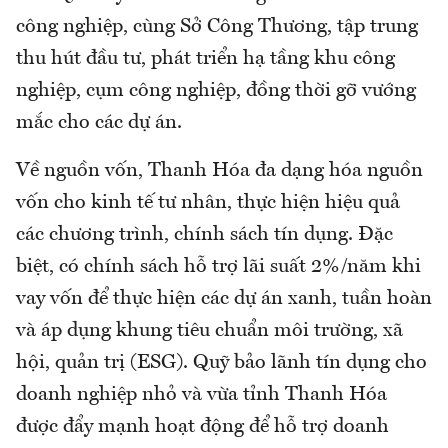
công nghiệp, cùng Sở Công Thương, tập trung
thu hút đầu tư, phát triển hạ tầng khu công
nghiệp, cụm công nghiệp, đồng thời gỡ vướng
mắc cho các dự án.
Về nguồn vốn, Thanh Hóa đa dạng hóa nguồn
vốn cho kinh tế tư nhân, thực hiện hiệu quả
các chương trình, chính sách tín dụng. Đặc
biệt, có chính sách hỗ trợ lãi suất 2%/năm khi
vay vốn để thực hiện các dự án xanh, tuần hoàn
và áp dụng khung tiêu chuẩn môi trường, xã
hội, quản trị (ESG). Quỹ bảo lãnh tín dụng cho
doanh nghiệp nhỏ và vừa tỉnh Thanh Hóa
được đẩy mạnh hoạt động để hỗ trợ doanh