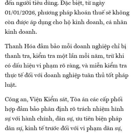
đến người tiêu dùng. Đặc biệt, từ ngày
01/01/2026, phương pháp khoán thuế sẽ không
còn được áp dụng cho hộ kinh doanh, cá nhân
kinh doanh.
Thanh Hóa đảm bảo mỗi doanh nghiệp chỉ bị
thanh tra, kiểm tra một lần mỗi năm, trừ khi
có dấu hiệu vi phạm rõ ràng, và miễn kiểm tra
thực tế đối với doanh nghiệp tuân thủ tốt pháp
luật.
Công an, Viện Kiểm sát, Tòa án các cấp phối
hợp đảm bảo phân định rõ trách nhiệm hình
sự với hành chính, dân sự, ưu tiên biện pháp
dân sự, kinh tế trước đối với vi phạm dân sự,