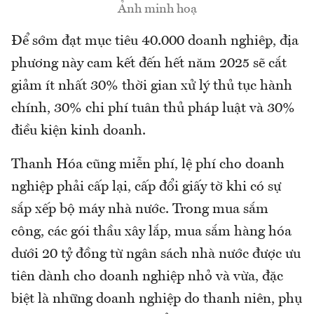
Ảnh minh hoạ
Để sớm đạt mục tiêu 40.000 doanh nghiệp, địa
phương này cam kết đến hết năm 2025 sẽ cắt
giảm ít nhất 30% thời gian xử lý thủ tục hành
chính, 30% chi phí tuân thủ pháp luật và 30%
điều kiện kinh doanh.
Thanh Hóa cũng miễn phí, lệ phí cho doanh
nghiệp phải cấp lại, cấp đổi giấy tờ khi có sự
sắp xếp bộ máy nhà nước. Trong mua sắm
công, các gói thầu xây lắp, mua sắm hàng hóa
dưới 20 tỷ đồng từ ngân sách nhà nước được ưu
tiên dành cho doanh nghiệp nhỏ và vừa, đặc
biệt là những doanh nghiệp do thanh niên, phụ