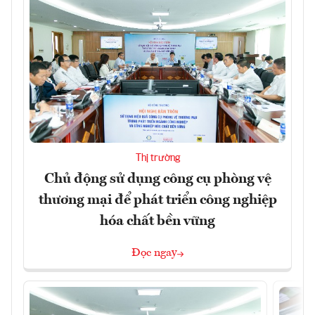
Thị trường
Chủ động sử dụng công cụ phòng vệ
thương mại để phát triển công nghiệp
hóa chất bền vững
Đọc ngay