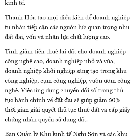
kinh tế.
Thanh Hóa tạo mọi điều kiện để doanh nghiệp
tư nhân tiếp cận các nguồn lực quan trọng như
đất đai, vốn và nhân lực chất lượng cao.
Tỉnh giảm tiền thuê lại đất cho doanh nghiệp
công nghệ cao, doanh nghiệp nhỏ và vừa,
doanh nghiệp khởi nghiệp sáng tạo trong khu
công nghiệp, cụm công nghiệp, vườn ươm công
nghệ. Việc ứng dụng chuyển đổi số trong thủ
tục hành chính về đất đai sẽ giúp giảm 30%
thời gian giải quyết thủ tục thuê đất và cấp giấy
chứng nhận quyền sử dụng đất.
Ban Quản lý Khu kinh tế Nghi Sơn và các khu