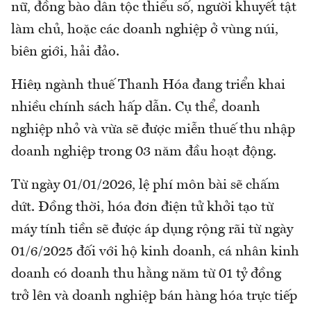
nữ, đồng bào dân tộc thiểu số, người khuyết tật
làm chủ, hoặc các doanh nghiệp ở vùng núi,
biên giới, hải đảo.
Hiện ngành thuế Thanh Hóa đang triển khai
nhiều chính sách hấp dẫn. Cụ thể, doanh
nghiệp nhỏ và vừa sẽ được miễn thuế thu nhập
doanh nghiệp trong 03 năm đầu hoạt động.
Từ ngày 01/01/2026, lệ phí môn bài sẽ chấm
dứt. Đồng thời, hóa đơn điện tử khởi tạo từ
máy tính tiền sẽ được áp dụng rộng rãi từ ngày
01/6/2025 đối với hộ kinh doanh, cá nhân kinh
doanh có doanh thu hằng năm từ 01 tỷ đồng
trở lên và doanh nghiệp bán hàng hóa trực tiếp