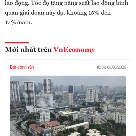
lao động. Tốc độ tăng năng suất lao động bình
quân giai đoạn này đạt khoảng 15% đến
17%/năm.
Mới nhất trên
VnEconomy
Bất động sản
18:37, 08/08/2026