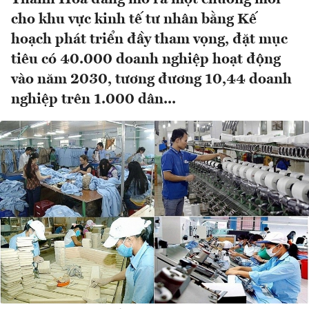
cho khu vực kinh tế tư nhân bằng Kế
hoạch phát triển đầy tham vọng, đặt mục
tiêu có 40.000 doanh nghiệp hoạt động
vào năm 2030, tương đương 10,44 doanh
nghiệp trên 1.000 dân...