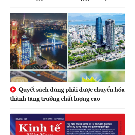
Quyết sách đúng phải được chuyển hóa
thành tăng trưởng chất lượng cao