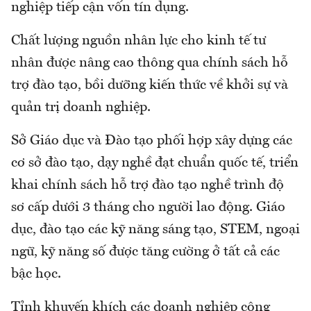
nghiệp tiếp cận vốn tín dụng.
Chất lượng nguồn nhân lực cho kinh tế tư
nhân được nâng cao thông qua chính sách hỗ
trợ đào tạo, bồi dưỡng kiến thức về khởi sự và
quản trị doanh nghiệp.
Sở Giáo dục và Đào tạo phối hợp xây dựng các
cơ sở đào tạo, dạy nghề đạt chuẩn quốc tế, triển
khai chính sách hỗ trợ đào tạo nghề trình độ
sơ cấp dưới 3 tháng cho người lao động. Giáo
dục, đào tạo các kỹ năng sáng tạo, STEM, ngoại
ngữ, kỹ năng số được tăng cường ở tất cả các
bậc học.
Tỉnh khuyến khích các doanh nghiệp công