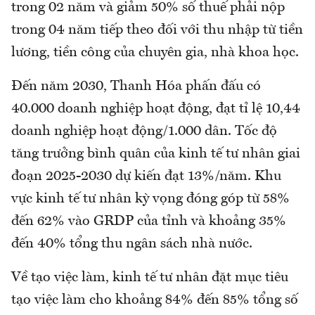
trong 02 năm và giảm 50% số thuế phải nộp
trong 04 năm tiếp theo đối với thu nhập từ tiền
lương, tiền công của chuyên gia, nhà khoa học.
Đến năm 2030, Thanh Hóa phấn đấu có
40.000 doanh nghiệp hoạt động, đạt tỉ lệ 10,44
doanh nghiệp hoạt động/1.000 dân. Tốc độ
tăng trưởng bình quân của kinh tế tư nhân giai
đoạn 2025-2030 dự kiến đạt 13%/năm. Khu
vực kinh tế tư nhân kỳ vọng đóng góp từ 58%
đến 62% vào GRDP của tỉnh và khoảng 35%
đến 40% tổng thu ngân sách nhà nước.
Về tạo việc làm, kinh tế tư nhân đặt mục tiêu
tạo việc làm cho khoảng 84% đến 85% tổng số