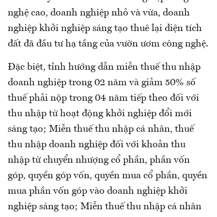
nghệ cao, doanh nghiệp nhỏ và vừa, doanh
nghiệp khởi nghiệp sáng tạo thuê lại diện tích
đất đã đầu tư hạ tầng của vườn ươm công nghệ.
Đặc biệt, tỉnh hướng dẫn miễn thuế thu nhập
doanh nghiệp trong 02 năm và giảm 50% số
thuế phải nộp trong 04 năm tiếp theo đối với
thu nhập từ hoạt động khởi nghiệp đổi mới
sáng tạo; Miễn thuế thu nhập cá nhân, thuế
thu nhập doanh nghiệp đối với khoản thu
nhập từ chuyển nhượng cổ phần, phần vốn
góp, quyền góp vốn, quyền mua cổ phần, quyền
mua phần vốn góp vào doanh nghiệp khởi
nghiệp sáng tạo; Miễn thuế thu nhập cá nhân