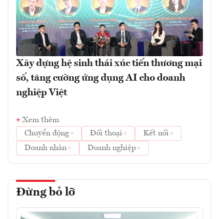
Xây dựng hệ sinh thái xúc tiến thương mại
số, tăng cường ứng dụng AI cho doanh
nghiệp Việt
Xem thêm
Chuyển động
Đối thoại
Kết nối
Doanh nhân
Doanh nghiệp
Đừng bỏ lỡ