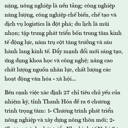
nặng, nông nghiệp là nền tảng; công nghiệp
năng lượng, công nghiệp chế biến, chế tạo và
dịch vụ logistics là đột phá; du lịch là mũi
nhọn; tập trung phát triển bốn trung tâm kinh
tế động lực, năm trụ cột tăng trưởng và sáu
hành lang kinh tế. Đẩy mạnh đổi mới sáng tạo,
ứng dụng khoa học và công nghệ; nâng cao
chất lượng nguồn nhân lực, chất lượng các
hoạt động văn hóa - xã hội...
Bên cạnh việc xác định 27 chỉ tiêu chủ yếu của
nhiệm kỳ, tỉnh Thanh Hóa đề ra 6 chương
trình trọng tâm: 1- Chương trình phát triển
nông nghiệp và xây dựng nông thôn mới; 2-