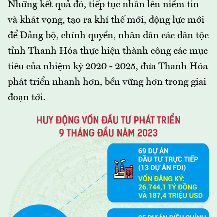
Những kết quả đó, tiếp tục nhân lên niềm tin
và khát vọng, tạo ra khí thế mới, động lực mới
để Đảng bộ, chính quyền, nhân dân các dân tộc
tỉnh Thanh Hóa thực hiện thành công các mục
tiêu của nhiệm kỳ 2020 - 2025, đưa Thanh Hóa
phát triển nhanh hơn, bền vững hơn trong giai
đoạn tới.