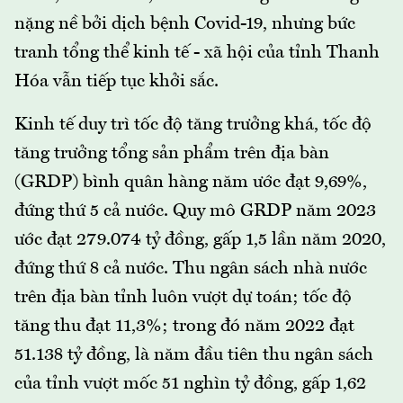
nặng nề bởi dịch bệnh Covid-19, nhưng bức
tranh tổng thể kinh tế - xã hội của tỉnh Thanh
Hóa vẫn tiếp tục khởi sắc.
Kinh tế duy trì tốc độ tăng trưởng khá, tốc độ
tăng trưởng tổng sản phẩm trên địa bàn
(GRDP) bình quân hàng năm ước đạt 9,69%,
đứng thứ 5 cả nước. Quy mô GRDP năm 2023
ước đạt 279.074 tỷ đồng, gấp 1,5 lần năm 2020,
đứng thứ 8 cả nước. Thu ngân sách nhà nước
trên địa bàn tỉnh luôn vượt dự toán; tốc độ
tăng thu đạt 11,3%; trong đó năm 2022 đạt
51.138 tỷ đồng, là năm đầu tiên thu ngân sách
của tỉnh vượt mốc 51 nghìn tỷ đồng, gấp 1,62