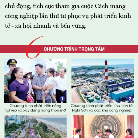
chủ động, tích cực tham gia cuộc Cách mạng
công nghiệp lần thứ tư phục vụ phát triển kinh
tế - xã hội nhanh và bền vững.