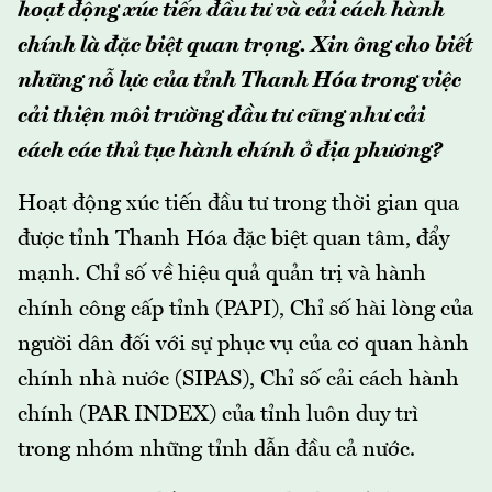
hoạt động xúc tiến đầu tư và cải cách hành
chính là đặc biệt quan trọng. Xin ông cho biết
những nỗ lực của tỉnh Thanh Hóa trong việc
cải thiện môi trường đầu tư cũng như cải
cách các thủ tục hành chính ở địa phương?
Hoạt động xúc tiến đầu tư trong thời gian qua
được tỉnh Thanh Hóa đặc biệt quan tâm, đẩy
mạnh. Chỉ số về hiệu quả quản trị và hành
chính công cấp tỉnh (PAPI), Chỉ số hài lòng của
người dân đối với sự phục vụ của cơ quan hành
chính nhà nước (SIPAS), Chỉ số cải cách hành
chính (PAR INDEX) của tỉnh luôn duy trì
trong nhóm những tỉnh dẫn đầu cả nước.