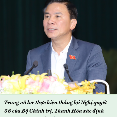
Trong nỗ lực thực hiện thắng lợi Nghị quyết
58 của Bộ Chính trị, Thanh Hóa xác định