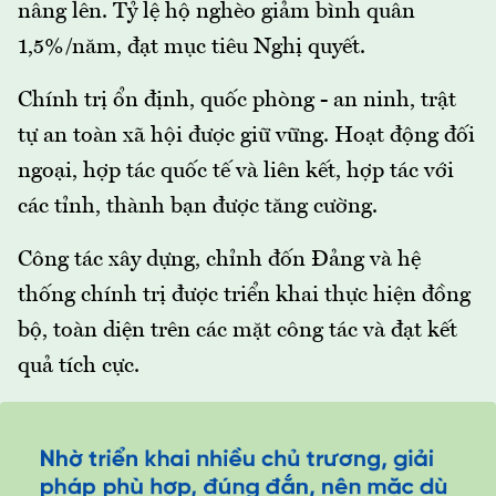
nâng lên. Tỷ lệ hộ nghèo giảm bình quân
1,5%/năm, đạt mục tiêu Nghị quyết.
Chính trị ổn định, quốc phòng - an ninh, trật
tự an toàn xã hội được giữ vững. Hoạt động đối
ngoại, hợp tác quốc tế và liên kết, hợp tác với
các tỉnh, thành bạn được tăng cường.
Công tác xây dựng, chỉnh đốn Đảng và hệ
thống chính trị được triển khai thực hiện đồng
bộ, toàn diện trên các mặt công tác và đạt kết
quả tích cực.