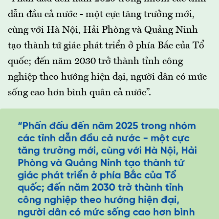
dẫn đầu cả nước - một cực tăng trưởng mới,
cùng với Hà Nội, Hải Phòng và Quảng Ninh
tạo thành tứ giác phát triển ở phía Bắc của Tổ
quốc; đến năm 2030 trở thành tỉnh công
nghiệp theo hướng hiện đại, người dân có mức
sống cao hơn bình quân cả nước”.