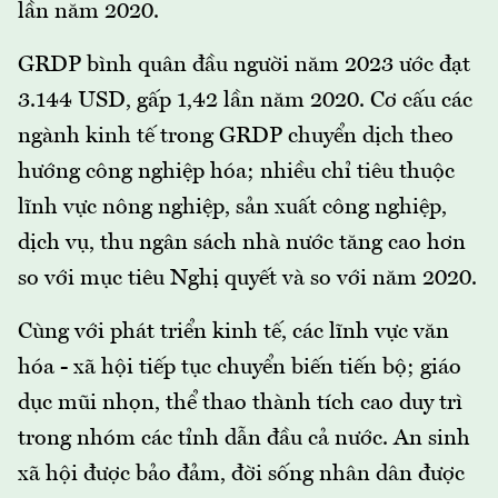
lần năm 2020.
GRDP bình quân đầu người năm 2023 ước đạt
3.144 USD, gấp 1,42 lần năm 2020. Cơ cấu các
ngành kinh tế trong GRDP chuyển dịch theo
hướng công nghiệp hóa; nhiều chỉ tiêu thuộc
lĩnh vực nông nghiệp, sản xuất công nghiệp,
dịch vụ, thu ngân sách nhà nước tăng cao hơn
so với mục tiêu Nghị quyết và so với năm 2020.
Cùng với phát triển kinh tế, các lĩnh vực văn
hóa - xã hội tiếp tục chuyển biến tiến bộ; giáo
dục mũi nhọn, thể thao thành tích cao duy trì
trong nhóm các tỉnh dẫn đầu cả nước. An sinh
xã hội được bảo đảm, đời sống nhân dân được