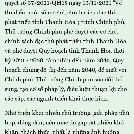
quyết số 37/2021/QH15 ngày 13/11/2021 “Về
thí điểm một số cơ chế, chính sách đặc thù
phát triển tỉnh Thanh Hóa”; trình Chính phủ,
Thủ tướng Chính phủ phê duyệt các cơ chế,
chính sách đặc thù phát triển tỉnh Thanh Hóa
và phê duyệt Quy hoạch tỉnh Thanh Hóa thời
kỳ 2021 - 2030, tầm nhìn đến năm 2045, Quy
hoạch chung đô thị đến năm 2040, đề xuất với
Chính phủ, Thủ tướng Chính phủ sửa đổi, bổ
sung, tạo cơ sở pháp lý, điều kiện thuận lợi cho
các cấp, các ngành triển khai thực hiện.
Nhờ triển khai nhiều chủ trương, giải pháp phù
hợp, đúng đắn, nên mặc dù gặp rất nhiều khó
khăn, thách thức, nhất là những ảnh hưởng