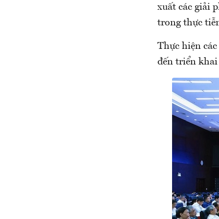
xuất các giải 
trong thực tiễ
Thực hiện các
đến triển khai