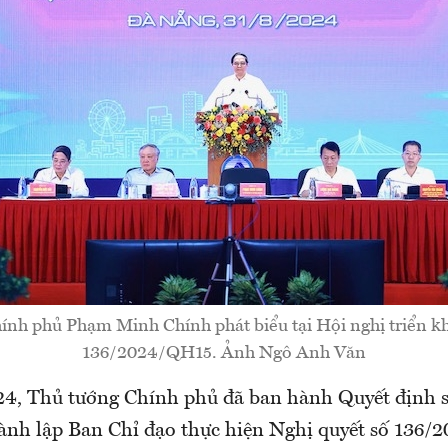
ính phủ Phạm Minh Chính phát biểu tại Hội nghị triển kh
136/2024/QH15. Ảnh Ngô Anh Văn
24, Thủ tướng Chính phủ đã ban hành Quyết định 
hành lập Ban Chỉ đạo thực hiện Nghị quyết số 136