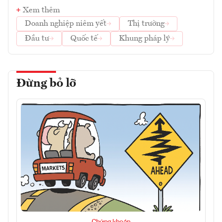
Xem thêm
Doanh nghiệp niêm yết
Thị trường
Đầu tư
Quốc tế
Khung pháp lý
Đừng bỏ lỡ