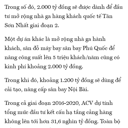
Trong số đó, 2.000 tỷ đồng sẽ được dành để đầu
tư mở rộng nhà ga hàng khách quốc tế Tân
Sơn Nhất giai đoạn 2.
Một dự án khác là mở rộng nhà ga hành
khách, sân đỗ máy bay sân bay Phú Quốc để
nâng công suất lên 5 triệu khách/năm cũng có
kinh phí khoảng 2.000 tỷ đồng.
Trong khi đó, khoảng 1.200 tỷ đồng sẽ dùng để
cải tạo, nâng cấp sân bay Nội Bài.
Trong cả giai đoạn 2016-2020, ACV dự tính
tổng mức đầu tư kết cấu hạ tầng cảng hàng
không lên tới hơn 31,6 nghìn tỷ đồng. Toàn bộ