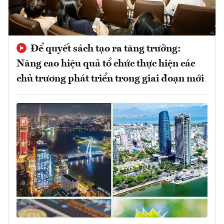
Để quyết sách tạo ra tăng trưởng:
Nâng cao hiệu quả tổ chức thực hiện các
chủ trương phát triển trong giai đoạn mới