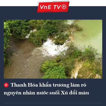
Thanh Hóa khẩn trương làm rõ
nguyên nhân nước suối Xú đổi màu