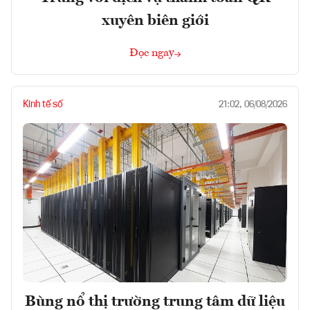
xuyên biên giới
Đọc ngay
Kinh tế số
21:02, 06/08/2026
Bùng nổ thị trường trung tâm dữ liệu