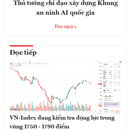
Thủ tướng chỉ đạo xây dựng Khung
an ninh AI quốc gia
Đọc ngay
Đọc tiếp
VN-Index đang kiểm tra động lực trong
vùng 1750 - 1790 điểm