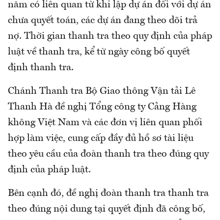
năm có liên quan từ khi lập dự án đối với dự án
chưa quyết toán, các dự án đang theo dõi trả
nợ. Thời gian thanh tra theo quy định của pháp
luật về thanh tra, kể từ ngày công bố quyết
định thanh tra.
Chánh Thanh tra Bộ Giao thông Vận tải Lê
Thanh Hà đề nghị Tổng công ty Cảng Hàng
không Việt Nam và các đơn vị liên quan phối
hợp làm việc, cung cấp đầy đủ hồ sơ tài liệu
theo yêu cầu của đoàn thanh tra theo đúng quy
định của pháp luật.
Bên cạnh đó, đề nghị đoàn thanh tra thanh tra
theo đúng nội dung tại quyết định đã công bố,