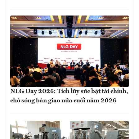
NLG Day 2026: Tích lũy sức bật tài chính,
chờ sóng bàn giao nửa cuối năm 2026