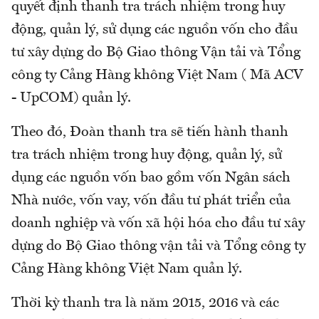
quyết định thanh tra trách nhiệm trong huy
động, quản lý, sử dụng các nguồn vốn cho đầu
tư xây dựng do Bộ Giao thông Vận tải và Tổng
công ty Cảng Hàng không Việt Nam ( Mã ACV
- UpCOM) quản lý.
Theo đó, Đoàn thanh tra sẽ tiến hành thanh
tra trách nhiệm trong huy động, quản lý, sử
dụng các nguồn vốn bao gồm vốn Ngân sách
Nhà nước, vốn vay, vốn đầu tư phát triển của
doanh nghiệp và vốn xã hội hóa cho đầu tư xây
dựng do Bộ Giao thông vận tải và Tổng công ty
Cảng Hàng không Việt Nam quản lý.
Thời kỳ thanh tra là năm 2015, 2016 và các