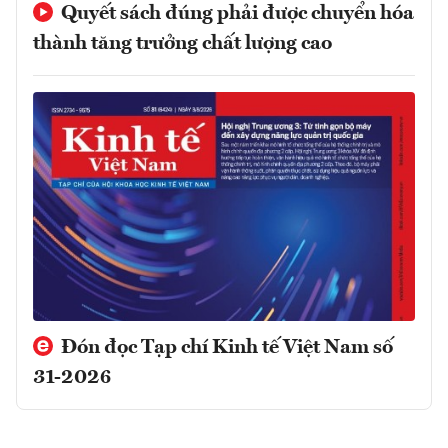
Quyết sách đúng phải được chuyển hóa
thành tăng trưởng chất lượng cao
Đón đọc Tạp chí Kinh tế Việt Nam số
31-2026