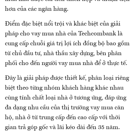
hơn của các ngân hàng.
Điểm đặc biệt nổi trội và khác biệt của giải
pháp cho vay mua nhà của Techcombank là
cung cấp chuỗi giá trị lợi ích đồng bộ bao gồm
từ chủ đầu tư, nhà thầu xây dựng, bên phân
phối cho đến người vay mua nhà để ở thực tế.
Đây là giải pháp được thiết kế, phân loại riêng
biệt theo từng nhóm khách hàng khác nhau
cùng tính chất loại nhà ở tương ứng, đáp ứng
đa dạng nhu cầu của thị trường vay mua căn
hộ, nhà ở từ trung cấp đến cao cấp với thời
gian trả góp gốc và lãi kéo dài đến 35 năm.