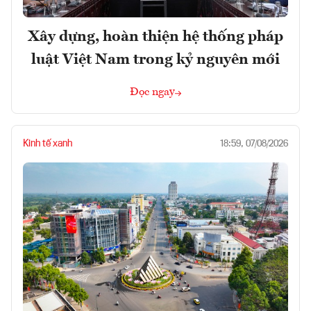
Xây dựng, hoàn thiện hệ thống pháp
luật Việt Nam trong kỷ nguyên mới
Đọc ngay
Kinh tế xanh
18:59, 07/08/2026