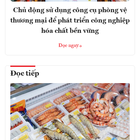
Chủ động sử dụng công cụ phòng vệ
thương mại để phát triển công nghiệp
hóa chất bền vững
Đọc ngay
Đọc tiếp