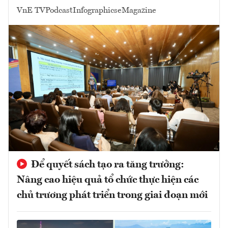
VnE TV
Podcast
Infographics
eMagazine
Để quyết sách tạo ra tăng trưởng:
Nâng cao hiệu quả tổ chức thực hiện các
chủ trương phát triển trong giai đoạn mới