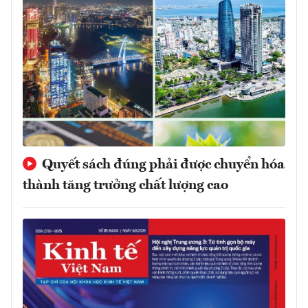
Quyết sách đúng phải được chuyển hóa
thành tăng trưởng chất lượng cao