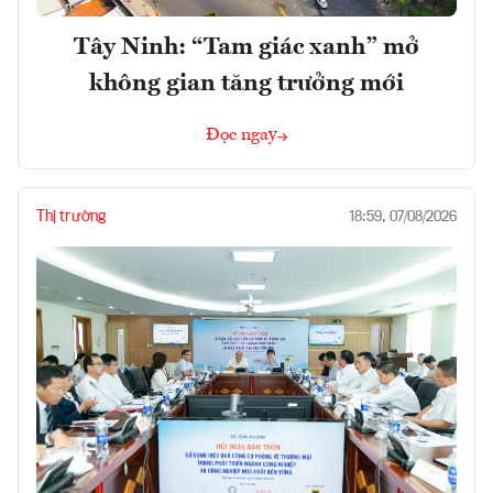
Tây Ninh: “Tam giác xanh” mở
không gian tăng trưởng mới
Đọc ngay
Thị trường
18:59, 07/08/2026