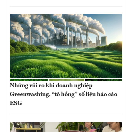
Những rủi ro khi doanh nghiệp
Greenwashing, “tô hồng” số liệu báo cáo
ESG