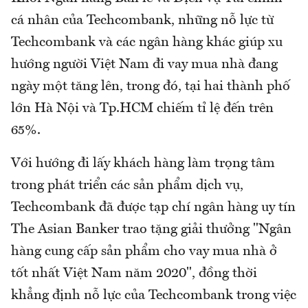
cá nhân của Techcombank, những nỗ lực từ
Techcombank và các ngân hàng khác giúp xu
hướng người Việt Nam đi vay mua nhà đang
ngày một tăng lên, trong đó, tại hai thành phố
lớn Hà Nội và Tp.HCM chiếm tỉ lệ đến trên
65%.
Với hướng đi lấy khách hàng làm trọng tâm
trong phát triển các sản phẩm dịch vụ,
Techcombank đã được tạp chí ngân hàng uy tín
The Asian Banker trao tặng giải thưởng "Ngân
hàng cung cấp sản phẩm cho vay mua nhà ở
tốt nhất Việt Nam năm 2020", đồng thời
khẳng định nỗ lực của Techcombank trong việc