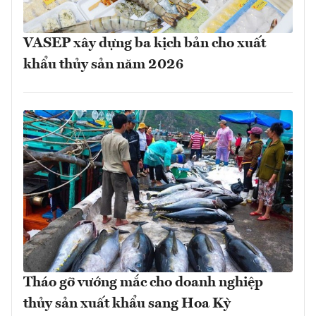
VASEP xây dựng ba kịch bản cho xuất
khẩu thủy sản năm 2026
Tháo gỡ vướng mắc cho doanh nghiệp
thủy sản xuất khẩu sang Hoa Kỳ