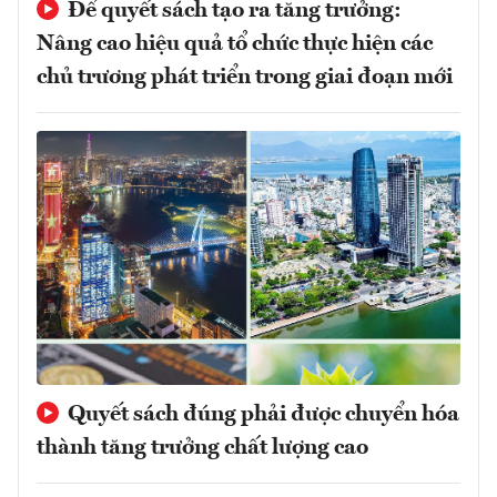
Để quyết sách tạo ra tăng trưởng:
Nâng cao hiệu quả tổ chức thực hiện các
chủ trương phát triển trong giai đoạn mới
Quyết sách đúng phải được chuyển hóa
thành tăng trưởng chất lượng cao