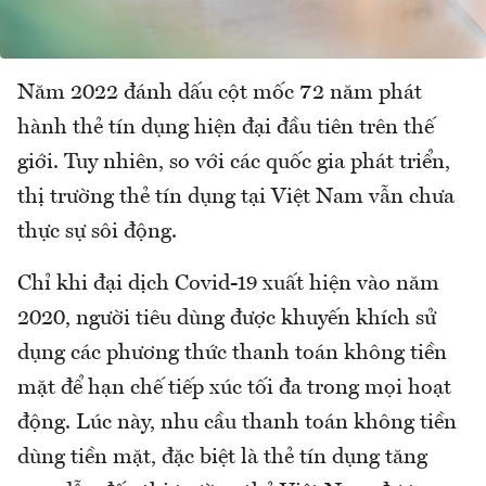
Năm 2022 đánh dấu cột mốc 72 năm phát
hành thẻ tín dụng hiện đại đầu tiên trên thế
giới. Tuy nhiên, so với các quốc gia phát triển,
thị trường thẻ tín dụng tại Việt Nam vẫn chưa
thực sự sôi động.
Chỉ khi đại dịch Covid-19 xuất hiện vào năm
2020, người tiêu dùng được khuyến khích sử
dụng các phương thức thanh toán không tiền
mặt để hạn chế tiếp xúc tối đa trong mọi hoạt
động. Lúc này, nhu cầu thanh toán không tiền
dùng tiền mặt, đặc biệt là thẻ tín dụng tăng