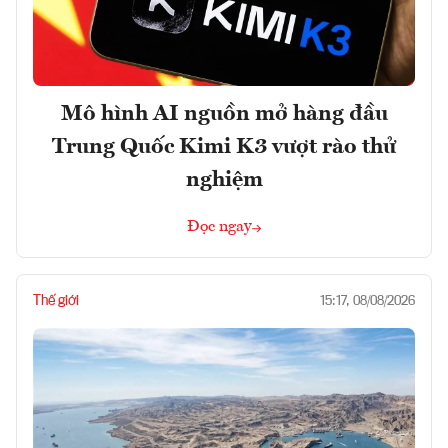
Mô hình AI nguồn mở hàng đầu
Trung Quốc Kimi K3 vượt rào thử
nghiệm
Đọc ngay
Thế giới
15:17, 08/08/2026