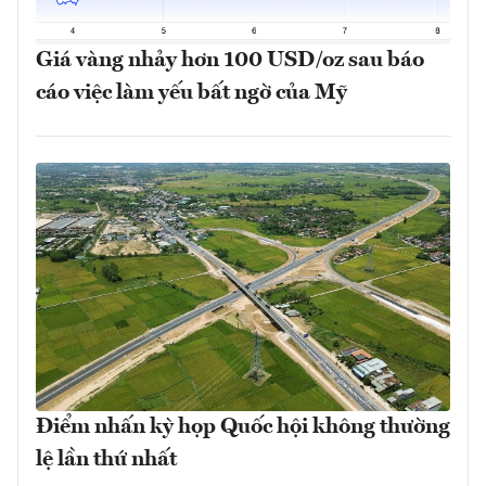
Giá vàng nhảy hơn 100 USD/oz sau báo
cáo việc làm yếu bất ngờ của Mỹ
Điểm nhấn kỳ họp Quốc hội không thường
lệ lần thứ nhất