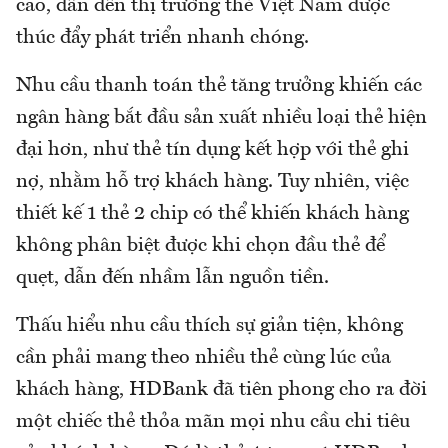
cao, dẫn đến thị trường thẻ Việt Nam được
thúc đẩy phát triển nhanh chóng.
Nhu cầu thanh toán thẻ tăng trưởng khiến các
ngân hàng bắt đầu sản xuất nhiều loại thẻ hiện
đại hơn, như thẻ tín dụng kết hợp với thẻ ghi
nợ, nhằm hỗ trợ khách hàng. Tuy nhiên, việc
thiết kế 1 thẻ 2 chip có thể khiến khách hàng
không phân biệt được khi chọn đầu thẻ để
quẹt, dẫn đến nhầm lẫn nguồn tiền.
Thấu hiểu nhu cầu thích sự giản tiện, không
cần phải mang theo nhiều thẻ cùng lúc của
khách hàng, HDBank đã tiên phong cho ra đời
một chiếc thẻ thỏa mãn mọi nhu cầu chi tiêu