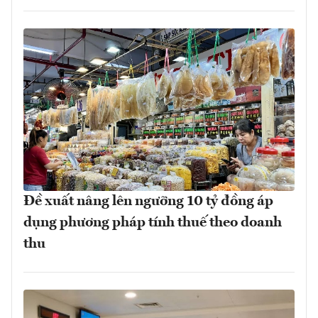
Đề xuất nâng lên ngưỡng 10 tỷ đồng áp
dụng phương pháp tính thuế theo doanh
thu