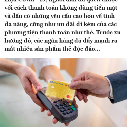
với cách thanh toán không dùng tiền mặt
và dần có những yêu cầu cao hơn về tính
đa năng, cũng như ưu đãi đi kèm của các
phương tiện thanh toán như thẻ. Trước xu
hướng đó, các ngân hàng đã đẩy mạnh ra
mắt nhiều sản phẩm thẻ độc đáo...