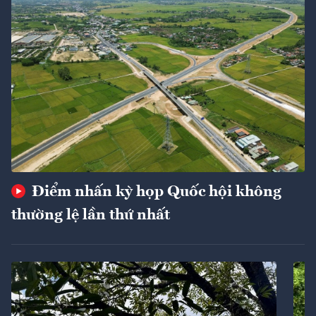
Điểm nhấn kỳ họp Quốc hội không
thường lệ lần thứ nhất