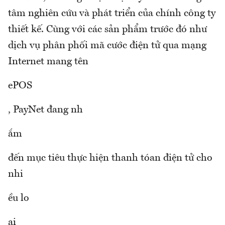
tâm nghiên cứu và phát triển của chính công ty
thiết kế. Cùng với các sản phẩm trước đó như
dịch vụ phân phối mã cước điện tử qua mạng
Internet mang tên
ePOS
, PayNet đang nh
ắm
đến mục tiêu thực hiện thanh tóan điện tử cho
nhi
ều lo
ại