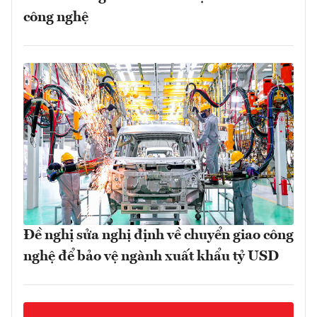
công nghệ
Đề nghị sửa nghị định về chuyển giao công
nghệ để bảo vệ ngành xuất khẩu tỷ USD