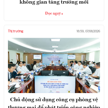
không gian tăng trưởng mới
Đọc ngay
Thị trường
18:59, 07/08/2026
Chủ động sử dụng công cụ phòng vệ
thương mại để phát triển công nghiệp