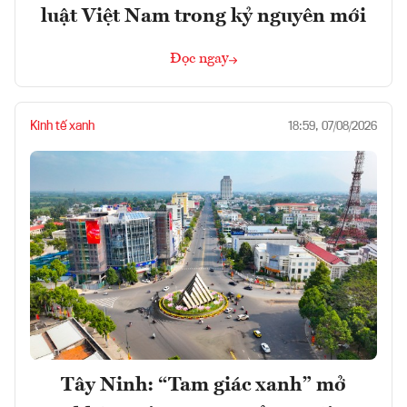
luật Việt Nam trong kỷ nguyên mới
Đọc ngay
Kinh tế xanh
18:59, 07/08/2026
Tây Ninh: “Tam giác xanh” mở