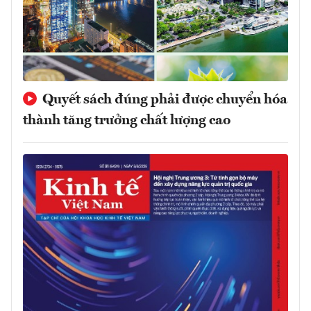
Quyết sách đúng phải được chuyển hóa
thành tăng trưởng chất lượng cao