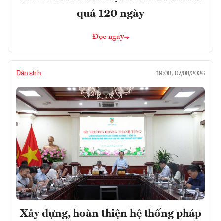
quá 120 ngày
Đọc ngay
Dân sinh
19:08, 07/08/2026
Xây dựng, hoàn thiện hệ thống pháp