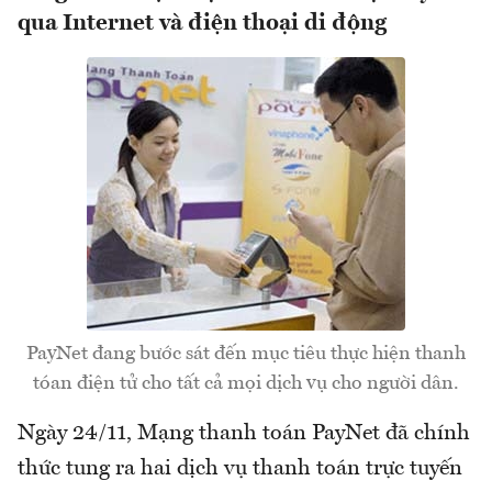
qua Internet và điện thoại di động
PayNet đang bước sát đến mục tiêu thực hiện thanh
tóan điện tử cho tất cả mọi dịch vụ cho người dân.
Ngày 24/11, Mạng thanh toán PayNet đã chính
thức tung ra hai dịch vụ thanh toán trực tuyến