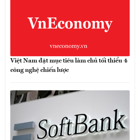
Việt Nam đặt mục tiêu làm chủ tối thiểu 4
công nghệ chiến lược