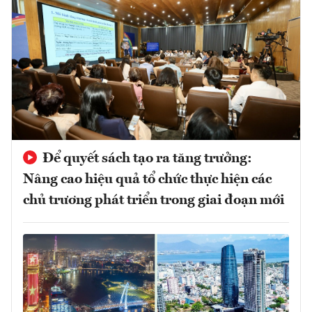
Để quyết sách tạo ra tăng trưởng:
Nâng cao hiệu quả tổ chức thực hiện các
chủ trương phát triển trong giai đoạn mới