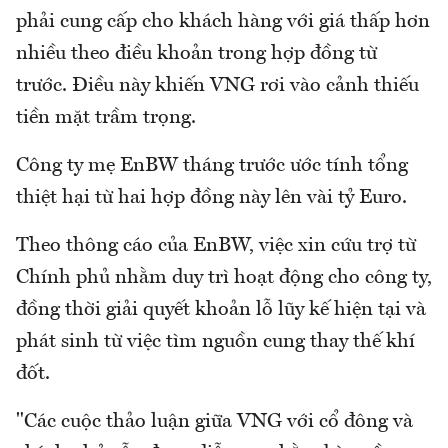
phải cung cấp cho khách hàng với giá thấp hơn
nhiều theo điều khoản trong hợp đồng từ
trước. Điều này khiến VNG rơi vào cảnh thiếu
tiền mặt trầm trọng.
Công ty mẹ EnBW tháng trước ước tính tổng
thiệt hại từ hai hợp đồng này lên vài tỷ Euro.
Theo thông cáo của EnBW, việc xin cứu trợ từ
Chính phủ nhằm duy trì hoạt động cho công ty,
đồng thời giải quyết khoản lỗ lũy kế hiện tại và
phát sinh từ việc tìm nguồn cung thay thế khí
đốt.
"Các cuộc thảo luận giữa VNG với cổ đông và