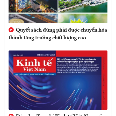
Quyết sách đúng phải được chuyển hóa
thành tăng trưởng chất lượng cao