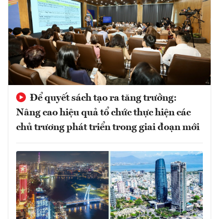
Để quyết sách tạo ra tăng trưởng:
Nâng cao hiệu quả tổ chức thực hiện các
chủ trương phát triển trong giai đoạn mới