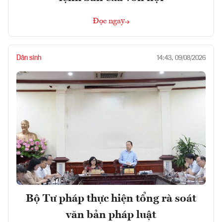
Đọc ngay
Dân sinh
14:43, 09/08/2026
Bộ Tư pháp thực hiện tổng rà soát
văn bản pháp luật