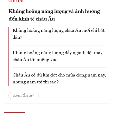
CHỦ ĐỀ
Khủng hoảng năng lượng và ảnh hưởng
đến kinh tế châu Âu
Khủng hoảng năng lượng châu Âu mới chỉ bắt
đầu?
Khủng hoảng năng lượng đẩy ngành dệt may
châu Âu tới miệng vực
Châu Âu có đủ khí đốt cho mùa đông năm nay,
nhưng năm tới thì sao?
Xem thêm