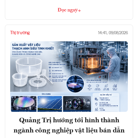
Đọc ngay
Thị trường
14:41, 09/08/2026
Quảng Trị hướng tới hình thành
ngành công nghiệp vật liệu bán dẫn