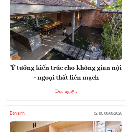
Ý tưởng kiến trúc cho không gian nội
- ngoại thất liền mạch
Đọc ngay
Dân sinh
12:18, 08/08/2026