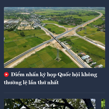
Điểm nhấn kỳ họp Quốc hội không
thường lệ lần thứ nhất