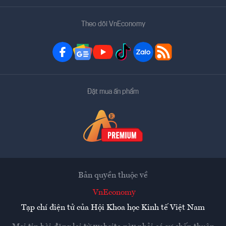
Theo dõi VnEconomy
Đặt mua ấn phẩm
Bản quyền thuộc về
VnEconomy
Tạp chí điện tử của Hội Khoa học Kinh tế Việt Nam