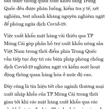
sản được thông quan xuất khẩu sang Trung
Quốc đều được phân luồng, kiểm tra y tế, xét
nghiệm, test nhanh kháng nguyên nghiêm ngặt
để phòng ngừa dịch Covid-19.
Việc xuất khẩu mặt hàng vải thiều qua TP
Móng Cái góp phần hỗ trợ xuất khẩu nông sản
Việt Nam trong thời điểm phía Trung Quốc
vẫn tiếp tục duy trì các biện pháp phòng chống
dịch Covid-19 nghiêm ngặt và kiểm soát hoạt
động thông quan hàng hóa ở mức độ cao.
Đây cũng là tín hiệu tốt cho ngành thương mại
xuất nhập khẩu của TP Móng Cái trong thời
gian tới khi các mặt hàng xuất khẩu qua các