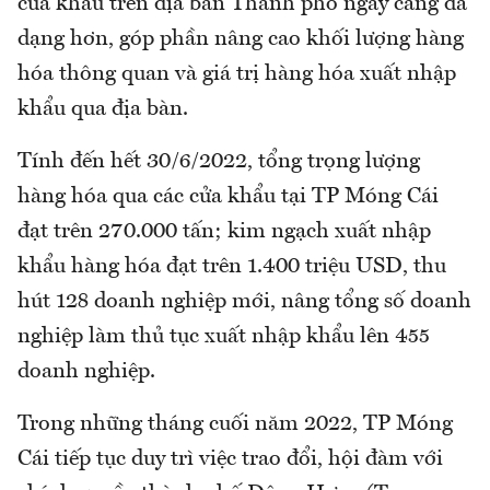
cửa khẩu trên địa bàn Thành phố ngày càng đa
dạng hơn, góp phần nâng cao khối lượng hàng
hóa thông quan và giá trị hàng hóa xuất nhập
khẩu qua địa bàn.
Tính đến hết 30/6/2022, tổng trọng lượng
hàng hóa qua các cửa khẩu tại TP Móng Cái
đạt trên 270.000 tấn; kim ngạch xuất nhập
khẩu hàng hóa đạt trên 1.400 triệu USD, thu
hút 128 doanh nghiệp mới, nâng tổng số doanh
nghiệp làm thủ tục xuất nhập khẩu lên 455
doanh nghiệp.
Trong những tháng cuối năm 2022, TP Móng
Cái tiếp tục duy trì việc trao đổi, hội đàm với