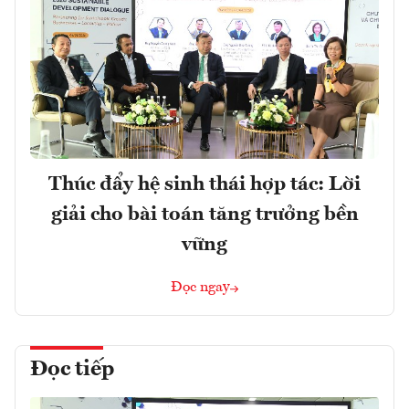
Thúc đẩy hệ sinh thái hợp tác: Lời
giải cho bài toán tăng trưởng bền
vững
Đọc ngay
Đọc tiếp