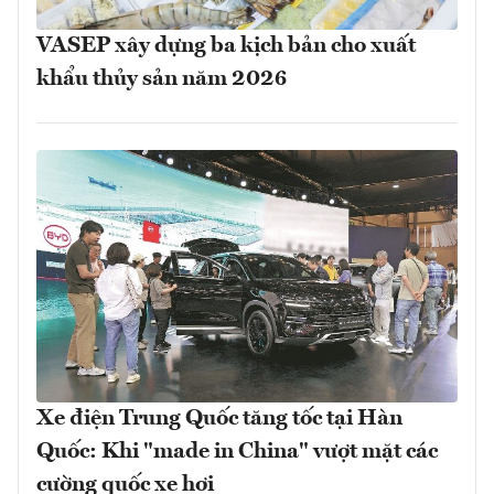
VASEP xây dựng ba kịch bản cho xuất
khẩu thủy sản năm 2026
Xe điện Trung Quốc tăng tốc tại Hàn
Quốc: Khi "made in China" vượt mặt các
cường quốc xe hơi