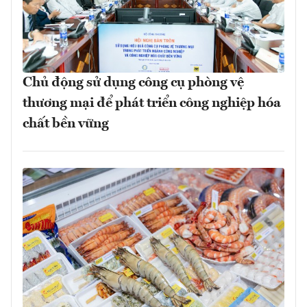
Chủ động sử dụng công cụ phòng vệ
thương mại để phát triển công nghiệp hóa
chất bền vững