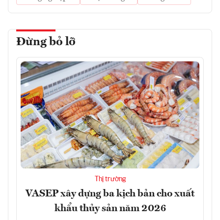
Đừng bỏ lỡ
Thị trường
VASEP xây dựng ba kịch bản cho xuất
khẩu thủy sản năm 2026