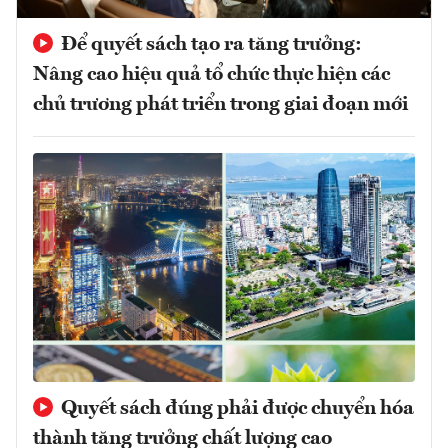
Để quyết sách tạo ra tăng trưởng:
Nâng cao hiệu quả tổ chức thực hiện các
chủ trương phát triển trong giai đoạn mới
Quyết sách đúng phải được chuyển hóa
thành tăng trưởng chất lượng cao