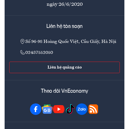
ngày 26/6/2020
Liên hệ tòa soạn
Số 96-98 Hoàng Quốc Việt, Cầu Giấy, Hà Nội
02437552050
Liên hệ quảng cáo
Theo dõi VnEconomy