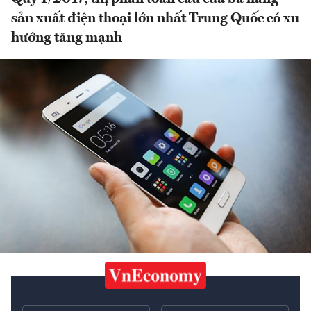
sản xuất điện thoại lớn nhất Trung Quốc có xu
hướng tăng mạnh