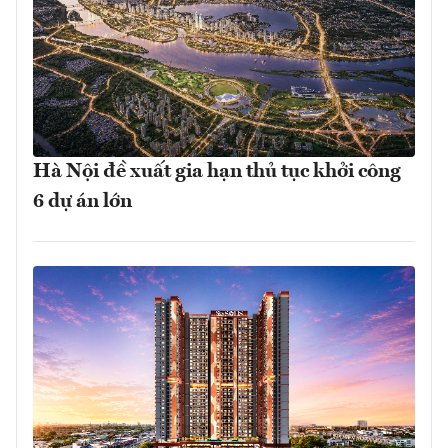
Hà Nội đề xuất gia hạn thủ tục khởi công
6 dự án lớn