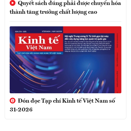
Quyết sách đúng phải được chuyển hóa
thành tăng trưởng chất lượng cao
Đón đọc Tạp chí Kinh tế Việt Nam số
31-2026