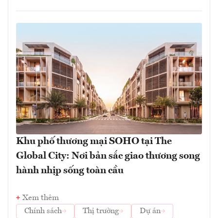
Khu phố thương mại SOHO tại The
Global City: Nơi bản sắc giao thương song
hành nhịp sống toàn cầu
Xem thêm
Chính sách
Thị trường
Dự án