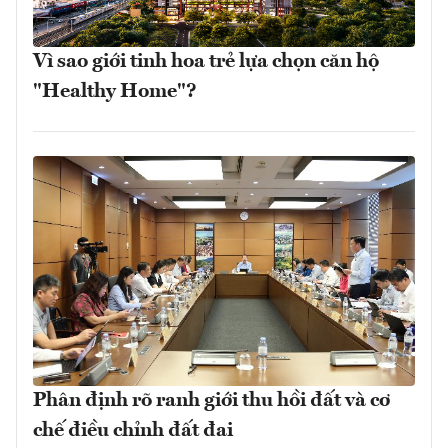
Vì sao giới tinh hoa trẻ lựa chọn căn hộ
"Healthy Home"?
Phân định rõ ranh giới thu hồi đất và cơ
chế điều chỉnh đất đai