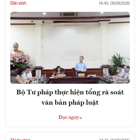
Dân sinh
14:43, 09/08/2026
Bộ Tư pháp thực hiện tổng rà soát
văn bản pháp luật
Đọc ngay