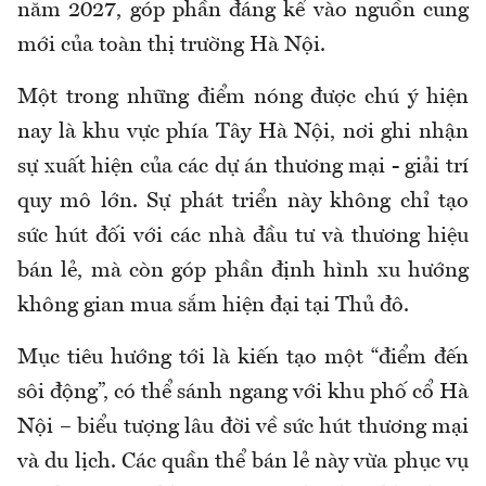
năm 2027, góp phần đáng kể vào nguồn cung
mới của toàn thị trường Hà Nội.
Một trong những điểm nóng được chú ý hiện
nay là khu vực phía Tây Hà Nội, nơi ghi nhận
sự xuất hiện của các dự án thương mại - giải trí
quy mô lớn. Sự phát triển này không chỉ tạo
sức hút đối với các nhà đầu tư và thương hiệu
bán lẻ, mà còn góp phần định hình xu hướng
không gian mua sắm hiện đại tại Thủ đô.
Mục tiêu hướng tới là kiến tạo một “điểm đến
sôi động”, có thể sánh ngang với khu phố cổ Hà
Nội – biểu tượng lâu đời về sức hút thương mại
và du lịch. Các quần thể bán lẻ này vừa phục vụ