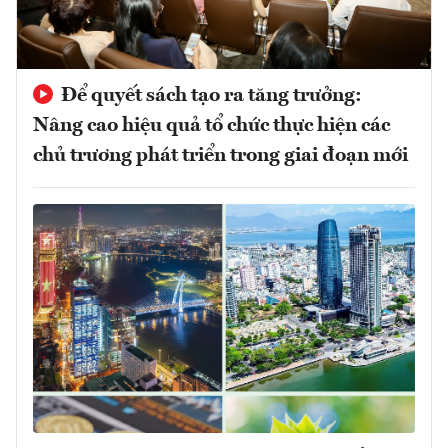
Để quyết sách tạo ra tăng trưởng:
Nâng cao hiệu quả tổ chức thực hiện các
chủ trương phát triển trong giai đoạn mới