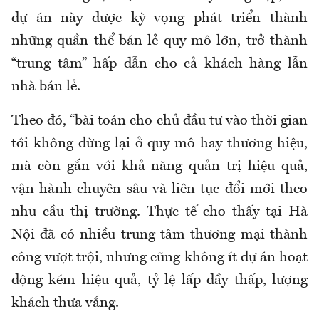
dự án này được kỳ vọng phát triển thành
những quần thể bán lẻ quy mô lớn, trở thành
“trung tâm” hấp dẫn cho cả khách hàng lẫn
nhà bán lẻ.
Theo đó, “bài toán cho chủ đầu tư vào thời gian
tới không dừng lại ở quy mô hay thương hiệu,
mà còn gắn với khả năng quản trị hiệu quả,
vận hành chuyên sâu và liên tục đổi mới theo
nhu cầu thị trường. Thực tế cho thấy tại Hà
Nội đã có nhiều trung tâm thương mại thành
công vượt trội, nhưng cũng không ít dự án hoạt
động kém hiệu quả, tỷ lệ lấp đầy thấp, lượng
khách thưa vắng.