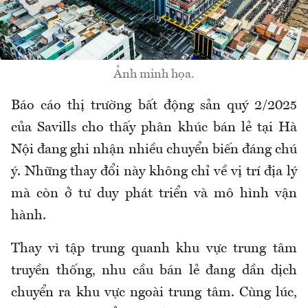
Ảnh minh họa.
Báo cáo thị trường bất động sản quý 2/2025
của Savills cho thấy phân khúc bán lẻ tại Hà
Nội đang ghi nhận nhiều chuyển biến đáng chú
ý. Những thay đổi này không chỉ về vị trí địa lý
mà còn ở tư duy phát triển và mô hình vận
hành.
Thay vì tập trung quanh khu vực trung tâm
truyền thống, nhu cầu bán lẻ đang dần dịch
chuyển ra khu vực ngoài trung tâm. Cùng lúc,