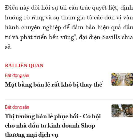
Điều này đòi hỏi sự tái cấu trúc quyết liệt, định
hướng rõ ràng và sự tham gia từ các đơn vị vận
hành chuyên nghiệp để đảm bảo hiệu quả đầu
tư và phát triển bền vững”, đại diện Savills chia
sẻ.
BÀI LIÊN QUAN
Bất động sản
Mặt bằng bán lẻ rất khó bị thay thế
Bất động sản
Thị trường bán lẻ phục hồi - Cơ hội
cho nhà đầu tư kinh doanh Shop
thương mại dịch vụ