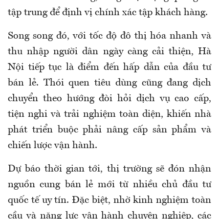
tập trung để định vị chính xác tập khách hàng.
Song song đó, với tốc độ đô thị hóa nhanh và
thu nhập người dân ngày càng cải thiện, Hà
Nội tiếp tục là điểm đến hấp dẫn của đầu tư
bán lẻ. Thói quen tiêu dùng cũng đang dịch
chuyển theo hướng đòi hỏi dịch vụ cao cấp,
tiện nghi và trải nghiệm toàn diện, khiến nhà
phát triển buộc phải nâng cấp sản phẩm và
chiến lược vận hành.
Dự báo thời gian tới, thị trường sẽ đón nhận
nguồn cung bán lẻ mới từ nhiều chủ đầu tư
quốc tế uy tín. Đặc biệt, nhờ kinh nghiệm toàn
cầu và năng lực vận hành chuyên nghiệp, các