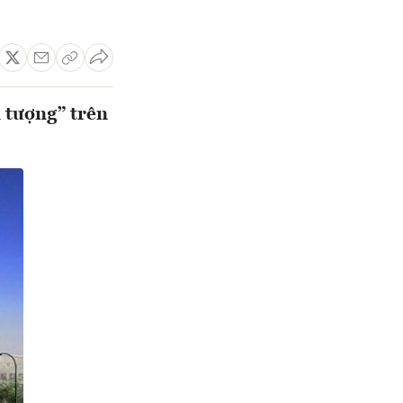
 tượng” trên