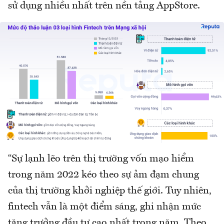
sử dụng nhiều nhất trên nền tảng AppStore.
“Sự lạnh lẽo trên thị trường vốn mạo hiểm
trong năm 2022 kéo theo sự ảm đạm chung
của thị trường khởi nghiệp thế giới. Tuy nhiên,
fintech vẫn là một điểm sáng, ghi nhận mức
tăng trưởng đầu tư cao nhất trong năm. Theo