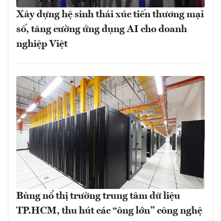
Xây dựng hệ sinh thái xúc tiến thương mại
số, tăng cường ứng dụng AI cho doanh
nghiệp Việt
Bùng nổ thị trường trung tâm dữ liệu
TP.HCM, thu hút các “ông lớn” công nghệ