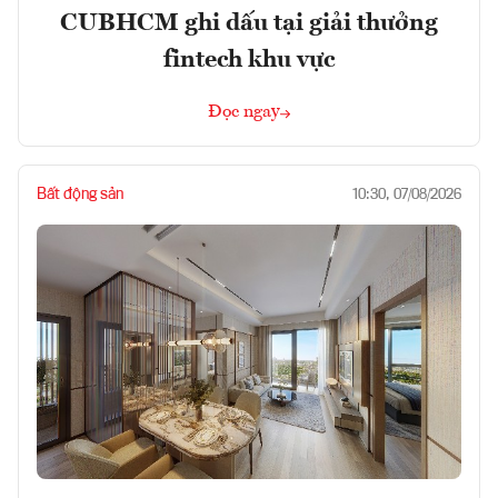
CUBHCM ghi dấu tại giải thưởng
fintech khu vực
Đọc ngay
Bất động sản
10:30, 07/08/2026