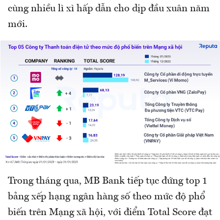
cùng nhiều lì xì hấp dẫn cho dịp đầu xuân năm
mới.
Trong tháng qua, MB Bank tiếp tục đứng top 1
bảng xếp hạng ngân hàng số theo mức độ phổ
biến trên Mạng xã hội, với điểm Total Score đạt