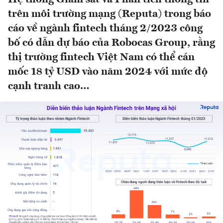
trên môi trường mạng (Reputa) trong báo
cáo về ngành fintech tháng 2/2023 công
bố có dẫn dự báo của Robocas Group, rằng
thị trường fintech Việt Nam có thể cán
mốc 18 tỷ USD vào năm 2024 với mức độ
cạnh tranh cao…