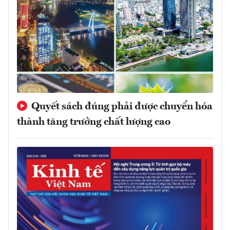
Quyết sách đúng phải được chuyển hóa
thành tăng trưởng chất lượng cao