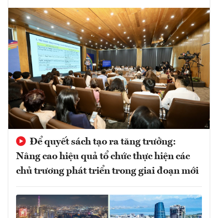
Để quyết sách tạo ra tăng trưởng:
Nâng cao hiệu quả tổ chức thực hiện các
chủ trương phát triển trong giai đoạn mới