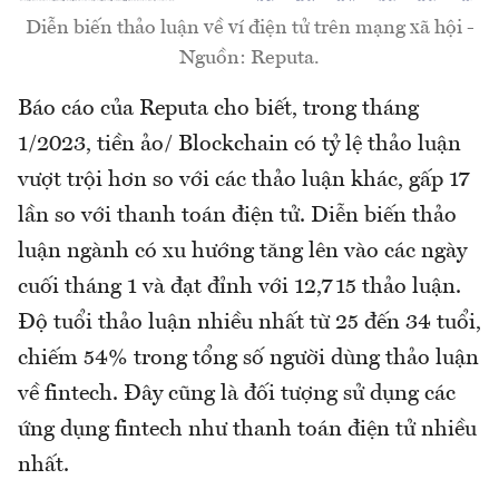
Diễn biến thảo luận về ví điện tử trên mạng xã hội -
Nguồn: Reputa.
Báo cáo của Reputa cho biết, trong tháng
1/2023, tiền ảo/ Blockchain có tỷ lệ thảo luận
vượt trội hơn so với các thảo luận khác, gấp 17
lần so với thanh toán điện tử. Diễn biến thảo
luận ngành có xu hướng tăng lên vào các ngày
cuối tháng 1 và đạt đỉnh với 12,715 thảo luận.
Độ tuổi thảo luận nhiều nhất từ 25 đến 34 tuổi,
chiếm 54% trong tổng số người dùng thảo luận
về fintech. Đây cũng là đối tượng sử dụng các
ứng dụng fintech như thanh toán điện tử nhiều
nhất.