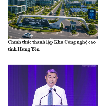
Chính thức thành lập Khu Công nghệ cao
tỉnh Hưng Yên