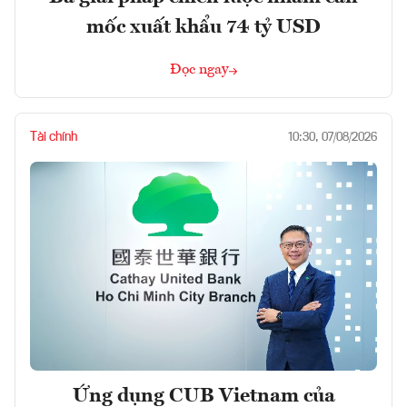
mốc xuất khẩu 74 tỷ USD
Đọc ngay
Tài chính
10:30, 07/08/2026
Ứng dụng CUB Vietnam của