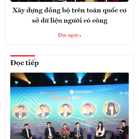
Xây dựng đồng bộ trên toàn quốc cơ
sở dữ liệu người có công
Đọc ngay
Đọc tiếp