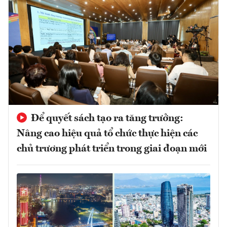
Để quyết sách tạo ra tăng trưởng:
Nâng cao hiệu quả tổ chức thực hiện các
chủ trương phát triển trong giai đoạn mới