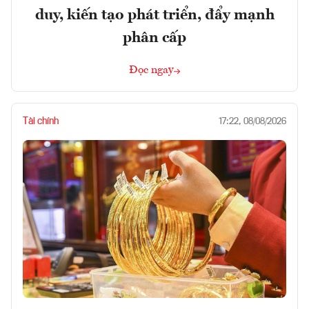
duy, kiến tạo phát triển, đẩy mạnh
phân cấp
Đọc ngay
Tài chính
17:22, 08/08/2026