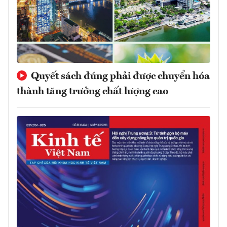
Quyết sách đúng phải được chuyển hóa
thành tăng trưởng chất lượng cao