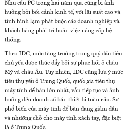
Nhu cầu PC trong hai năm qua cũng bị ảnh
hưởng bởi bối cảnh kinh tế, với lãi suất cao và
tình hình lạm phát buộc các doanh nghiệp và
khách hàng phải trì hoãn việc nâng cấp hệ
thống.
Theo IDC, mức tăng trưởng trong quý đầu tiên
chủ yếu được thúc đẩy bởi sự phục hồi ở châu
Mỹ và châu Âu. Tuy nhiên, IDC cũng lưu ý mức
tiêu thụ yếu ở Trung Quốc, quốc gia tiêu thụ
máy tính để bàn lớn nhất, vẫn tiếp tục và ảnh
hưởng đến doanh số bán thiết bị toàn cầu. Sự
phổ biến của máy tính để bàn đang giảm dần
và nhường chỗ cho máy tính xách tay, đặc biệt
là ở Trung Quốc.