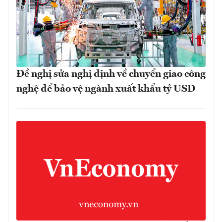
Đề nghị sửa nghị định về chuyển giao công
nghệ để bảo vệ ngành xuất khẩu tỷ USD