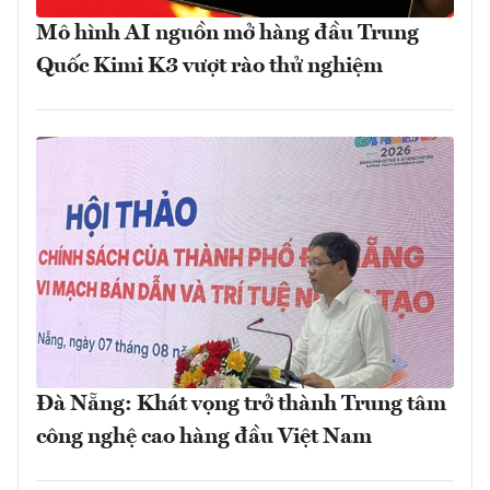
Mô hình AI nguồn mở hàng đầu Trung
Quốc Kimi K3 vượt rào thử nghiệm
Đà Nẵng: Khát vọng trở thành Trung tâm
công nghệ cao hàng đầu Việt Nam