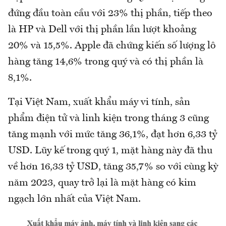
đứng đầu toàn cầu với 23% thị phần, tiếp theo
là HP và Dell với thị phần lần lượt khoảng
20% và 15,5%. Apple đã chứng kiến số lượng lô
hàng tăng 14,6% trong quý và có thị phần là
8,1%.
Tại Việt Nam, xuất khẩu máy vi tính, sản
phẩm điện tử và linh kiện trong tháng 3 cũng
tăng mạnh với mức tăng 36,1%, đạt hơn 6,33 tỷ
USD. Lũy kế trong quý 1, mặt hàng này đã thu
về hơn 16,33 tỷ USD, tăng 35,7% so với cùng kỳ
năm 2023, quay trở lại là mặt hàng có kim
ngạch lớn nhất của Việt Nam.