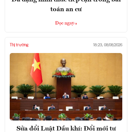
toán an cư
Đọc ngay
Thị trường
18:23, 08/08/2026
Sửa đổi Luật Dầu khí: Đổi mới tư