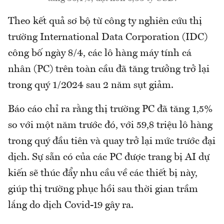
Theo kết quả sơ bộ từ công ty nghiên cứu thị
trường International Data Corporation (IDC)
công bố ngày 8/4, các lô hàng máy tính cá
nhân (PC) trên toàn cầu đã tăng trưởng trở lại
trong quý 1/2024 sau 2 năm sụt giảm.
Báo cáo chỉ ra rằng thị trường PC đã tăng 1,5%
so với một năm trước đó, với 59,8 triệu lô hàng
trong quý đầu tiên và quay trở lại mức trước đại
dịch. Sự sẵn có của các PC được trang bị AI dự
kiến sẽ thúc đẩy nhu cầu về các thiết bị này,
giúp thị trường phục hồi sau thời gian trầm
lắng do dịch Covid-19 gây ra.