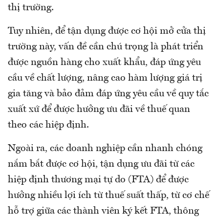
thị trường.
Tuy nhiên, để tận dụng được cơ hội mở cửa thị
trường này, vấn đề cần chú trọng là phát triển
được nguồn hàng cho xuất khẩu, đáp ứng yêu
cầu về chất lượng, nâng cao hàm lượng giá trị
gia tăng và bảo đảm đáp ứng yêu cầu về quy tắc
xuất xứ để được hưởng ưu đãi về thuế quan
theo các hiệp định.
Ngoài ra, các doanh nghiệp cần nhanh chóng
nắm bắt được cơ hội, tận dụng ưu đãi từ các
hiệp định thương mại tự do (FTA) để được
hưởng nhiều lợi ích từ thuế suất thấp, từ cơ chế
hỗ trợ giữa các thành viên ký kết FTA, thông