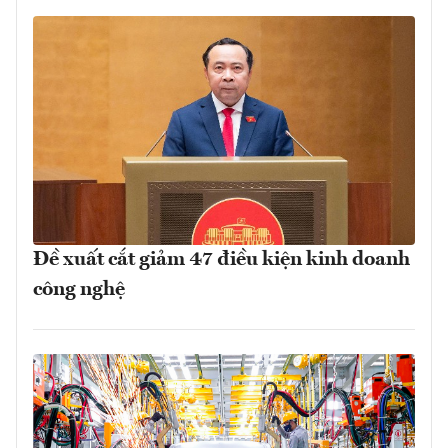
Đề xuất cắt giảm 47 điều kiện kinh doanh
công nghệ