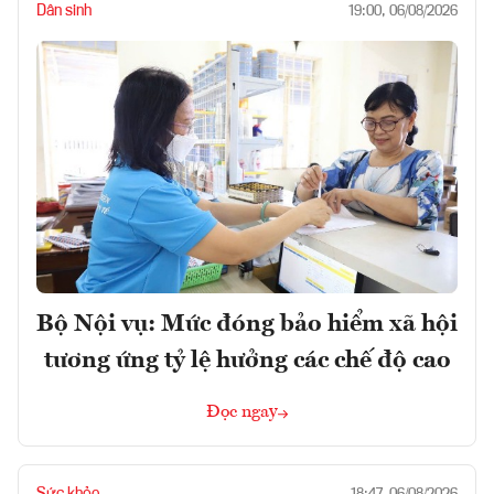
Dân sinh
19:00, 06/08/2026
Bộ Nội vụ: Mức đóng bảo hiểm xã hội
tương ứng tỷ lệ hưởng các chế độ cao
Đọc ngay