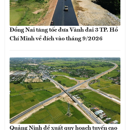
Đồng Nai tăng tốc đưa Vành đai 3 TP. Hồ
Chí Minh về đích vào tháng 9/2026
Quảng Ninh đề xuất quy hoạch tuyến cao