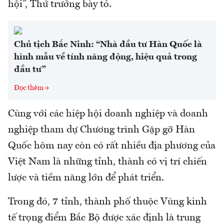
hội”, Thứ trưởng bày tỏ.
Chủ tịch Bắc Ninh: “Nhà đầu tư Hàn Quốc là
hình mẫu về tính năng động, hiệu quả trong
đầu tư”
Đọc thêm
Cùng với các hiệp hội doanh nghiệp và doanh
nghiệp tham dự Chương trình Gặp gỡ Hàn
Quốc hôm nay còn có rất nhiều địa phương của
Việt Nam là những tỉnh, thành có vị trí chiến
lược và tiềm năng lớn để phát triển.
Trong đó, 7 tỉnh, thành phố thuộc Vùng kinh
tế trọng điểm Bắc Bộ được xác định là trung