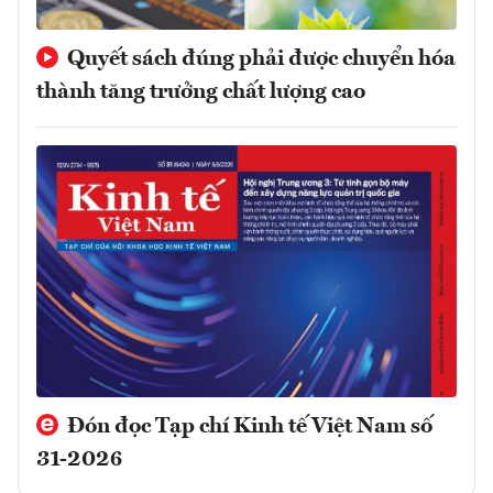
Quyết sách đúng phải được chuyển hóa
thành tăng trưởng chất lượng cao
Đón đọc Tạp chí Kinh tế Việt Nam số
31-2026