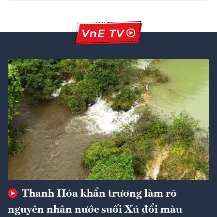
Thanh Hóa khẩn trương làm rõ
nguyên nhân nước suối Xú đổi màu