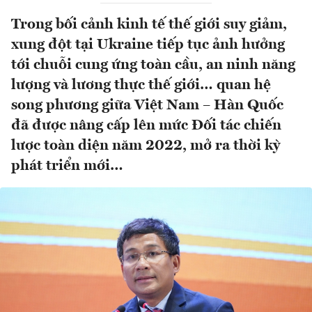
Trong bối cảnh kinh tế thế giới suy giảm,
xung đột tại Ukraine tiếp tục ảnh hưởng
tới chuỗi cung ứng toàn cầu, an ninh năng
lượng và lương thực thế giới… quan hệ
song phương giữa Việt Nam – Hàn Quốc
đã được nâng cấp lên mức Đối tác chiến
lược toàn diện năm 2022, mở ra thời kỳ
phát triển mới…