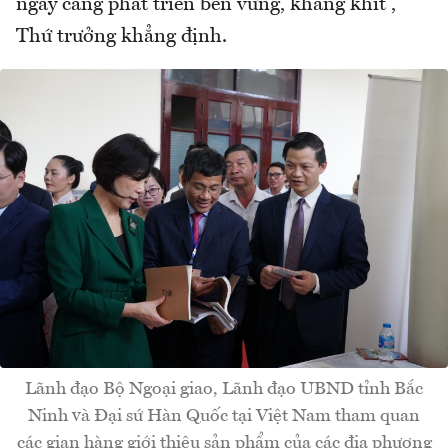
ngày càng phát triển bền vững, khăng khít”,
Thứ trưởng khẳng định.
Lãnh đạo Bộ Ngoại giao, Lãnh đạo UBND tỉnh Bắc
Ninh và Đại sứ Hàn Quốc tại Việt Nam tham quan
các gian hàng giới thiệu sản phẩm của các địa phương