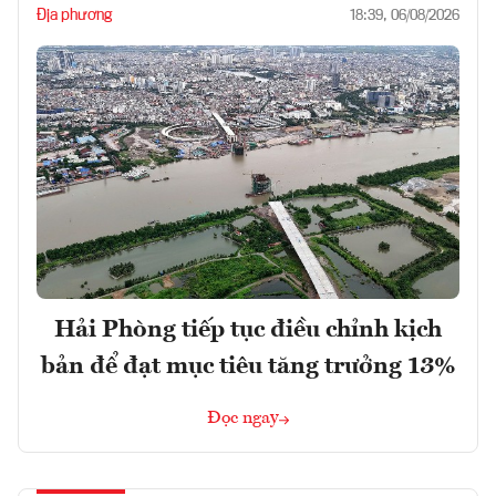
Địa phương
18:39, 06/08/2026
Hải Phòng tiếp tục điều chỉnh kịch
bản để đạt mục tiêu tăng trưởng 13%
Đọc ngay