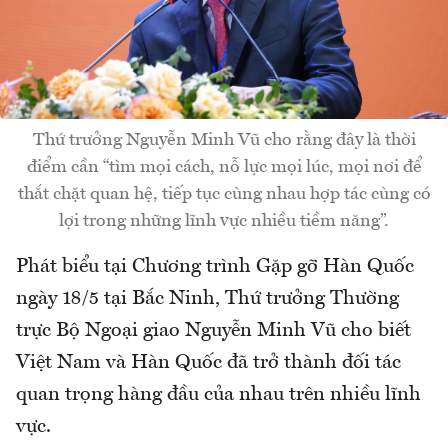
Thứ trưởng Nguyễn Minh Vũ cho rằng đây là thời
điểm cần “tìm mọi cách, nỗ lực mọi lúc, mọi nơi để
thắt chặt quan hệ, tiếp tục cùng nhau hợp tác cùng có
lợi trong những lĩnh vực nhiều tiềm năng”.
Phát biểu tại Chương trình Gặp gỡ Hàn Quốc
ngày 18/5 tại Bắc Ninh, Thứ trưởng Thường
trực Bộ Ngoại giao Nguyễn Minh Vũ cho biết
Việt Nam và Hàn Quốc đã trở thành đối tác
quan trọng hàng đầu của nhau trên nhiều lĩnh
vực.