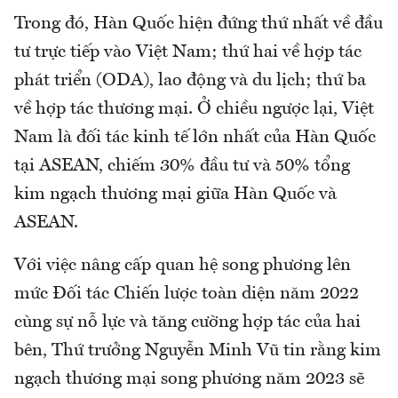
Trong đó, Hàn Quốc hiện đứng thứ nhất về đầu
tư trực tiếp vào Việt Nam; thứ hai về hợp tác
phát triển (ODA), lao động và du lịch; thứ ba
về hợp tác thương mại. Ở chiều ngược lại, Việt
Nam là đối tác kinh tế lớn nhất của Hàn Quốc
tại ASEAN, chiếm 30% đầu tư và 50% tổng
kim ngạch thương mại giữa Hàn Quốc và
ASEAN.
Với việc nâng cấp quan hệ song phương lên
mức Đối tác Chiến lược toàn diện năm 2022
cùng sự nỗ lực và tăng cường hợp tác của hai
bên, Thứ trưởng Nguyễn Minh Vũ tin rằng kim
ngạch thương mại song phương năm 2023 sẽ