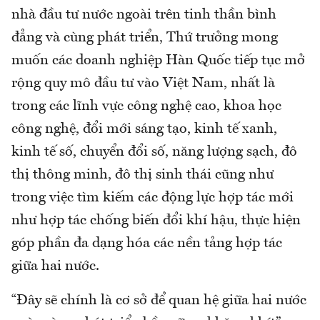
nhà đầu tư nước ngoài trên tinh thần bình
đẳng và cùng phát triển, Thứ trưởng mong
muốn các doanh nghiệp Hàn Quốc tiếp tục mở
rộng quy mô đầu tư vào Việt Nam, nhất là
trong các lĩnh vực công nghệ cao, khoa học
công nghệ, đổi mới sáng tạo, kinh tế xanh,
kinh tế số, chuyển đổi số, năng lượng sạch, đô
thị thông minh, đô thị sinh thái cũng như
trong việc tìm kiếm các động lực hợp tác mới
như hợp tác chống biến đổi khí hậu, thực hiện
góp phần đa dạng hóa các nền tảng hợp tác
giữa hai nước.
“Đây sẽ chính là cơ sở để quan hệ giữa hai nước