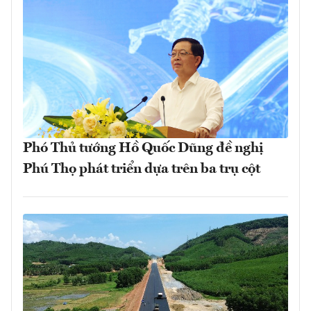
Phó Thủ tướng Hồ Quốc Dũng đề nghị
Phú Thọ phát triển dựa trên ba trụ cột