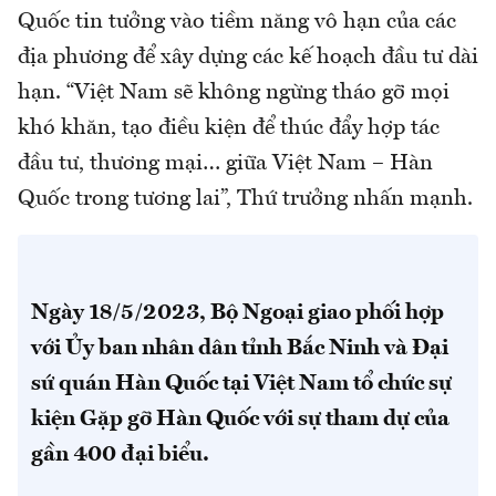
Quốc tin tưởng vào tiềm năng vô hạn của các
địa phương để xây dựng các kế hoạch đầu tư dài
hạn. “Việt Nam sẽ không ngừng tháo gỡ mọi
khó khăn, tạo điều kiện để thúc đẩy hợp tác
đầu tư, thương mại… giữa Việt Nam – Hàn
Quốc trong tương lai”, Thứ trưởng nhấn mạnh.
Ngày 18/5/2023, Bộ Ngoại giao phối hợp
với Ủy ban nhân dân tỉnh Bắc Ninh và Đại
sứ quán Hàn Quốc tại Việt Nam tổ chức sự
kiện Gặp gỡ Hàn Quốc với sự tham dự của
gần 400 đại biểu.