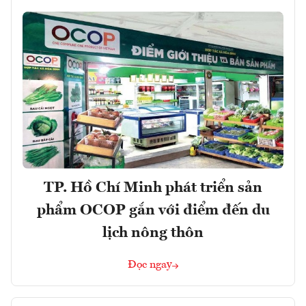
TP. Hồ Chí Minh phát triển sản
phẩm OCOP gắn với điểm đến du
lịch nông thôn
Đọc ngay