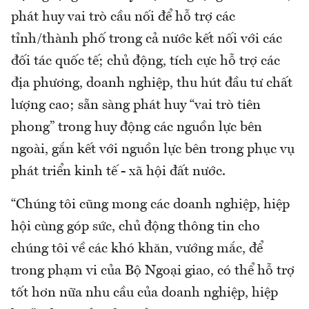
phát huy vai trò cầu nối để hỗ trợ các
tỉnh/thành phố trong cả nước kết nối với các
đối tác quốc tế; chủ động, tích cực hỗ trợ các
địa phương, doanh nghiệp, thu hút đầu tư chất
lượng cao; sẵn sàng phát huy “vai trò tiên
phong” trong huy động các nguồn lực bên
ngoài, gắn kết với nguồn lực bên trong phục vụ
phát triển kinh tế - xã hội đất nước.
“Chúng tôi cũng mong các doanh nghiệp, hiệp
hội cùng góp sức, chủ động thông tin cho
chúng tôi về các khó khăn, vướng mắc, để
trong phạm vi của Bộ Ngoại giao, có thể hỗ trợ
tốt hơn nữa nhu cầu của doanh nghiệp, hiệp