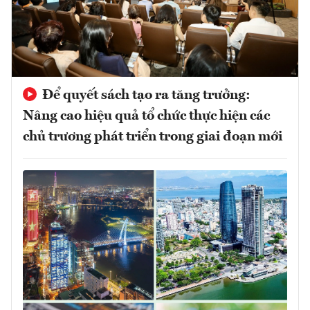
Để quyết sách tạo ra tăng trưởng:
Nâng cao hiệu quả tổ chức thực hiện các
chủ trương phát triển trong giai đoạn mới