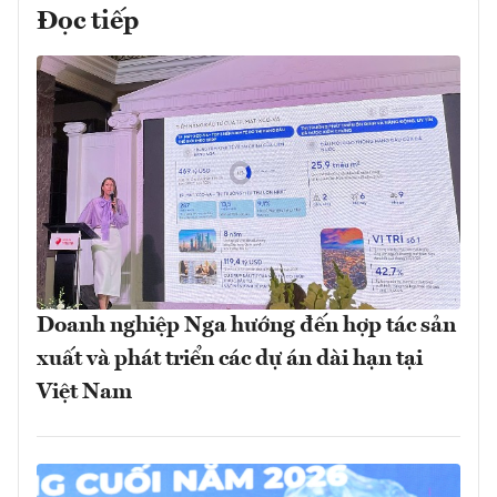
Đọc tiếp
Doanh nghiệp Nga hướng đến hợp tác sản
xuất và phát triển các dự án dài hạn tại
Việt Nam