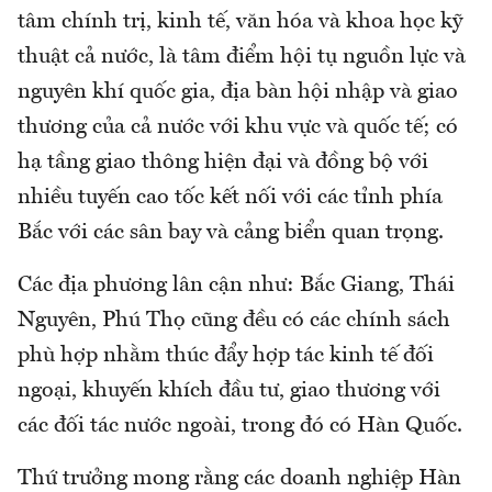
tâm chính trị, kinh tế, văn hóa và khoa học kỹ
thuật cả nước, là tâm điểm hội tụ nguồn lực và
nguyên khí quốc gia, địa bàn hội nhập và giao
thương của cả nước với khu vực và quốc tế; có
hạ tầng giao thông hiện đại và đồng bộ với
nhiều tuyến cao tốc kết nối với các tỉnh phía
Bắc với các sân bay và cảng biển quan trọng.
Các địa phương lân cận như: Bắc Giang, Thái
Nguyên, Phú Thọ cũng đều có các chính sách
phù hợp nhằm thúc đẩy hợp tác kinh tế đối
ngoại, khuyến khích đầu tư, giao thương với
các đối tác nước ngoài, trong đó có Hàn Quốc.
Thứ trưởng mong rằng các doanh nghiệp Hàn