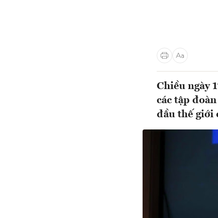
Chiều ngày 1
các tập đoàn
đầu thế giới 