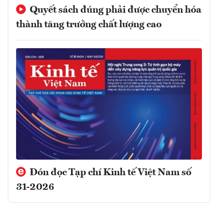
Quyết sách đúng phải được chuyển hóa
thành tăng trưởng chất lượng cao
Đón đọc Tạp chí Kinh tế Việt Nam số
31-2026