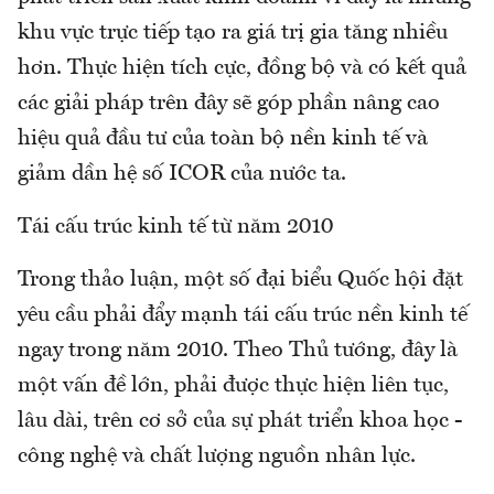
khu vực trực tiếp tạo ra giá trị gia tăng nhiều
hơn. Thực hiện tích cực, đồng bộ và có kết quả
các giải pháp trên đây sẽ góp phần nâng cao
hiệu quả đầu tư của toàn bộ nền kinh tế và
giảm dần hệ số ICOR của nước ta.
Tái cấu trúc kinh tế từ năm 2010
Trong thảo luận, một số đại biểu Quốc hội đặt
yêu cầu phải đẩy mạnh tái cấu trúc nền kinh tế
ngay trong năm 2010. Theo Thủ tướng, đây là
một vấn đề lớn, phải được thực hiện liên tục,
lâu dài, trên cơ sở của sự phát triển khoa học -
công nghệ và chất lượng nguồn nhân lực.