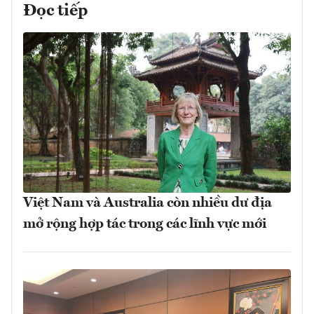
Đọc tiếp
Việt Nam và Australia còn nhiều dư địa
mở rộng hợp tác trong các lĩnh vực mới