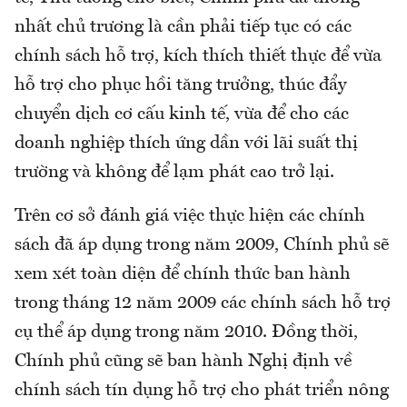
nhất chủ trương là cần phải tiếp tục có các
chính sách hỗ trợ, kích thích thiết thực để vừa
hỗ trợ cho phục hồi tăng trưởng, thúc đẩy
chuyển dịch cơ cấu kinh tế, vừa để cho các
doanh nghiệp thích ứng dần với lãi suất thị
trường và không để lạm phát cao trở lại.
Trên cơ sở đánh giá việc thực hiện các chính
sách đã áp dụng trong năm 2009, Chính phủ sẽ
xem xét toàn diện để chính thức ban hành
trong tháng 12 năm 2009 các chính sách hỗ trợ
cụ thể áp dụng trong năm 2010. Đồng thời,
Chính phủ cũng sẽ ban hành Nghị định về
chính sách tín dụng hỗ trợ cho phát triển nông