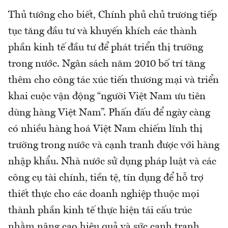
Thủ tướng cho biết, Chính phủ chủ trương tiếp
tục tăng đầu tư và khuyến khích các thành
phần kinh tế đầu tư để phát triển thị trường
trong nước. Ngân sách năm 2010 bố trí tăng
thêm cho công tác xúc tiến thương mại và triển
khai cuộc vận động “người Việt Nam ưu tiên
dùng hàng Việt Nam”. Phấn đấu để ngày càng
có nhiều hàng hoá Việt Nam chiếm lĩnh thị
trường trong nước và cạnh tranh được với hàng
nhập khẩu. Nhà nước sử dụng pháp luật và các
công cụ tài chính, tiền tệ, tín dụng để hỗ trợ
thiết thực cho các doanh nghiệp thuộc mọi
thành phần kinh tế thực hiện tái cấu trúc
nhằm nâng cao hiệu quả và sức cạnh tranh,