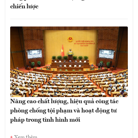
chiến lược
Nâng cao chất lượng, hiệu quả công tác
phòng chống tội phạm và hoạt động tư
pháp trong tình hình mới
Xem thêm