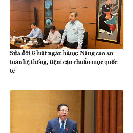
Sửa đổi 3 luật ngân hàng: Nâng cao an
toàn hệ thống, tiệm cận chuẩn mực quốc
tế