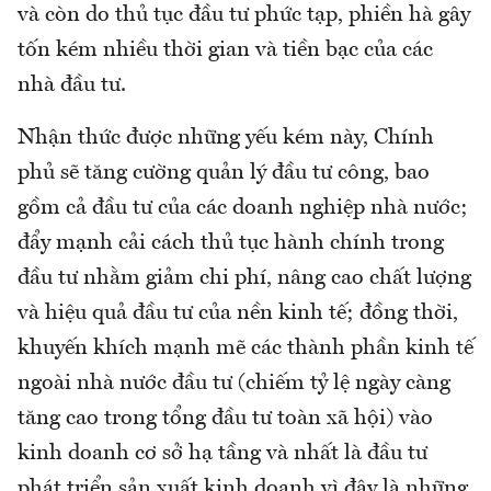
và còn do thủ tục đầu tư phức tạp, phiền hà gây
tốn kém nhiều thời gian và tiền bạc của các
nhà đầu tư.
Nhận thức được những yếu kém này, Chính
phủ sẽ tăng cường quản lý đầu tư công, bao
gồm cả đầu tư của các doanh nghiệp nhà nước;
đẩy mạnh cải cách thủ tục hành chính trong
đầu tư nhằm giảm chi phí, nâng cao chất lượng
và hiệu quả đầu tư của nền kinh tế; đồng thời,
khuyến khích mạnh mẽ các thành phần kinh tế
ngoài nhà nước đầu tư (chiếm tỷ lệ ngày càng
tăng cao trong tổng đầu tư toàn xã hội) vào
kinh doanh cơ sở hạ tầng và nhất là đầu tư
phát triển sản xuất kinh doanh vì đây là những