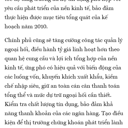
yêu cầu phát triển của nền kinh tế, bảo đảm
thực hiện được mục tiêu tổng quát của kế
hoạch năm 2010.
Chính phủ cũng sẽ tăng cường công tác quản lý
ngoại hối, điều hành tỷ giá linh hoạt hơn theo
quan hệ cung cầu và lợi ích tổng hợp của nền
kinh tế, ứng phó có hiệu quả với biến động của
các luồng vốn, khuyến khích xuất khẩu, kiềm
chế nhập siêu, giữ an toàn cán cân thanh toán
tổng thể và mức dự trữ ngoại hối cần thiết.
Kiểm tra chất lượng tín dụng, bảo đảm khả
năng thanh khoản của các ngân hàng. Tạo điều
kiện để thị trường chứng khoán phát triển lành