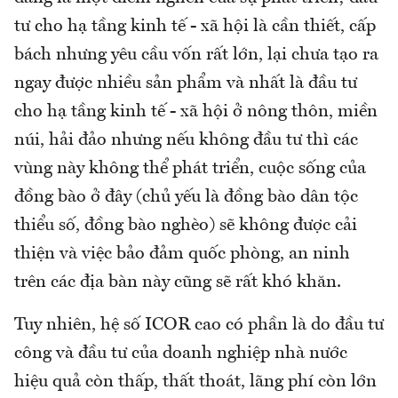
tư cho hạ tầng kinh tế - xã hội là cần thiết, cấp
bách nhưng yêu cầu vốn rất lớn, lại chưa tạo ra
ngay được nhiều sản phẩm và nhất là đầu tư
cho hạ tầng kinh tế - xã hội ở nông thôn, miền
núi, hải đảo nhưng nếu không đầu tư thì các
vùng này không thể phát triển, cuộc sống của
đồng bào ở đây (chủ yếu là đồng bào dân tộc
thiểu số, đồng bào nghèo) sẽ không được cải
thiện và việc bảo đảm quốc phòng, an ninh
trên các địa bàn này cũng sẽ rất khó khăn.
Tuy nhiên, hệ số ICOR cao có phần là do đầu tư
công và đầu tư của doanh nghiệp nhà nước
hiệu quả còn thấp, thất thoát, lãng phí còn lớn