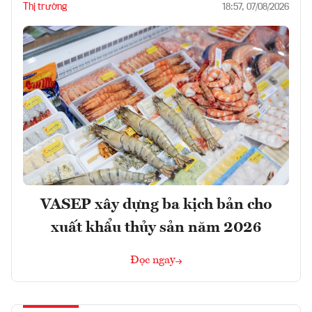
Thị trường
18:57, 07/08/2026
VASEP xây dựng ba kịch bản cho
xuất khẩu thủy sản năm 2026
Đọc ngay