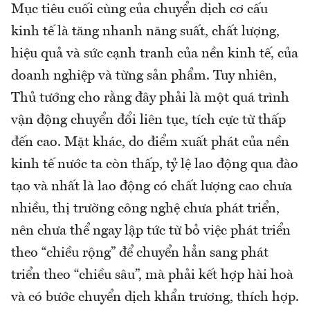
Mục tiêu cuối cùng của chuyển dịch cơ cấu
kinh tế là tăng nhanh năng suất, chất lượng,
hiệu quả và sức cạnh tranh của nền kinh tế, của
doanh nghiệp và từng sản phẩm. Tuy nhiên,
Thủ tướng cho rằng đây phải là một quá trình
vận động chuyển đổi liên tục, tích cực từ thấp
đến cao. Mặt khác, do điểm xuất phát của nền
kinh tế nước ta còn thấp, tỷ lệ lao động qua đào
tạo và nhất là lao động có chất lượng cao chưa
nhiều, thị trường công nghệ chưa phát triển,
nên chưa thể ngay lập tức từ bỏ việc phát triển
theo “chiều rộng” để chuyển hẳn sang phát
triển theo “chiều sâu”, mà phải kết hợp hài hoà
và có bước chuyển dịch khẩn trương, thích hợp.