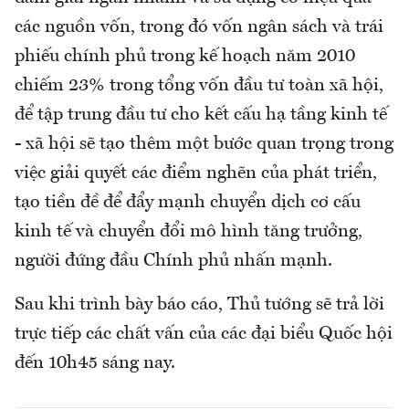
các nguồn vốn, trong đó vốn ngân sách và trái
phiếu chính phủ trong kế hoạch năm 2010
chiếm 23% trong tổng vốn đầu tư toàn xã hội,
để tập trung đầu tư cho kết cấu hạ tầng kinh tế
- xã hội sẽ tạo thêm một bước quan trọng trong
việc giải quyết các điểm nghẽn của phát triển,
tạo tiền đề để đẩy mạnh chuyển dịch cơ cấu
kinh tế và chuyển đổi mô hình tăng trưởng,
người đứng đầu Chính phủ nhấn mạnh.
Sau khi trình bày báo cáo, Thủ tướng sẽ trả lời
trực tiếp các chất vấn của các đại biểu Quốc hội
đến 10h45 sáng nay.