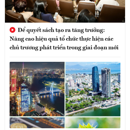
Để quyết sách tạo ra tăng trưởng:
Nâng cao hiệu quả tổ chức thực hiện các
chủ trương phát triển trong giai đoạn mới