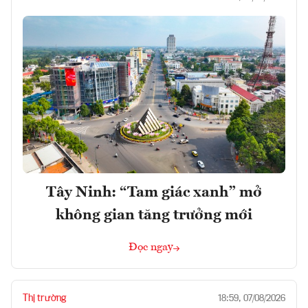
Tây Ninh: “Tam giác xanh” mở
không gian tăng trưởng mới
Đọc ngay
Thị trường
18:59, 07/08/2026