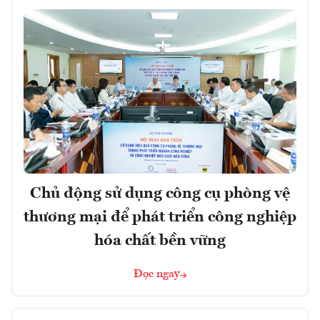
Chủ động sử dụng công cụ phòng vệ
thương mại để phát triển công nghiệp
hóa chất bền vững
Đọc ngay