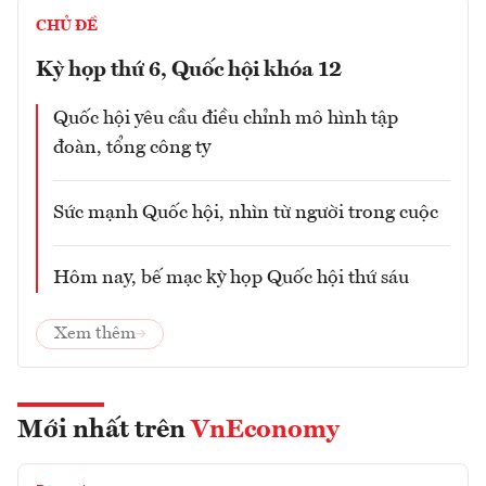
CHỦ ĐỀ
Kỳ họp thứ 6, Quốc hội khóa 12
Quốc hội yêu cầu điều chỉnh mô hình tập
đoàn, tổng công ty
Sức mạnh Quốc hội, nhìn từ người trong cuộc
Hôm nay, bế mạc kỳ họp Quốc hội thứ sáu
Xem thêm
Mới nhất trên
VnEconomy