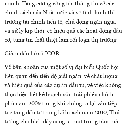
mạnh. Tăng cường công tác thông tin về các
chính sách của Nhà nước và về tình hình thị
trường tài chính tiền tệ; chủ động ngăn ngừa
và xử lý kịp thời, có hiệu quả các hoạt động đầu
cơ, tung tin thất thiệt làm rối loạn thị trường.
Giảm dần hệ số ICOR
Về băn khoăn của một số vị đại biểu Quốc hội
liên quan đến tiến độ giải ngân, về chất lượng
và hiệu quả của các dự án đầu tư, về việc không
thực hiện hết kế hoạch vốn trái phiếu chính
phủ năm 2009 trong khi chúng ta lại vẫn tiếp
tục tăng đầu tư trong kế hoạch năm 2010, Thủ
tướng cho biết đây cũng là một trọng tâm mà