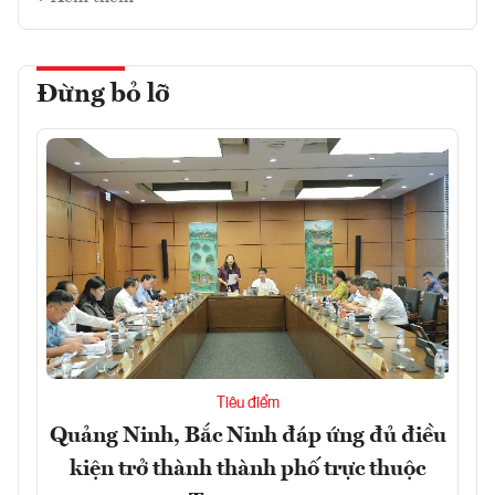
Đừng bỏ lỡ
Tiêu điểm
Quảng Ninh, Bắc Ninh đáp ứng đủ điều
kiện trở thành thành phố trực thuộc