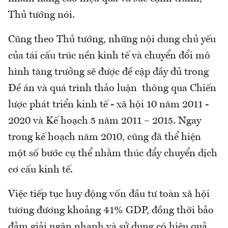
Thủ tướng nói.
Cũng theo Thủ tướng, những nội dung chủ yếu
của tái cấu trúc nền kinh tế và chuyển đổi mô
hình tăng trưởng sẽ được đề cập đầy đủ trong
Đề án và quá trình thảo luận thông qua Chiến
lược phát triển kinh tế - xã hội 10 năm 2011 -
2020 và Kế hoạch 5 năm 2011 – 2015. Ngay
trong kế hoạch năm 2010, cũng đã thể hiện
một số bước cụ thể nhằm thúc đẩy chuyển dịch
cơ cấu kinh tế.
Việc tiếp tục huy động vốn đầu tư toàn xã hội
tương đương khoảng 41% GDP, đồng thời bảo
đảm giải ngân nhanh và sử dụng có hiệu quả