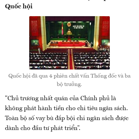
Quốc hội
Quốc hội đã qua 4 phiên chất vấn Thống đốc và ba
bộ trưởng.
"Chủ trương nhất quán của Chính phủ là
không phát hành tiền cho chi tiêu ngân sách.
Toàn bộ số vay bù đắp bội chi ngân sách được
dành cho đầu tư phát triển”.