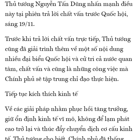
Thủ tướng Nguyễn Tấn Dũng nhấn mạnh điều
này tại phiên trả lời chất vấn trước Quốc hội,
sáng 19/11.
Trước khi trả lời chất vấn trực tiếp, Thủ tướng
cũng đã giải trình thêm về một số nội dung
nhiều đại biểu Quốc hội và cử tri cả nước quan
tâm, chất vấn và cũng là những công việc mà
Chính phủ sẽ tập trung chỉ đạo thực hiện.
Tiếp tục kích thích kinh tế
Về các giải pháp nhằm phục hồi tăng trưởng,
giữ ổn định kinh tế vĩ mô, không để lạm phát
cao trở lại và thúc đẩy chuyển dịch cơ cấu kinh
tế, Thủ tướng cho biết, Chính phủ đã thống