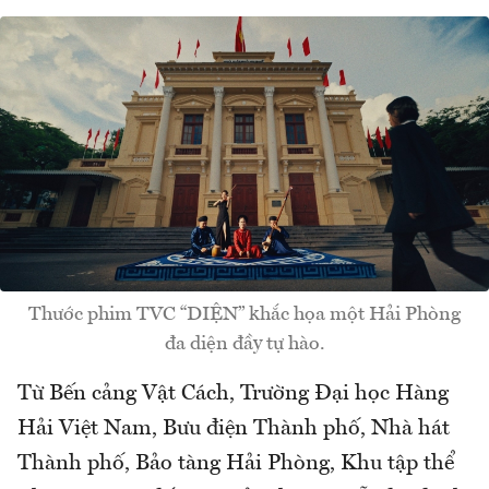
Thước phim TVC “DIỆN” khắc họa một Hải Phòng
đa diện đầy tự hào.
Từ Bến cảng Vật Cách, Trường Đại học Hàng
Hải Việt Nam, Bưu điện Thành phố, Nhà hát
Thành phố, Bảo tàng Hải Phòng, Khu tập thể