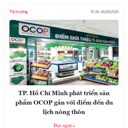
Thị trường
18:39, 06/08/2026
TP. Hồ Chí Minh phát triển sản
phẩm OCOP gắn với điểm đến du
lịch nông thôn
Đọc ngay