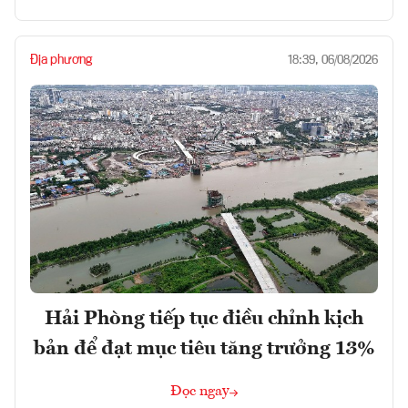
Địa phương
18:39, 06/08/2026
Hải Phòng tiếp tục điều chỉnh kịch
bản để đạt mục tiêu tăng trưởng 13%
Đọc ngay