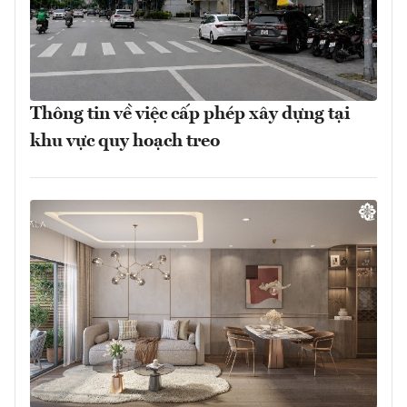
Thông tin về việc cấp phép xây dựng tại
khu vực quy hoạch treo