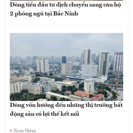
Dòng tiền đầu tư dịch chuyển sang căn hộ
2 phòng ngủ tại Bắc Ninh
Dòng vốn hướng đến những thị trường bất
động sản có lợi thế kết nối
Xem thêm