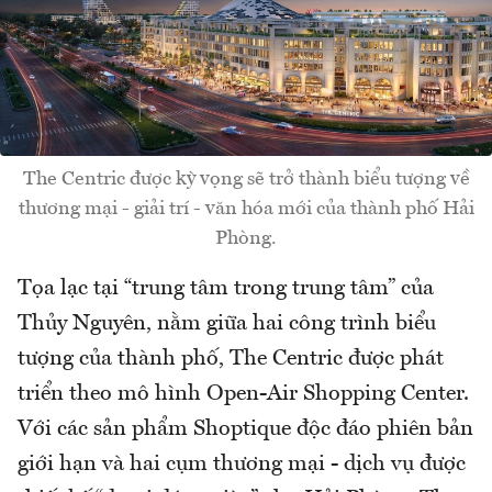
The Centric được kỳ vọng sẽ trở thành biểu tượng về
thương mại - giải trí - văn hóa mới của thành phố Hải
Phòng.
Tọa lạc tại “trung tâm trong trung tâm” của
Thủy Nguyên, nằm giữa hai công trình biểu
tượng của thành phố, The Centric được phát
triển theo mô hình Open-Air Shopping Center.
Với các sản phẩm Shoptique độc đáo phiên bản
giới hạn và hai cụm thương mại - dịch vụ được