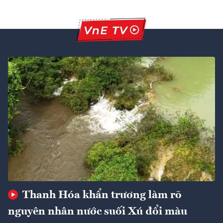
Thanh Hóa khẩn trương làm rõ
nguyên nhân nước suối Xú đổi màu