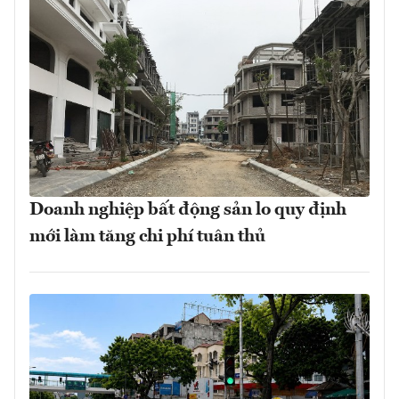
Doanh nghiệp bất động sản lo quy định
mới làm tăng chi phí tuân thủ