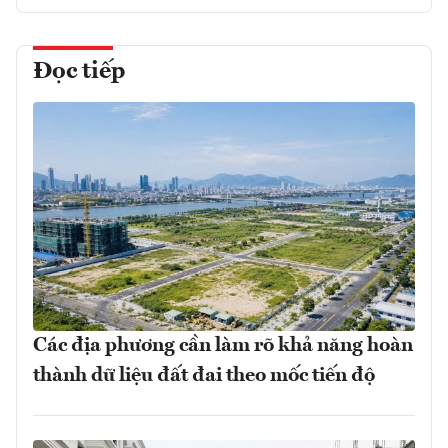
Đọc tiếp
Các địa phương cần làm rõ khả năng hoàn
thành dữ liệu đất đai theo mốc tiến độ