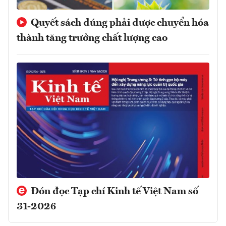
Quyết sách đúng phải được chuyển hóa
thành tăng trưởng chất lượng cao
Đón đọc Tạp chí Kinh tế Việt Nam số
31-2026