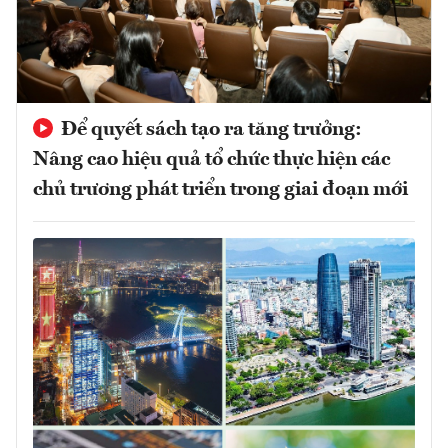
Để quyết sách tạo ra tăng trưởng:
Nâng cao hiệu quả tổ chức thực hiện các
chủ trương phát triển trong giai đoạn mới