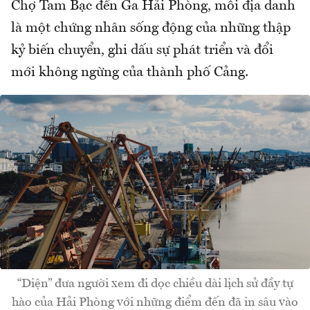
Chợ Tam Bạc đến Ga Hải Phòng, mỗi địa danh
là một chứng nhân sống động của những thập
kỷ biến chuyển, ghi dấu sự phát triển và đổi
mới không ngừng của thành phố Cảng.
“Diện” đưa người xem đi dọc chiều dài lịch sử đầy tự
hào của Hải Phòng với những điểm đến đã in sâu vào