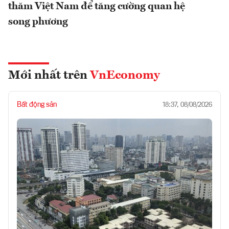
thăm Việt Nam để tăng cường quan hệ
song phương
Mới nhất trên
VnEconomy
Bất động sản
18:37, 08/08/2026