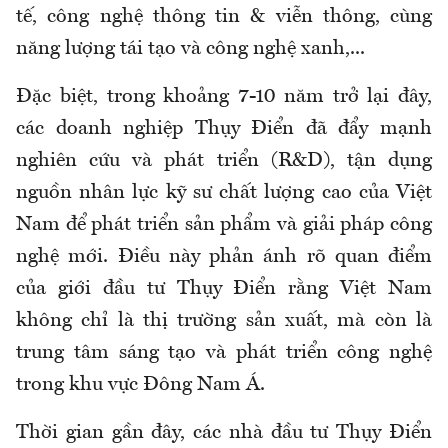
tế, công nghệ thông tin & viễn thông, cùng
năng lượng tái tạo và công nghệ xanh,...
Đặc biệt, trong khoảng 7-10 năm trở lại đây,
các doanh nghiệp Thụy Điển đã đẩy mạnh
nghiên cứu và phát triển (R&D), tận dụng
nguồn nhân lực kỹ sư chất lượng cao của Việt
Nam để phát triển sản phẩm và giải pháp công
nghệ mới. Điều này phản ánh rõ quan điểm
của giới đầu tư Thụy Điển rằng Việt Nam
không chỉ là thị trường sản xuất, mà còn là
trung tâm sáng tạo và phát triển công nghệ
trong khu vực Đông Nam Á.
Thời gian gần đây, các nhà đầu tư Thụy Điển