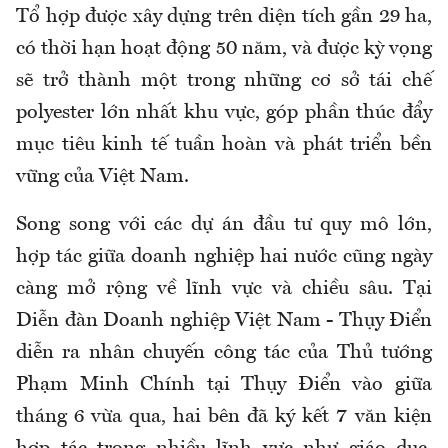
Tổ hợp được xây dựng trên diện tích gần 29 ha,
có thời hạn hoạt động 50 năm, và được kỳ vọng
sẽ trở thành một trong những cơ sở tái chế
polyester lớn nhất khu vực, góp phần thúc đẩy
mục tiêu kinh tế tuần hoàn và phát triển bền
vững của Việt Nam.
Song song với các dự án đầu tư quy mô lớn,
hợp tác giữa doanh nghiệp hai nước cũng ngày
càng mở rộng về lĩnh vực và chiều sâu. Tại
Diễn đàn Doanh nghiệp Việt Nam - Thụy Điển
diễn ra nhân chuyến công tác của Thủ tướng
Phạm Minh Chính tại Thụy Điển vào giữa
tháng 6 vừa qua, hai bên đã ký kết 7 văn kiện