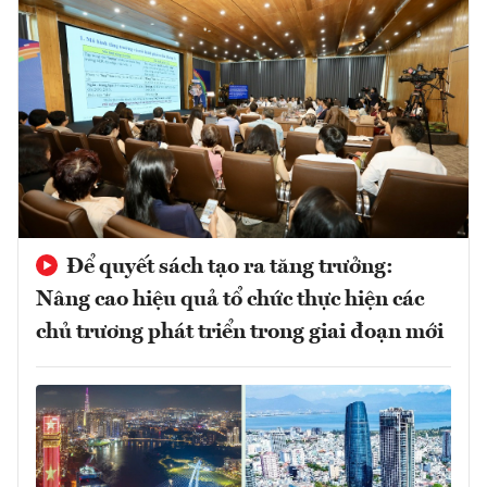
Để quyết sách tạo ra tăng trưởng:
Nâng cao hiệu quả tổ chức thực hiện các
chủ trương phát triển trong giai đoạn mới