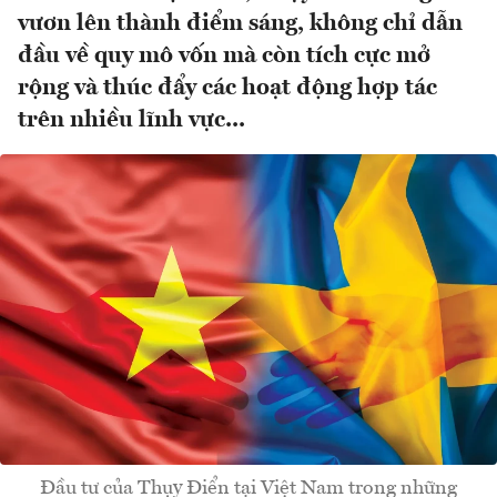
vươn lên thành điểm sáng, không chỉ dẫn
đầu về quy mô vốn mà còn tích cực mở
rộng và thúc đẩy các hoạt động hợp tác
trên nhiều lĩnh vực...
Đầu tư của Thụy Điển tại Việt Nam trong những