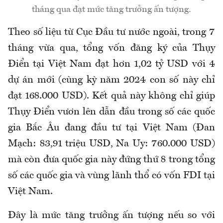
tháng qua đạt mức tăng trưởng ấn tượng.
Theo số liệu từ Cục Đầu tư nước ngoài, trong 7
tháng vừa qua, tổng vốn đăng ký của Thụy
Điển tại Việt Nam đạt hơn 1,02 tỷ USD với 4
dự án mới (cùng kỳ năm 2024 con số này chỉ
đạt 168.000 USD). Kết quả này không chỉ giúp
Thụy Điển vươn lên dẫn đầu trong số các quốc
gia Bắc Âu đang đầu tư tại Việt Nam (Đan
Mạch: 83,91 triệu USD, Na Uy: 760.000 USD)
mà còn đưa quốc gia này đứng thứ 8 trong tổng
số các quốc gia và vùng lãnh thổ có vốn FDI tại
Việt Nam.
Đây là mức tăng trưởng ấn tượng nếu so với