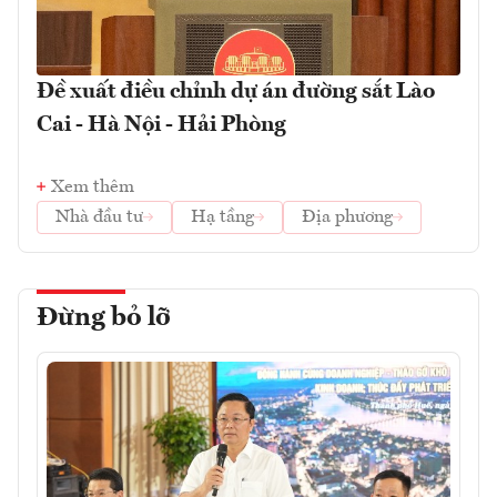
Đề xuất điều chỉnh dự án đường sắt Lào
Cai - Hà Nội - Hải Phòng
Xem thêm
Nhà đầu tư
Hạ tầng
Địa phương
Đừng bỏ lỡ