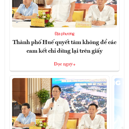
Địa phương
Thành phố Huế quyết tâm không để các
cam kết chỉ dừng lại trên giấy
Đọc ngay