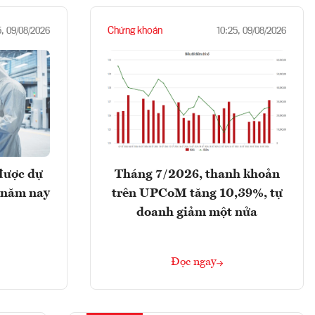
Chứng khoán
5, 09/08/2026
10:25, 09/08/2026
được dự
Tháng 7/2026, thanh khoản
 năm nay
trên UPCoM tăng 10,39%, tự
doanh giảm một nửa
Đọc ngay