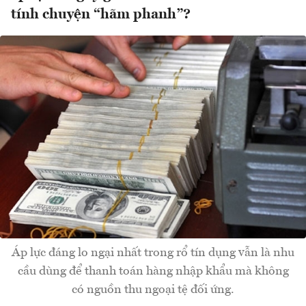
tính chuyện “hãm phanh”?
Áp lực đáng lo ngại nhất trong rổ tín dụng vẫn là nhu
cầu dùng để thanh toán hàng nhập khẩu mà không
có nguồn thu ngoại tệ đối ứng.