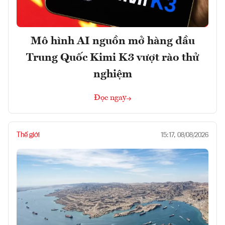
Mô hình AI nguồn mở hàng đầu
Trung Quốc Kimi K3 vượt rào thử
nghiệm
Đọc ngay
Thế giới
15:17, 08/08/2026