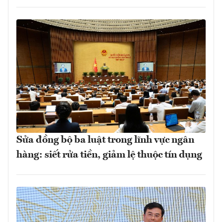
Sửa đồng bộ ba luật trong lĩnh vực ngân
hàng: siết rửa tiền, giảm lệ thuộc tín dụng