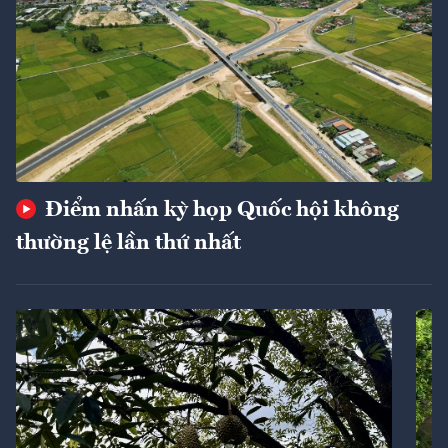
Điểm nhấn kỳ họp Quốc hội không
thường lệ lần thứ nhất