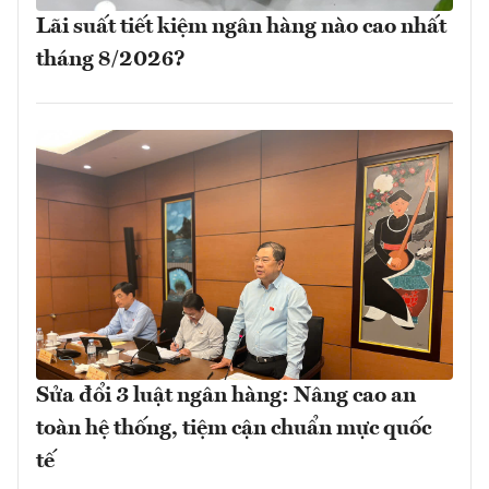
Lãi suất tiết kiệm ngân hàng nào cao nhất
tháng 8/2026?
Sửa đổi 3 luật ngân hàng: Nâng cao an
toàn hệ thống, tiệm cận chuẩn mực quốc
tế