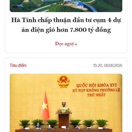
Hà Tĩnh chấp thuận đầu tư cụm 4 dự
án điện gió hơn 7.800 tỷ đồng
Đọc ngay
Tiêu điểm
15:20, 08/08/2026