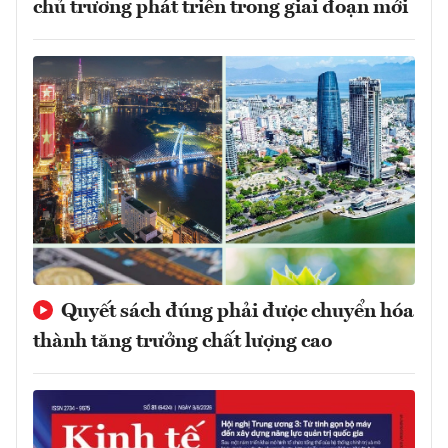
chủ trương phát triển trong giai đoạn mới
Quyết sách đúng phải được chuyển hóa
thành tăng trưởng chất lượng cao