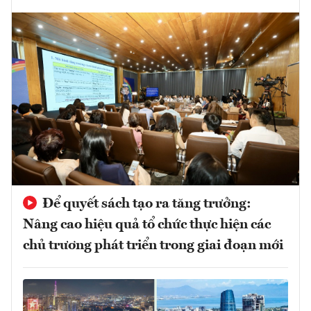
Để quyết sách tạo ra tăng trưởng:
Nâng cao hiệu quả tổ chức thực hiện các
chủ trương phát triển trong giai đoạn mới