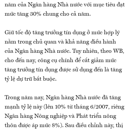
năm của Ngân hàng Nhà nước với mục tiêu đạt
mức tăng 30% chung cho cả năm.
Giữ tốc độ tăng trưởng tín dụng ở mức hợp lý
nằm trong chủ quan và khả năng điều hành
của Ngân hàng Nhà nước. Tuy nhiên, theo WB,
cho đến nay, công cụ chính để cắt giảm mức
tăng trưởng tín dụng được sử dụng đến là tăng
tỷ lệ dự trữ bắt buộc.
Trong năm nay, Ngân hàng Nhà nước đã tăng
mạnh tỷ lệ này (lên 10% từ tháng 6/2007, riêng
Ngân hàng Nông nghiệp và Phát triển nông
thôn được áp mức 8%). Sau điều chỉnh này, thị