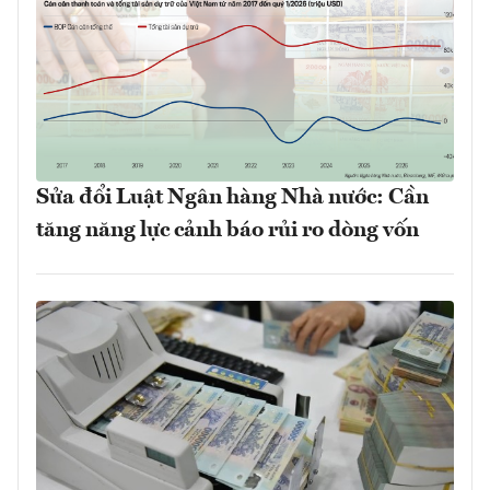
Sửa đổi Luật Ngân hàng Nhà nước: Cần
tăng năng lực cảnh báo rủi ro dòng vốn