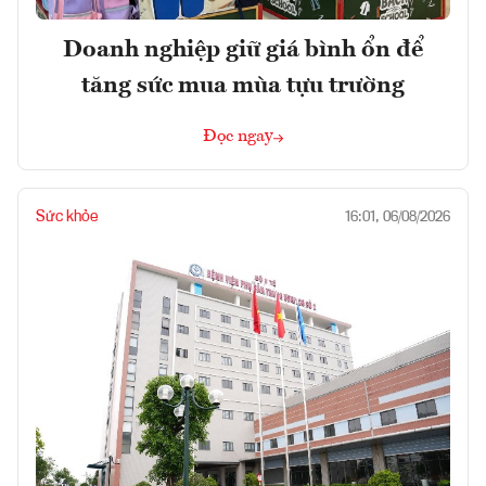
Doanh nghiệp giữ giá bình ổn để
tăng sức mua mùa tựu trường
Đọc ngay
Sức khỏe
16:01, 06/08/2026