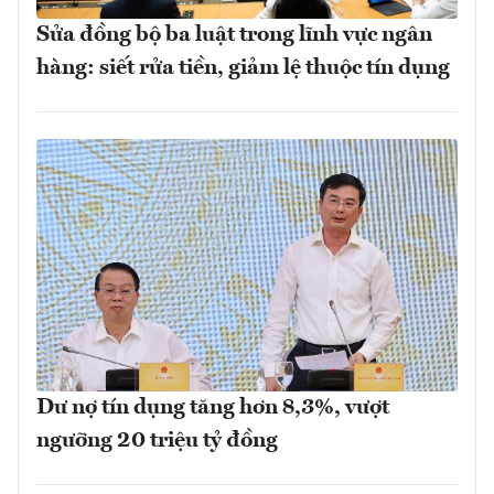
Sửa đồng bộ ba luật trong lĩnh vực ngân
hàng: siết rửa tiền, giảm lệ thuộc tín dụng
Dư nợ tín dụng tăng hơn 8,3%, vượt
ngưỡng 20 triệu tỷ đồng