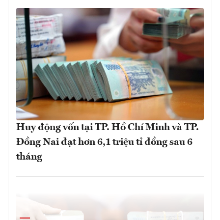
Huy động vốn tại TP. Hồ Chí Minh và TP.
Đồng Nai đạt hơn 6,1 triệu tỉ đồng sau 6
tháng