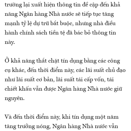
trường lại xuất hiện thông tin đề cập đến khả
năng Ngân hàng Nhà nước sẽ tiếp tục tăng
mạnh tỷ lệ dự trữ bắt buộc, nhưng nhà điều
hành chính sách tiền tệ đã bác bỏ thông tin
này.
Ở khả năng thắt chặt tín dụng bằng các công
cụ khác, đến thời điểm này, các lãi suất chủ đạo
như lãi suất cơ bản, lãi suất tái cấp vốn, tái
chiết khấu vẫn được Ngân hàng Nhà nước giữ
nguyên.
Và đến thời điểm này, khi tín dụng một năm
tăng trưởng nóng, Ngân hàng Nhà nước vẫn