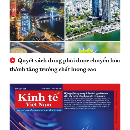
Quyết sách đúng phải được chuyển hóa
thành tăng trưởng chất lượng cao