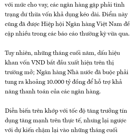
với mức cho vay, các ngân hàng gặp phải tình
trạng dư thừa vốn khả dụng kéo dài. Điểm này
cũng đã được Hiệp hội Ngân hàng Việt Nam đề
cập nhiều trong các báo cáo thường kỳ vừa qua.
Tuy nhiên, những tháng cuối năm, dấu hiệu
khan vốn VND bắt đầu xuất hiện trên thị
trường mở; Ngân hàng Nhà nước đã buộc phải
tung ra khoảng 10.000 tỷ đồng để hỗ trợ khả
năng thanh toán của các ngân hàng.
Diễn biến trên khớp với tốc độ tăng trưởng tín
dụng tăng mạnh trên thực tế, nhưng lại ngược
với dự kiến chậm lại vào những tháng cuối