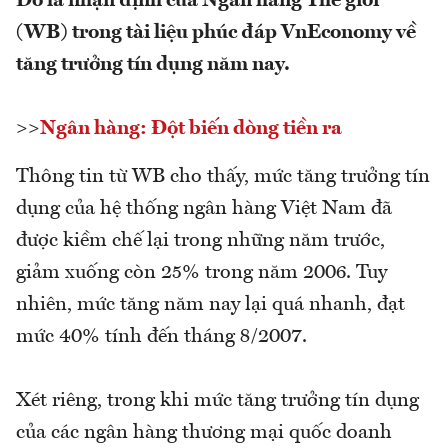
Đó là nhận định của Ngân hàng Thế giới
(WB) trong tài liệu phúc đáp VnEconomy về
tăng trưởng tín dụng năm nay.
>>
Ngân hàng: Đột biến dòng tiền ra
Thông tin từ WB cho thấy, mức tăng trưởng tín
dụng của hệ thống ngân hàng Việt Nam đã
được kiềm chế lại trong những năm trước,
giảm xuống còn 25% trong năm 2006. Tuy
nhiên, mức tăng năm nay lại quá nhanh, đạt
mức 40% tính đến tháng 8/2007.
Xét riêng, trong khi mức tăng trưởng tín dụng
của các ngân hàng thương mại quốc doanh