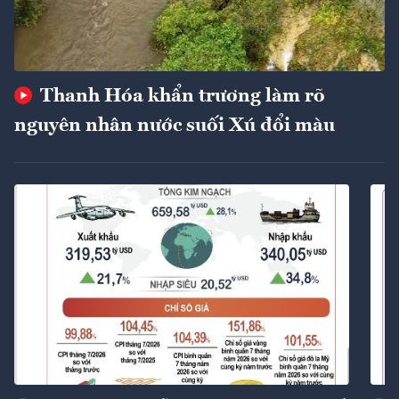
Thanh Hóa khẩn trương làm rõ
nguyên nhân nước suối Xú đổi màu