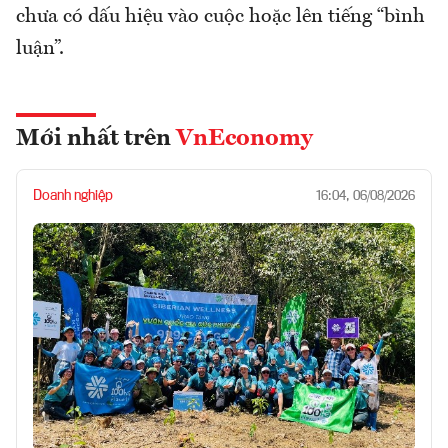
chưa có dấu hiệu vào cuộc hoặc lên tiếng “bình
luận”.
Mới nhất trên
VnEconomy
Doanh nghiệp
16:04, 06/08/2026