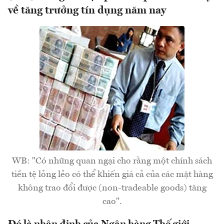
về tăng trưởng tín dụng năm nay
WB: "Có những quan ngại cho rằng một chính sách
tiền tệ lỏng lẻo có thể khiến giá cả của các mặt hàng
không trao đổi được (non-tradeable goods) tăng
cao".