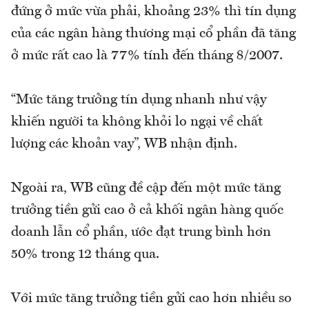
đứng ở mức vừa phải, khoảng 23% thì tín dụng
của các ngân hàng thương mại cổ phần đã tăng
ở mức rất cao là 77% tính đến tháng 8/2007.
“Mức tăng trưởng tín dụng nhanh như vậy
khiến người ta không khỏi lo ngại về chất
lượng các khoản vay”, WB nhận định.
Ngoài ra, WB cũng đề cập đến một mức tăng
trưởng tiền gửi cao ở cả khối ngân hàng quốc
doanh lẫn cổ phần, ước đạt trung bình hơn
50% trong 12 tháng qua.
Với mức tăng trưởng tiền gửi cao hơn nhiều so