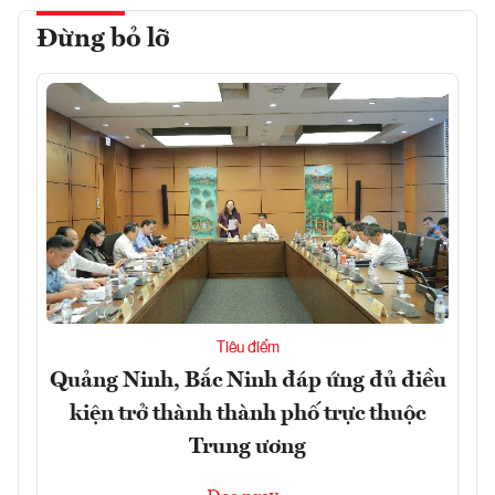
Đừng bỏ lỡ
Tiêu điểm
Quảng Ninh, Bắc Ninh đáp ứng đủ điều
kiện trở thành thành phố trực thuộc
Trung ương