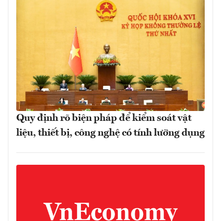
Quy định rõ biện pháp để kiểm soát vật
liệu, thiết bị, công nghệ có tính lưỡng dụng