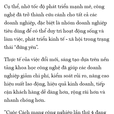
Cụ thể, nhờ tốc độ phát triển mạnh mẽ, công
nghệ đã trở thành cứu cánh cho tất cả các
doanh nghiệp, đặc biệt là nhóm doanh nghiệp
tiêu dùng để có thể duy trì hoạt động sống và
làm việc, phát triển kinh tế - xã hội trong trạng
thái “đứng yên”.
Thực tế của việc đổi mới, sáng tạo dựa trên nền
tảng khoa học công nghệ đã giúp các doanh
nghiệp giảm chi phí, kiểm soát rủi ro, nâng cao
hiệu suất lao động, hiệu quả kinh doanh, tiếp
cận khách hàng dễ dàng hơn, rộng rãi hơn và
nhanh chóng hơn.
"Cuộc Cách mạng công nghiệp lần thứ 4 đang