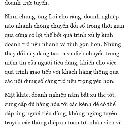
doanh trực tuyến.
Nhìn chung, ông Lợi cho rằng, doanh nghiệp
nào nhanh chóng chuyển đổi số trong thời gian
qua cũng có lợi thế bởi quá trình xử lý kinh
doanh trở nên nhanh và tinh gọn hơn. Những
thay đổi này đang tạo ra sự dịch chuyển trong
niềm tin của người tiêu dùng, khiến cho việc
quá trình giao tiếp với khách hàng thông qua
các nội dung số càng trở nên trọng yếu hơn.
Mặt khác, doanh nghiệp nắm bắt xu thế tốt,
cung cấp đủ hàng hóa tới các kênh để có thể
đáp ứng người tiêu dùng, không ngừng tuyên
truyền các thông điệp an toàn tới nhân viên và