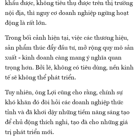
khẩu được, không tiêu thụ được trên thị trường
nội địa, thì nguy cơ doanh nghiệp ngừng hoạt
động là rất lớn.
Trong bối cảnh hiện tại, việc các thương hiệu,
sản phẩm thúc đẩy đầu tư, mở rộng quy mô sản
xuất - kinh doanh càng mang ý nghĩa quan
trọng hơn. Bởi lẽ, không có tiêu dùng, nền kinh
tế sẽ không thể phát triển.
Tuy nhiên, ông Lợi cũng cho rằng, chính sự
khó khăn đó đòi hỏi các doanh nghiệp thức
tỉnh và đã khơi dậy những tiềm năng sáng tạo
để chủ động thích nghi, tạo đà cho những giá
trị phát triển mới.