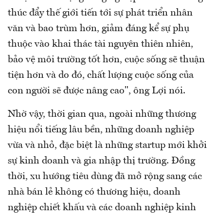
thúc đẩy thế giới tiến tới sự phát triển nhân
văn và bao trùm hơn, giảm đáng kể sự phụ
thuộc vào khai thác tài nguyên thiên nhiên,
bảo vệ môi trường tốt hơn, cuộc sống sẽ thuận
tiện hơn và do đó, chất lượng cuộc sống của
con người sẽ được nâng cao", ông Lợi nói.
Nhờ vậy, thời gian qua, ngoài những thương
hiệu nổi tiếng lâu bền, những doanh nghiệp
vừa và nhỏ, đặc biệt là những startup mới khởi
sự kinh doanh và gia nhập thị trường. Đồng
thời, xu hướng tiêu dùng đã mở rộng sang các
nhà bán lẻ không có thương hiệu, doanh
nghiệp chiết khấu và các doanh nghiệp kinh