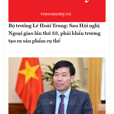
Bộ trưởng Lê Hoài Trung: Sau Hội nghị
Ngoại giao lần thứ 33, phải khẩn trương
tạo ra sản phẩm cụ thể