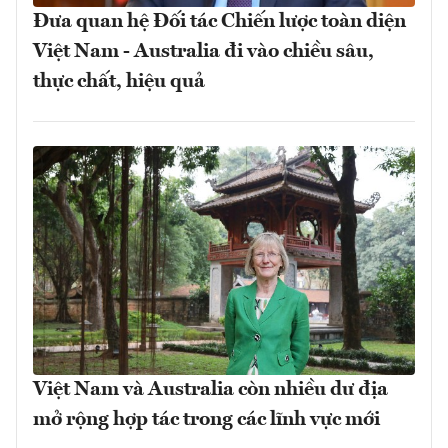
Đưa quan hệ Đối tác Chiến lược toàn diện
Việt Nam - Australia đi vào chiều sâu,
thực chất, hiệu quả
Việt Nam và Australia còn nhiều dư địa
mở rộng hợp tác trong các lĩnh vực mới