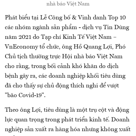
nhà báo Việt Nam
Phát biểu tại Lễ Công bố & Vinh danh Top 10
các nhóm ngành sản phẩm - dịch vụ Tin Dùng
năm 2021 do Tạp chí Kinh Tế Việt Nam –
VnEconomy tổ chức, ông Hồ Quang Lợi, Phó
Chủ tịch thường trực Hội nhà báo Việt Nam
cho rằng, trong bối cảnh khó khăn do dịch
bệnh gây ra, các doanh nghiệp khối tiêu dùng
đã cho thấy sự chủ động thích nghi để vượt
"bão Covid-19".
Theo ông Lợi, tiêu dùng là một trụ cột và động
lực quan trọng trong phát triển kinh tế. Doanh
nghiệp sản xuất ra hàng hóa nhưng không xuất