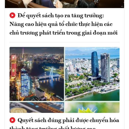
Để quyết sách tạo ra tăng trưởng:
Nâng cao hiệu quả tổ chức thực hiện các
chủ trương phát triển trong giai đoạn mới
Quyết sách đúng phải được chuyển hóa