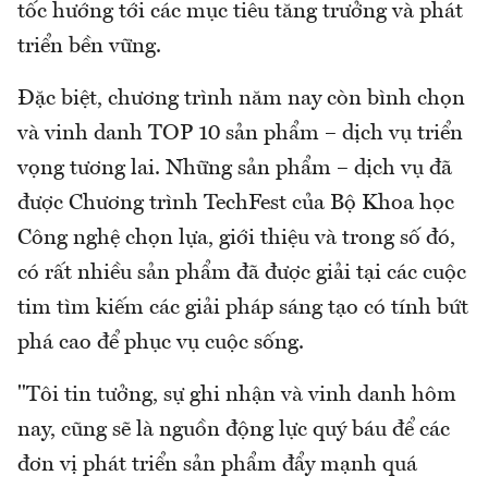
tốc hướng tới các mục tiêu tăng trưởng và phát
triển bền vững.
Đặc biệt, chương trình năm nay còn bình chọn
và vinh danh TOP 10 sản phẩm – dịch vụ triển
vọng tương lai. Những sản phẩm – dịch vụ đã
được Chương trình TechFest của Bộ Khoa học
Công nghệ chọn lựa, giới thiệu và trong số đó,
có rất nhiều sản phẩm đã được giải tại các cuộc
tim tìm kiếm các giải pháp sáng tạo có tính bứt
phá cao để phục vụ cuộc sống.
"Tôi tin tưởng, sự ghi nhận và vinh danh hôm
nay, cũng sẽ là nguồn động lực quý báu để các
đơn vị phát triển sản phẩm đẩy mạnh quá