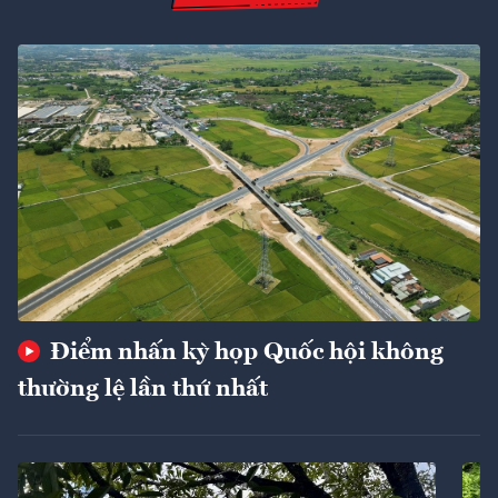
Điểm nhấn kỳ họp Quốc hội không
thường lệ lần thứ nhất