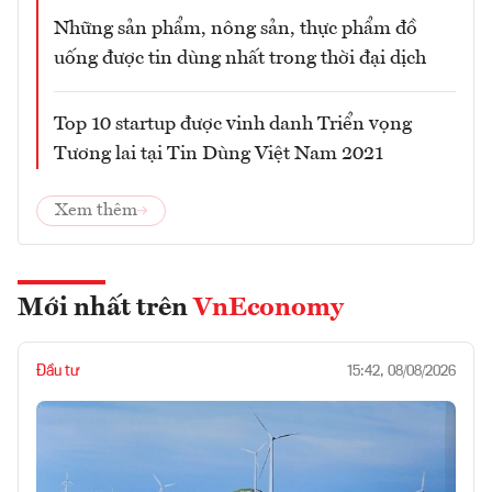
Những sản phẩm, nông sản, thực phẩm đồ
uống được tin dùng nhất trong thời đại dịch
Top 10 startup được vinh danh Triển vọng
Tương lai tại Tin Dùng Việt Nam 2021
Xem thêm
Mới nhất trên
VnEconomy
Đầu tư
15:42, 08/08/2026