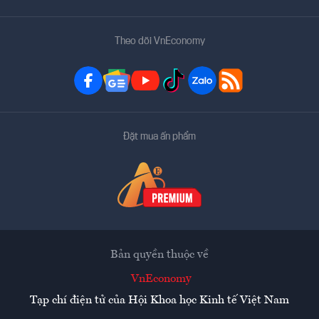
Theo dõi VnEconomy
Đặt mua ấn phẩm
Bản quyền thuộc về
VnEconomy
Tạp chí điện tử của Hội Khoa học Kinh tế Việt Nam