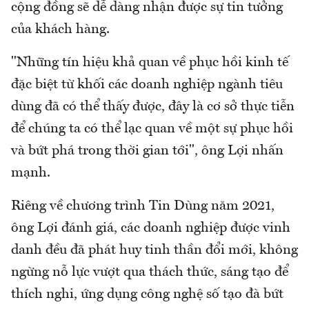
cộng đồng sẽ dễ dàng nhận được sự tin tưởng
của khách hàng.
"Những tín hiệu khả quan về phục hồi kinh tế
đặc biệt từ khối các doanh nghiệp ngành tiêu
dùng đã có thể thấy được, đây là cơ sở thực tiễn
để chúng ta có thể lạc quan về một sự phục hồi
và bứt phá trong thời gian tới", ông Lợi nhấn
mạnh.
Riêng về chương trình Tin Dùng năm 2021,
ông Lợi đánh giá, các doanh nghiệp được vinh
danh đều đã phát huy tinh thần đổi mới, không
ngừng nỗ lực vượt qua thách thức, sáng tạo để
thích nghi, ứng dụng công nghệ số tạo đà bứt