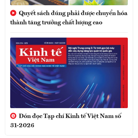
Quyết sách đúng phải được chuyển hóa
thành tăng trưởng chất lượng cao
Đón đọc Tạp chí Kinh tế Việt Nam số
31-2026