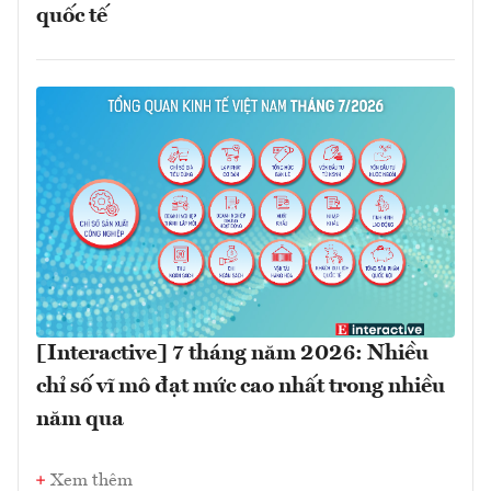
quốc tế
[Interactive] 7 tháng năm 2026: Nhiều
chỉ số vĩ mô đạt mức cao nhất trong nhiều
năm qua
Xem thêm