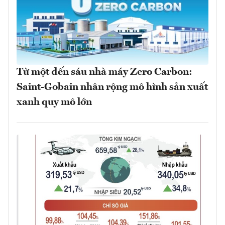
Từ một đến sáu nhà máy Zero Carbon:
Saint-Gobain nhân rộng mô hình sản xuất
xanh quy mô lớn