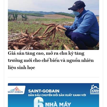
Giá sắn tăng cao, mở ra chu kỳ tăng
trưởng mới cho chế biến và nguồn nhiên
liệu sinh học