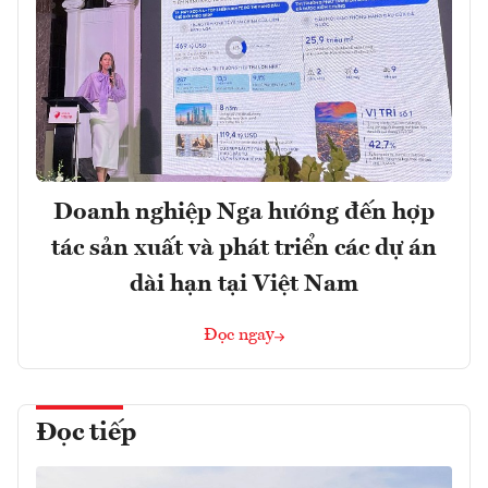
Doanh nghiệp Nga hướng đến hợp
tác sản xuất và phát triển các dự án
dài hạn tại Việt Nam
Đọc ngay
Đọc tiếp