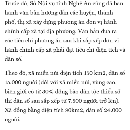
Trước đó, Sở Nội vụ tỉnh Nghệ An cũng đã ban
hành văn bản hướng dẫn các huyện, thành
phố, thị xã xây dựng phương án đơn vị hành
chính cấp xã tại địa phương. Văn bản đưa ra
các tiêu chí phương án sau khi sắp xếp đơn vị
hành chính cấp xã phải đạt tiêu chí diện tích và
dân số.
Theo đó, xã miền núi diện tích 150 km2, dân số
15.000 người (đối với xã miền núi, vùng cao,
biên giới có từ 30% đồng bào dân tộc thiểu số
thì dân số sau sắp xếp từ 7.500 người trở lên).
Xã đồng bằng diện tích 90km2, dân số 24.000
người.