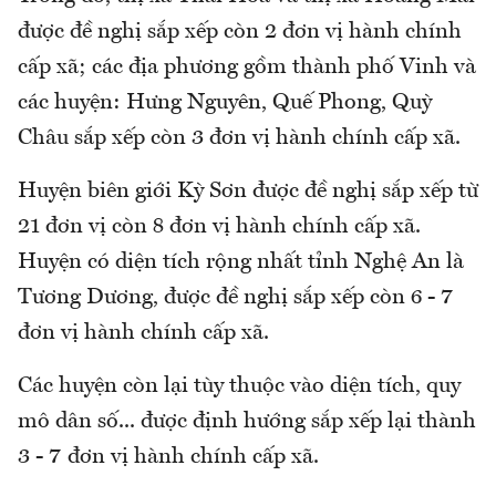
được đề nghị sắp xếp còn 2 đơn vị hành chính
cấp xã; các địa phương gồm thành phố Vinh và
các huyện: Hưng Nguyên, Quế Phong, Quỳ
Châu sắp xếp còn 3 đơn vị hành chính cấp xã.
Huyện biên giới Kỳ Sơn được đề nghị sắp xếp từ
21 đơn vị còn 8 đơn vị hành chính cấp xã.
Huyện có diện tích rộng nhất tỉnh Nghệ An là
Tương Dương, được đề nghị sắp xếp còn 6 - 7
đơn vị hành chính cấp xã.
Các huyện còn lại tùy thuộc vào diện tích, quy
mô dân số... được định hướng sắp xếp lại thành
3 - 7 đơn vị hành chính cấp xã.