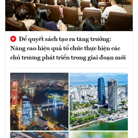
Để quyết sách tạo ra tăng trưởng:
Nâng cao hiệu quả tổ chức thực hiện các
chủ trương phát triển trong giai đoạn mới