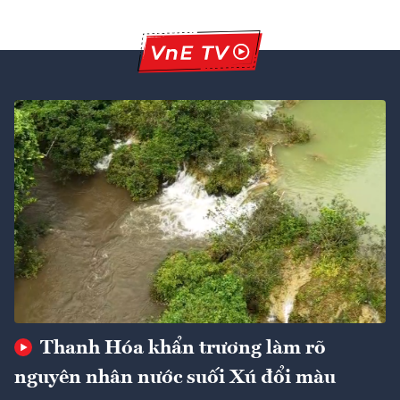
Thanh Hóa khẩn trương làm rõ
nguyên nhân nước suối Xú đổi màu