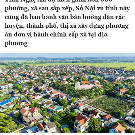
phường, xã sau sắp xếp, Sở Nội vụ tỉnh này
cũng đã ban hành văn bản hướng dẫn các
huyện, thành phố, thị xã xây dựng phương
án đơn vị hành chính cấp xã tại địa
phương