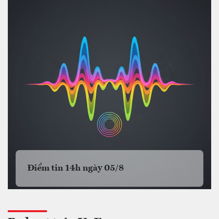
Điểm tin 14h ngày 05/8