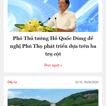
Phó Thủ tướng Hồ Quốc Dũng đề
nghị Phú Thọ phát triển dựa trên ba
trụ cột
Đọc ngay
Đầu tư
20:19, 05/08/2026