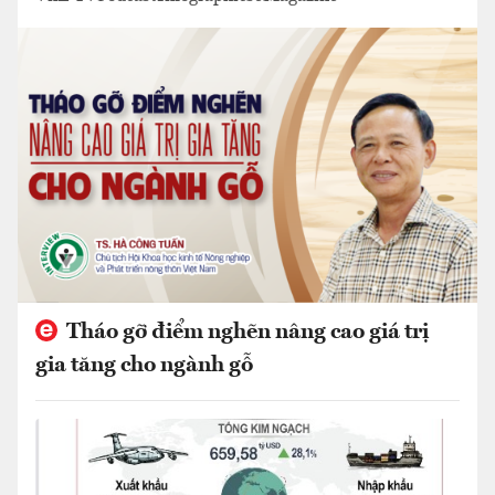
Tháo gỡ điểm nghẽn nâng cao giá trị
gia tăng cho ngành gỗ