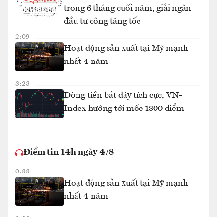
trong 6 tháng cuối năm, giải ngân
đầu tư công tăng tốc
2:09
Hoạt động sản xuất tại Mỹ mạnh
nhất 4 năm
3:23
Dòng tiền bắt đáy tích cực, VN-
Index hướng tới mốc 1800 điểm
Điểm tin 14h ngày 4/8
0:33
Hoạt động sản xuất tại Mỹ mạnh
nhất 4 năm