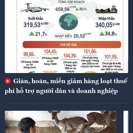
Giãn, hoãn, miễn giảm hàng loạt thuế
phí hỗ trợ người dân và doanh nghiệp