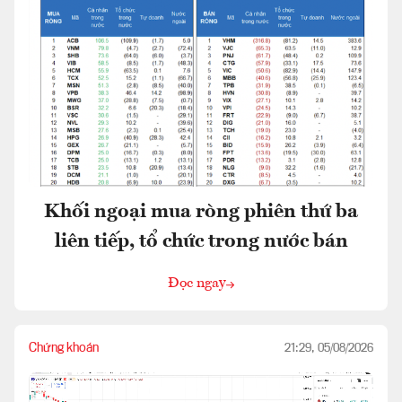
Khối ngoại mua ròng phiên thứ ba
liên tiếp, tổ chức trong nước bán
Đọc ngay
Chứng khoán
21:29, 05/08/2026