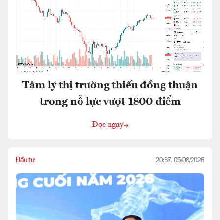
Tâm lý thị trường thiếu đồng thuận
trong nỗ lực vượt 1800 điểm
Đọc ngay
Đầu tư
20:37, 05/08/2026