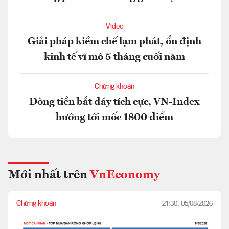
Video
Giải pháp kiềm chế lạm phát, ổn định
kinh tế vĩ mô 5 tháng cuối năm
Chứng khoán
Dòng tiền bắt đáy tích cực, VN-Index
hướng tới mốc 1800 điểm
Mới nhất trên
VnEconomy
Chứng khoán
21:30, 05/08/2026