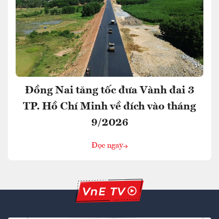
Đồng Nai tăng tốc đưa Vành đai 3
TP. Hồ Chí Minh về đích vào tháng
9/2026
Đọc ngay