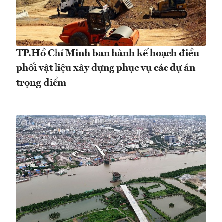
TP.Hồ Chí Minh ban hành kế hoạch điều
phối vật liệu xây dựng phục vụ các dự án
trọng điểm