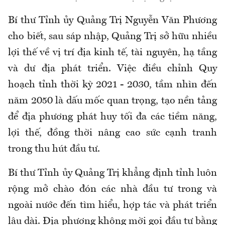
Bí thư Tỉnh ủy Quảng Trị Nguyễn Văn Phương
cho biết, sau sáp nhập, Quảng Trị sở hữu nhiều
lợi thế về vị trí địa kinh tế, tài nguyên, hạ tầng
và dư địa phát triển. Việc điều chỉnh Quy
hoạch tỉnh thời kỳ 2021 - 2030, tầm nhìn đến
năm 2050 là dấu mốc quan trọng, tạo nền tảng
để địa phương phát huy tối đa các tiềm năng,
lợi thế, đồng thời nâng cao sức cạnh tranh
trong thu hút đầu tư.
Bí thư Tỉnh ủy Quảng Trị khẳng định tỉnh luôn
rộng mở chào đón các nhà đầu tư trong và
ngoài nước đến tìm hiểu, hợp tác và phát triển
lâu dài. Địa phương không mời gọi đầu tư bằng