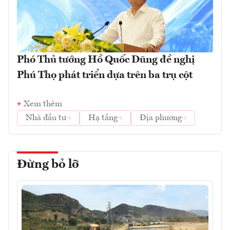
Phó Thủ tướng Hồ Quốc Dũng đề nghị
Phú Thọ phát triển dựa trên ba trụ cột
Xem thêm
Nhà đầu tư
Hạ tầng
Địa phương
Đừng bỏ lỡ