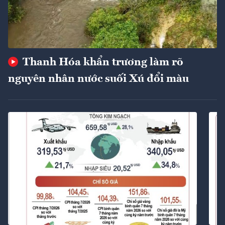
Thanh Hóa khẩn trương làm rõ
nguyên nhân nước suối Xú đổi màu