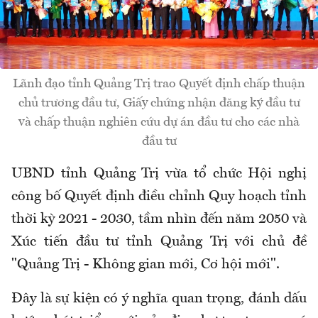
Lãnh đạo tỉnh Quảng Trị trao Quyết định chấp thuận
chủ trương đầu tư, Giấy chứng nhận đăng ký đầu tư
và chấp thuận nghiên cứu dự án đầu tư cho các nhà
đầu tư
UBND tỉnh Quảng Trị vừa tổ chức Hội nghị
công bố Quyết định điều chỉnh Quy hoạch tỉnh
thời kỳ 2021 - 2030, tầm nhìn đến năm 2050 và
Xúc tiến đầu tư tỉnh Quảng Trị với chủ đề
"Quảng Trị - Không gian mới, Cơ hội mới".
Đây là sự kiện có ý nghĩa quan trọng, đánh dấu