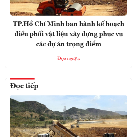
TP.Hồ Chí Minh ban hành kế hoạch
điều phối vật liệu xây dựng phục vụ
các dự án trọng điểm
Đọc ngay
Đọc tiếp