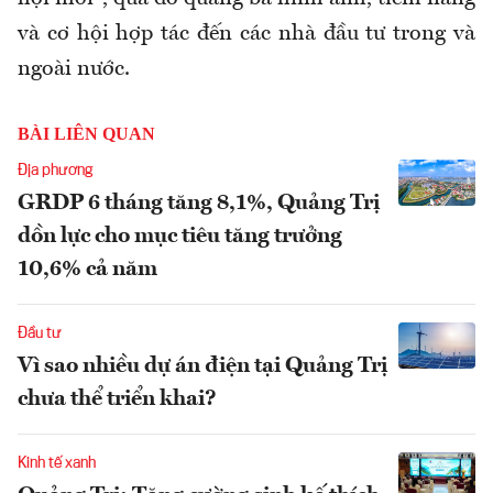
và cơ hội hợp tác đến các nhà đầu tư trong và
ngoài nước.
BÀI LIÊN QUAN
Địa phương
GRDP 6 tháng tăng 8,1%, Quảng Trị
dồn lực cho mục tiêu tăng trưởng
10,6% cả năm
Đầu tư
Vì sao nhiều dự án điện tại Quảng Trị
chưa thể triển khai?
Kinh tế xanh