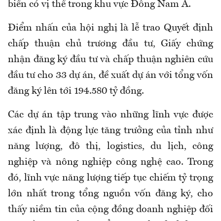
biển có vị thế trong khu vực Đông Nam Á.
Điểm nhấn của hội nghị là lễ trao Quyết định
chấp thuận chủ trương đầu tư, Giấy chứng
nhận đăng ký đầu tư và chấp thuận nghiên cứu
đầu tư cho 33 dự án, đề xuất dự án với tổng vốn
đăng ký lên tới 194.580 tỷ đồng.
Các dự án tập trung vào những lĩnh vực được
xác định là động lực tăng trưởng của tỉnh như
năng lượng, đô thị, logistics, du lịch, công
nghiệp và nông nghiệp công nghệ cao. Trong
đó, lĩnh vực năng lượng tiếp tục chiếm tỷ trọng
lớn nhất trong tổng nguồn vốn đăng ký, cho
thấy niềm tin của cộng đồng doanh nghiệp đối