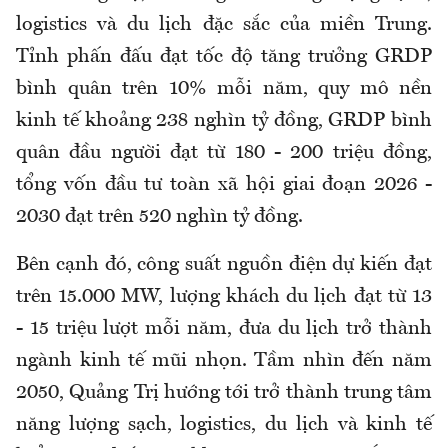
logistics và du lịch đặc sắc của miền Trung.
Tỉnh phấn đấu đạt tốc độ tăng trưởng GRDP
bình quân trên 10% mỗi năm, quy mô nền
kinh tế khoảng 238 nghìn tỷ đồng, GRDP bình
quân đầu người đạt từ 180 - 200 triệu đồng,
tổng vốn đầu tư toàn xã hội giai đoạn 2026 -
2030 đạt trên 520 nghìn tỷ đồng.
Bên cạnh đó, công suất nguồn điện dự kiến đạt
trên 15.000 MW, lượng khách du lịch đạt từ 13
- 15 triệu lượt mỗi năm, đưa du lịch trở thành
ngành kinh tế mũi nhọn. Tầm nhìn đến năm
2050, Quảng Trị hướng tới trở thành trung tâm
năng lượng sạch, logistics, du lịch và kinh tế