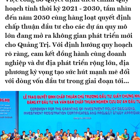
hoạch tỉnh thời kỳ 2021 - 2030, tầm nhìn
đến năm 2050 cùng hàng loạt quyết định
chấp thuận đầu tư cho các dự án quy mô
lớn đang mở ra không gian phát triển mới
cho Quảng Trị. Với định hướng quy hoạch
rõ ràng, cam kết đồng hành cùng doanh
nghiệp và dư địa phát triển rộng lớn, địa
phương kỳ vọng tạo sức hút mạnh mẽ đối
với dòng vốn đầu tư trong giai đoạn tới...