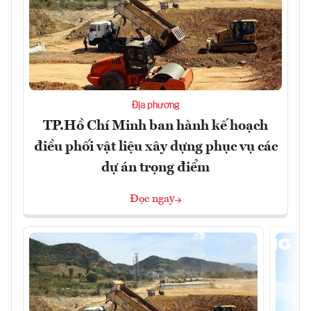
Địa phương
TP.Hồ Chí Minh ban hành kế hoạch
điều phối vật liệu xây dựng phục vụ các
dự án trọng điểm
Đọc ngay