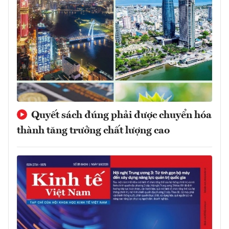
Quyết sách đúng phải được chuyển hóa
thành tăng trưởng chất lượng cao