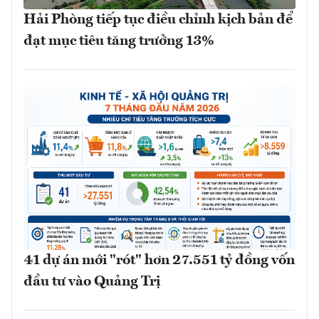
Hải Phòng tiếp tục điều chỉnh kịch bản để
đạt mục tiêu tăng trưởng 13%
41 dự án mới "rót" hơn 27.551 tỷ đồng vốn
đầu tư vào Quảng Trị