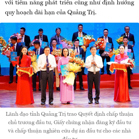
với tiềm năng phát triển cũng như định hướng
quy hoạch dài hạn của Quảng Trị.
Lãnh đạo tỉnh Quảng Trị trao Quyết định chấp thuận
chủ trương đầu tư, Giấy chứng nhận đăng ký đầu tư
và chấp thuận nghiên cứu dự án đầu tư cho các nhà