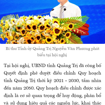
Bí thư Tỉnh ủy Quảng Trị Nguyễn Văn Phương phát
biểu tại hội nghị
Tại hội nghị, UBND tỉnh Quảng Trị đã công bố
Quyết định phê duyệt điều chỉnh Quy hoạch
tỉnh Quảng Trị thời kỳ 2021 - 2030, tầm nhìn
đến năm 2050. Quy hoạch điều chỉnh được xác
định là cơ sở quan trọng để huy động, phân bổ
và sử dụng hiệu quả các nguồn lực, khai thác