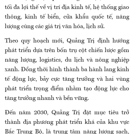
tối đa lợi thế về vị trí địa kinh tế, hệ thống giao
thông, kinh tế biển, cửa khẩu quốc tế, năng
lượng cùng các giá trị văn hóa, lịch sử.
Theo quy hoạch mới, Quảng Trị định hướng
phát triển dựa trên bốn trụ cột chiến lược gồm
năng lượng, logistics, du lịch và nông nghiệp
xanh. Đồng thời hình thành ba hành lang kinh
tế động lực, bảy cực tăng trưởng và hai vùng
phát triển trọng điểm nhằm tạo động lực cho
tăng trưởng nhanh và bền vững.
Đến năm 2030, Quảng Trị đặt mục tiêu trở
thành địa phương phát triển khá của khu vực
Bắc Trung Bộ, là trung tâm năng lượng sạch,