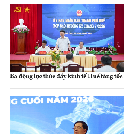
Ba động lực thúc đẩy kinh tế Huế tăng tốc