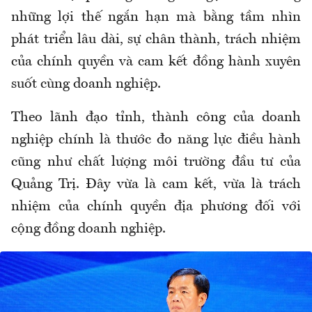
những lợi thế ngắn hạn mà bằng tầm nhìn
phát triển lâu dài, sự chân thành, trách nhiệm
của chính quyền và cam kết đồng hành xuyên
suốt cùng doanh nghiệp.
Theo lãnh đạo tỉnh, thành công của doanh
nghiệp chính là thước đo năng lực điều hành
cũng như chất lượng môi trường đầu tư của
Quảng Trị. Đây vừa là cam kết, vừa là trách
nhiệm của chính quyền địa phương đối với
cộng đồng doanh nghiệp.