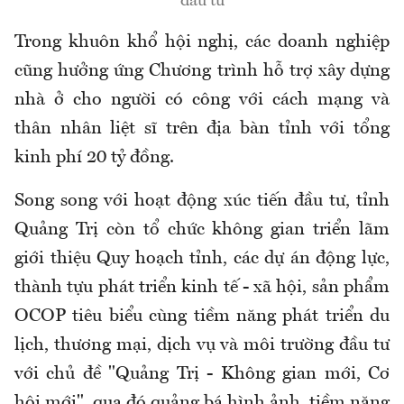
đầu tư
Trong khuôn khổ hội nghị, các doanh nghiệp
cũng hưởng ứng Chương trình hỗ trợ xây dựng
nhà ở cho người có công với cách mạng và
thân nhân liệt sĩ trên địa bàn tỉnh với tổng
kinh phí 20 tỷ đồng.
Song song với hoạt động xúc tiến đầu tư, tỉnh
Quảng Trị còn tổ chức không gian triển lãm
giới thiệu Quy hoạch tỉnh, các dự án động lực,
thành tựu phát triển kinh tế - xã hội, sản phẩm
OCOP tiêu biểu cùng tiềm năng phát triển du
lịch, thương mại, dịch vụ và môi trường đầu tư
với chủ đề "Quảng Trị - Không gian mới, Cơ
hội mới", qua đó quảng bá hình ảnh, tiềm năng