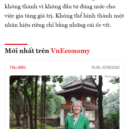
không thành vì không đầu tư đúng mức cho
việc gia tăng giá trị. Không thể hình thành một
nhãn hiệu riêng chỉ bằng những cái ốc vít.
Mới nhất trên
VnEconomy
Tiêu điểm
16:08, 07/08/2026