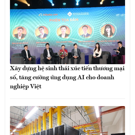
Xây dựng hệ sinh thái xúc tiến thương mại
số, tăng cường ứng dụng AI cho doanh
nghiệp Việt