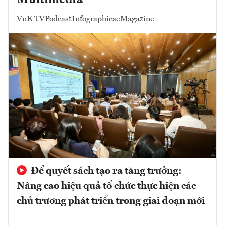
VnE TV
Podcast
Infographics
eMagazine
Để quyết sách tạo ra tăng trưởng:
Nâng cao hiệu quả tổ chức thực hiện các
chủ trương phát triển trong giai đoạn mới