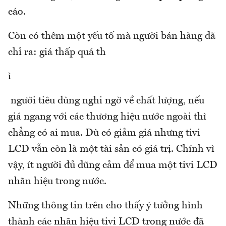
cáo.
Còn có thêm một yếu tố mà người bán hàng đã
chỉ ra: giá thấp quá th
ì
người tiêu dùng nghi ngờ về chất lượng, nếu
giá ngang với các thương hiệu nước ngoài thì
chẳng có ai mua. Dù có giảm giá nhưng tivi
LCD vẫn còn là một tài sản có giá trị. Chính vì
vậy, ít người đủ dũng cảm để mua một tivi LCD
nhãn hiệu trong nước.
Những thông tin trên cho thấy ý tưởng hình
thành các nhãn hiệu tivi LCD trong nước đã