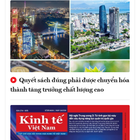
Quyết sách đúng phải được chuyển hóa
thành tăng trưởng chất lượng cao