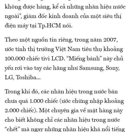
không được hàng, kể cả những nhãn hiệu nước
ngoài”, giám đốc kinh doanh của một siêu thị
điện máy tại Tp.HCM nói.
Theo một nguồn tin riêng, trong năm 2007,
ước tính thị trường Việt Nam tiêu thụ khoảng
100.000 chiếc tivi LCD. “Miếng bánh” này chủ
yếu rơi vào tay các hãng như Samsung, Sony,
LG, Toshiba...
Trong khi đó, các nhãn hiệu trong nước bán
chưa quá 1.000 chiếc (ước chừng nhập khoảng
2.000 chiếc). Một chuyên gia về mặt hàng này
cho biết không chỉ các nhãn hiệu trong nước
“chết” mà ngay những nhãn hiệu khá nổi tiếng