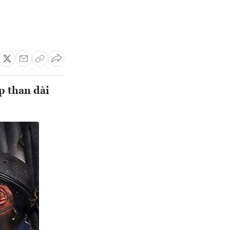
p than dài