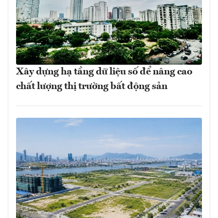
Xây dựng hạ tầng dữ liệu số để nâng cao
chất lượng thị trường bất động sản