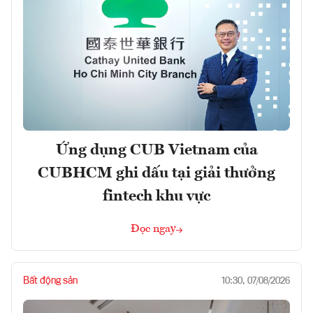
Ứng dụng CUB Vietnam của
CUBHCM ghi dấu tại giải thưởng
fintech khu vực
Đọc ngay
Bất động sản
10:30, 07/08/2026