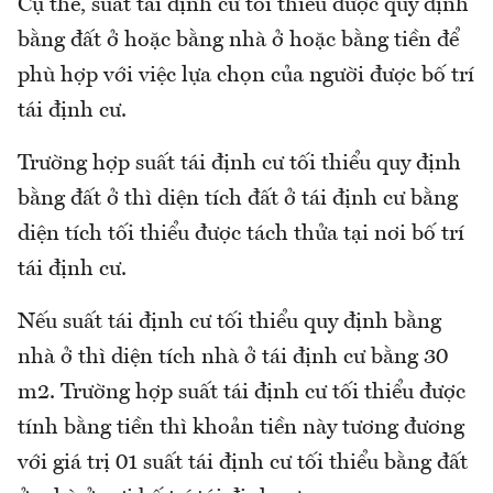
Cụ thể, suất tái định cư tối thiểu được quy định
bằng đất ở hoặc bằng nhà ở hoặc bằng tiền để
phù hợp với việc lựa chọn của người được bố trí
tái định cư.
Trường hợp suất tái định cư tối thiểu quy định
bằng đất ở thì diện tích đất ở tái định cư bằng
diện tích tối thiểu được tách thửa tại nơi bố trí
tái định cư.
Nếu suất tái định cư tối thiểu quy định bằng
nhà ở thì diện tích nhà ở tái định cư bằng 30
m2. Trường hợp suất tái định cư tối thiểu được
tính bằng tiền thì khoản tiền này tương đương
với giá trị 01 suất tái định cư tối thiểu bằng đất