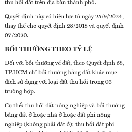
thu hồi đất trên địa bàn thành phố.
Quyết định này có hiệu lực từ ngày 25/9/2024,
thay thế cho quyết định 28/2018 và quyết định
07/2020.
BỒI THƯỜNG THEO TỶ LỆ
Đối với bồi thường về đất, theo Quyết định 68,
TP.HCM chỉ bồi thường bằng đất khác mục
đích sử dụng với loại đất thu hồi trong 03
trường hợp.
Cụ thể: thu hồi đất nông nghiệp và bồi thường
bằng đất ở hoặc nhà ở hoặc đất phi nông
nghiệp (không phải đất ở); thu hồi đất phi