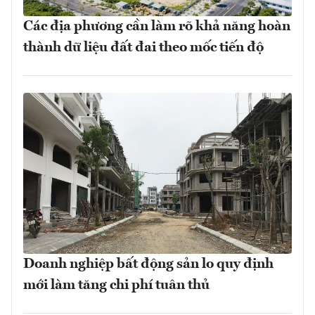
Các địa phương cần làm rõ khả năng hoàn
thành dữ liệu đất đai theo mốc tiến độ
Doanh nghiệp bất động sản lo quy định
mới làm tăng chi phí tuân thủ