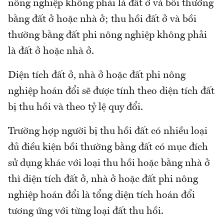
nông nghiệp không phải là đất ở và bồi thường
bằng đất ở hoặc nhà ở; thu hồi đất ở và bồi
thường bằng đất phi nông nghiệp không phải
là đất ở hoặc nhà ở.
Diện tích đất ở, nhà ở hoặc đất phi nông
nghiệp hoán đổi sẽ được tính theo diện tích đất
bị thu hồi và theo tỷ lệ quy đổi.
Trường hợp người bị thu hồi đất có nhiều loại
đủ điều kiện bồi thường bằng đất có mục đích
sử dụng khác với loại thu hồi hoặc bằng nhà ở
thì diện tích đất ở, nhà ở hoặc đất phi nông
nghiệp hoán đổi là tổng diện tích hoán đổi
tương ứng với từng loại đất thu hồi.