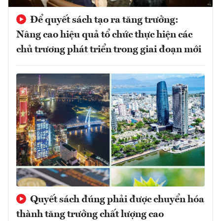
Để quyết sách tạo ra tăng trưởng:
Nâng cao hiệu quả tổ chức thực hiện các
chủ trương phát triển trong giai đoạn mới
Quyết sách đúng phải được chuyển hóa
thành tăng trưởng chất lượng cao