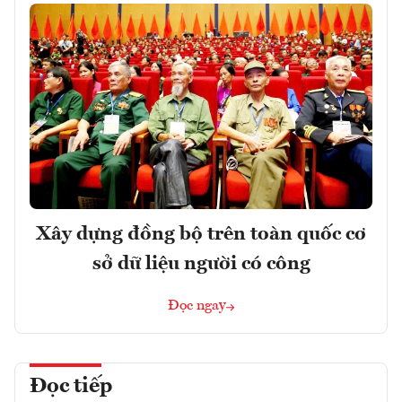
Xây dựng đồng bộ trên toàn quốc cơ
sở dữ liệu người có công
Đọc ngay
Đọc tiếp