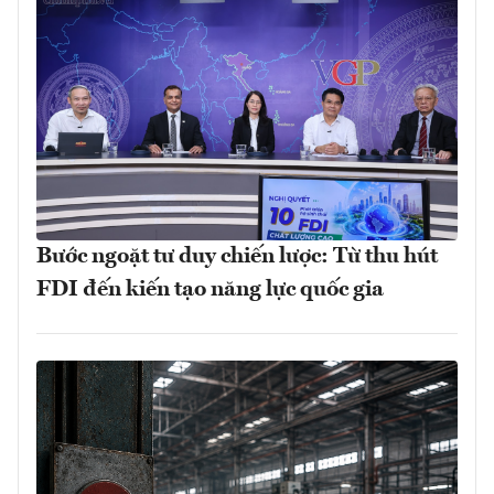
Bước ngoặt tư duy chiến lược: Từ thu hút
FDI đến kiến tạo năng lực quốc gia