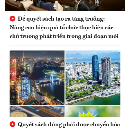
Để quyết sách tạo ra tăng trưởng:
Nâng cao hiệu quả tổ chức thực hiện các
chủ trương phát triển trong giai đoạn mới
Quyết sách đúng phải được chuyển hóa