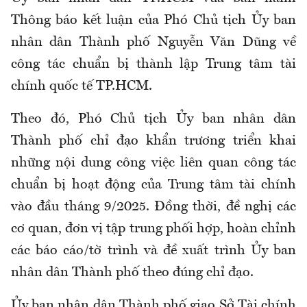
Thông báo kết luận của Phó Chủ tịch Ủy ban
nhân dân Thành phố Nguyễn Văn Dũng về
công tác chuẩn bị thành lập Trung tâm tài
chính quốc tế TP.HCM.
Theo đó, Phó Chủ tịch Ủy ban nhân dân
Thành phố chỉ đạo khẩn trương triển khai
những nội dung công việc liên quan công tác
chuẩn bị hoạt động của Trung tâm tài chính
vào đầu tháng 9/2025. Đồng thời, đề nghị các
cơ quan, đơn vị tập trung phối hợp, hoàn chỉnh
các báo cáo/tờ trình và đề xuất trình Ủy ban
nhân dân Thành phố theo đúng chỉ đạo.
Ủy ban nhân dân Thành phố giao Sở Tài chính