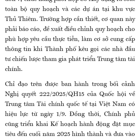
toàn bộ quy hoạch và các dự án tại khu vực
Thủ Thiêm. Trường hợp cần thiết, cơ quan này
phải báo cáo, đề xuất điều chỉnh quy hoạch cho
phù hợp yêu cầu thực tiễn, làm cơ sở cung cấp
thông tin khi Thành phố kêu gọi các nhà đầu
tư chiến lược tham gia phát triển Trung tâm tài
chính.
Chỉ đạo trên được ban hành trong bối cảnh
Nghị quyết 222/2025/QH15 của Quốc hội về
Trung tâm Tài chính quốc tế tại Việt Nam có
hiệu lực từ ngày 1/9. Đồng thời, Chính phủ
cũng triển khai Kế hoạch hành động đặt mục
tiêu đến cuối năm 2025 hình thành và đưa vào