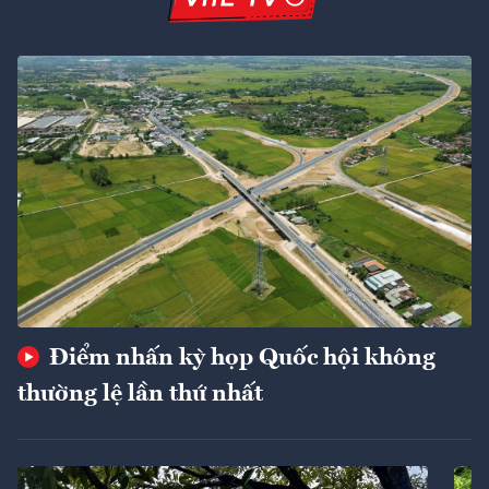
Điểm nhấn kỳ họp Quốc hội không
thường lệ lần thứ nhất