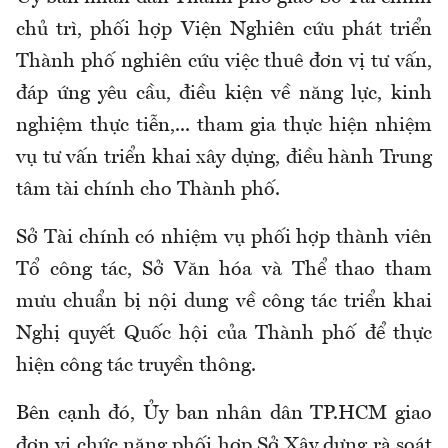
chủ trì, phối hợp Viện Nghiên cứu phát triển
Thành phố nghiên cứu việc thuê đơn vị tư vấn,
đáp ứng yêu cầu, điều kiện về năng lực, kinh
nghiệm thực tiễn,... tham gia thực hiện nhiệm
vụ tư vấn triển khai xây dựng, điều hành Trung
tâm tài chính cho Thành phố.
Sở Tài chính có nhiệm vụ phối hợp thành viên
Tổ công tác, Sở Văn hóa và Thể thao tham
mưu chuẩn bị nội dung về công tác triển khai
Nghị quyết Quốc hội của Thành phố để thực
hiện công tác truyền thông.
Bên cạnh đó, Ủy ban nhân dân TP.HCM giao
đơn vị chức năng phối hợp Sở Xây dựng rà soát