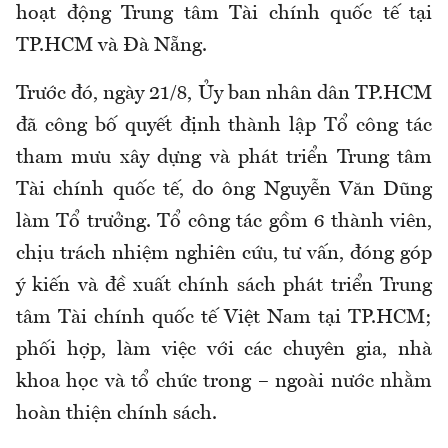
hoạt động Trung tâm Tài chính quốc tế tại
TP.HCM và Đà Nẵng.
Trước đó, ngày 21/8, Ủy ban nhân dân TP.HCM
đã công bố quyết định thành lập Tổ công tác
tham mưu xây dựng và phát triển Trung tâm
Tài chính quốc tế, do ông Nguyễn Văn Dũng
làm Tổ trưởng. Tổ công tác gồm 6 thành viên,
chịu trách nhiệm nghiên cứu, tư vấn, đóng góp
ý kiến và đề xuất chính sách phát triển Trung
tâm Tài chính quốc tế Việt Nam tại TP.HCM;
phối hợp, làm việc với các chuyên gia, nhà
khoa học và tổ chức trong – ngoài nước nhằm
hoàn thiện chính sách.