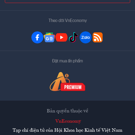
Theo dõi VnEconomy
Đặt mua ấn phẩm
Bản quyền thuộc về
VnEconomy
Tạp chí điện tử của Hội Khoa học Kinh tế Việt Nam