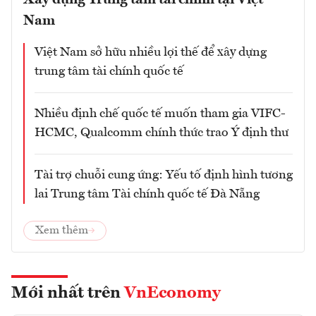
Xây dựng Trung tâm tài chính tại Việt
Nam
Việt Nam sở hữu nhiều lợi thế để xây dựng
trung tâm tài chính quốc tế
Nhiều định chế quốc tế muốn tham gia VIFC-
HCMC, Qualcomm chính thức trao Ý định thư
Tài trợ chuỗi cung ứng: Yếu tố định hình tương
lai Trung tâm Tài chính quốc tế Đà Nẵng
Xem thêm
Mới nhất trên
VnEconomy