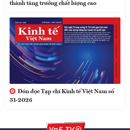
thành tăng trưởng chất lượng cao
Đón đọc Tạp chí Kinh tế Việt Nam số
31-2026