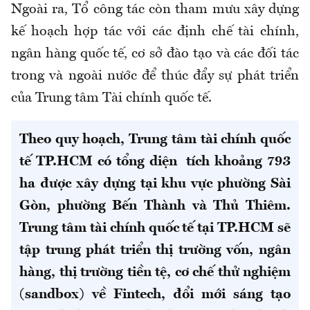
Ngoài ra, Tổ công tác còn tham mưu xây dựng
kế hoạch hợp tác với các định chế tài chính,
ngân hàng quốc tế, cơ sở đào tạo và các đối tác
trong và ngoài nước để thúc đẩy sự phát triển
của Trung tâm Tài chính quốc tế.
Theo quy hoạch, Trung tâm tài chính quốc
tế TP.HCM có tổng diện tích khoảng 793
ha được xây dựng tại khu vực phường Sài
Gòn, phường Bến Thành và Thủ Thiêm.
Trung tâm tài chính quốc tế tại TP.HCM sẽ
tập trung phát triển thị trường vốn, ngân
hàng, thị trường tiền tệ, cơ chế thử nghiệm
(sandbox) về Fintech, đổi mới sáng tạo