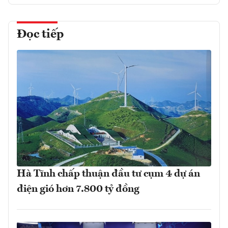
Đọc tiếp
Hà Tĩnh chấp thuận đầu tư cụm 4 dự án
điện gió hơn 7.800 tỷ đồng