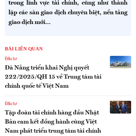
trong lĩnh vực tài chính, cũng như thành
lập các sàn giao dịch chuyên biệt, nền tảng
giao dịch mới…
BÀI LIÊN QUAN
Đầu tư
Đà Nẵng triển khai Nghị quyết
222/2025/QH 15 về Trung tâm tài
chính quốc tế Việt Nam
Đầu tư
Tập đoàn tài chính hàng đầu Nhật
Bản cam kết đồng hành cùng Việt
Nam phát triển trung tâm tài chính