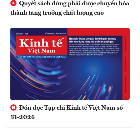
Quyết sách đúng phải được chuyển hóa
thành tăng trưởng chất lượng cao
Đón đọc Tạp chí Kinh tế Việt Nam số
31-2026