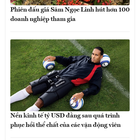
Phiên đấu giá Sâm Ngọc Linh hút hơn 100
doanh nghiệp tham gia
Nền kinh tế tỷ USD đằng sau quá trình
phục hồi thể chất của các vận động viên