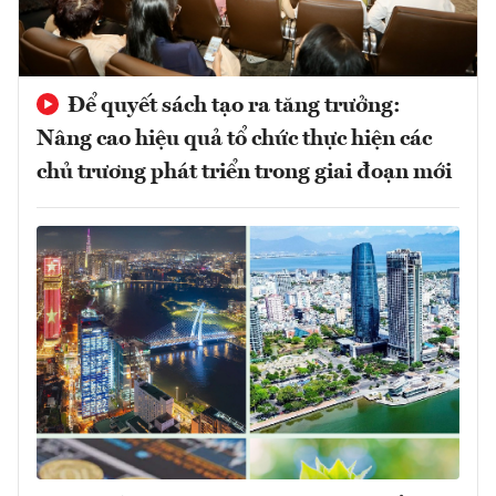
Để quyết sách tạo ra tăng trưởng:
Nâng cao hiệu quả tổ chức thực hiện các
chủ trương phát triển trong giai đoạn mới