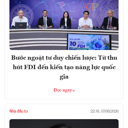
Bước ngoặt tư duy chiến lược: Từ thu
hút FDI đến kiến tạo năng lực quốc
gia
Đọc ngay
Nhà đầu tư
22:18, 07/08/2026