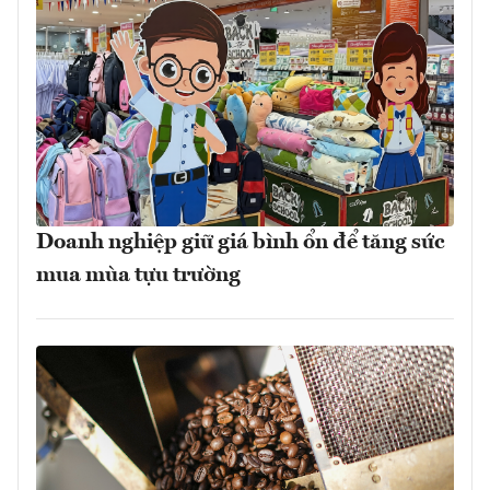
Doanh nghiệp giữ giá bình ổn để tăng sức
mua mùa tựu trường