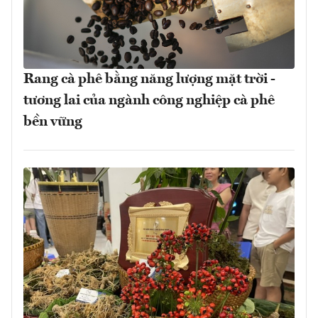
Rang cà phê bằng năng lượng mặt trời -
tương lai của ngành công nghiệp cà phê
bền vững