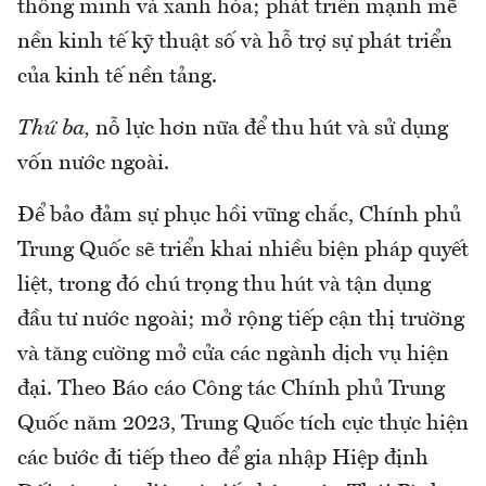
thông minh và xanh hóa; phát triển mạnh mẽ
nền kinh tế kỹ thuật số và hỗ trợ sự phát triển
của kinh tế nền tảng.
Thứ ba,
nỗ lực hơn nữa để thu hút và sử dụng
vốn nước ngoài.
Để bảo đảm sự phục hồi vững chắc, Chính phủ
Trung Quốc sẽ triển khai nhiều biện pháp quyết
liệt, trong đó chú trọng thu hút và tận dụng
đầu tư nước ngoài; mở rộng tiếp cận thị trường
và tăng cường mở cửa các ngành dịch vụ hiện
đại. Theo Báo cáo Công tác Chính phủ Trung
Quốc năm 2023, Trung Quốc tích cực thực hiện
các bước đi tiếp theo để gia nhập Hiệp định