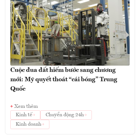
Cuộc đua đất hiếm bước sang chương
mới: Mỹ quyết thoát “cái bóng” Trung
Quốc
Xem thêm
Kinh tế
Chuyển động 24h
Kinh doanh