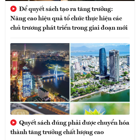
Để quyết sách tạo ra tăng trưởng:
Nâng cao hiệu quả tổ chức thực hiện các
chủ trương phát triển trong giai đoạn mới
Quyết sách đúng phải được chuyển hóa
thành tăng trưởng chất lượng cao