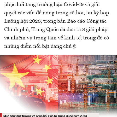
phục hồi tăng trưởng hậu Covid-19 và giải
quyết các vấn đề nóng trong xã hội, tại kỳ họp
Lưỡng hội 2023, trong bản Báo cáo Công tác
Chính phủ, Trung Quốc đã đưa ra 8 giải pháp
và nhiệm vụ trọng tâm về kinh tế, trong đó có
những điểm nổi bật đáng chú ý.