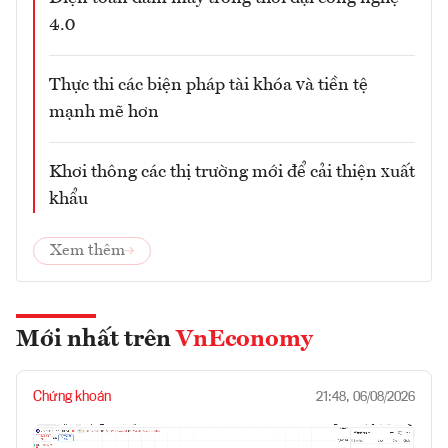
4.0
Thực thi các biện pháp tài khóa và tiền tệ
mạnh mẽ hơn
Khơi thông các thị trường mới để cải thiện xuất
khẩu
Xem thêm
Mới nhất trên
VnEconomy
Chứng khoán
21:48, 06/08/2026