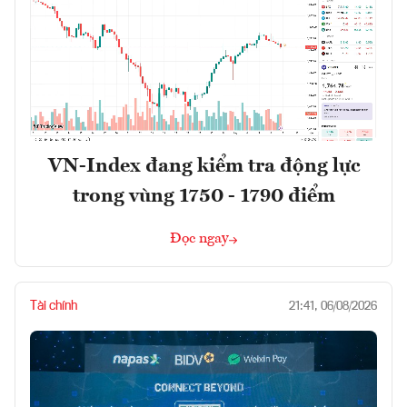
VN-Index đang kiểm tra động lực
trong vùng 1750 - 1790 điểm
Đọc ngay
Tài chính
21:41, 06/08/2026