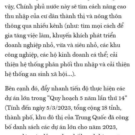
vậy, Chính phủ nước này sẽ tìm cách nâng cao
thu nhập của cư dân thành thị và nông thôn
thông qua nhiều kênh (như: tìm mọi cách để
gia tăng việc làm, khuyến khích phát triển
doanh nghiệp nhỏ, vừa và siêu nhỏ, các khu
công nghiệp, các hộ kinh doanh cá thể; cải
thiện hệ thống phân phối thu nhập và cải thiện
hệ thống an sinh xã hội…).
Bên cạnh đó, đẩy nhanh tiến độ thực hiện các
dự án lớn trong "Quy hoạch 5 năm lần thứ 14"
(Tính đến ngày 5/3/2023, tổng cộng 18 tỉnh,
thành phố, khu đô thị của Trung Quốc đã công
bố danh sách các dự án lớn cho năm 2023,