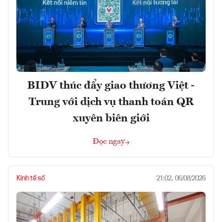
BIDV thúc đẩy giao thương Việt -
Trung với dịch vụ thanh toán QR
xuyên biên giới
Đọc ngay
Kinh tế số
21:02, 06/08/2026