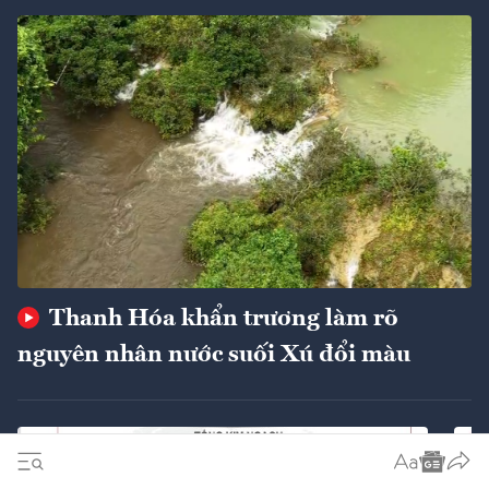
Thanh Hóa khẩn trương làm rõ
nguyên nhân nước suối Xú đổi màu