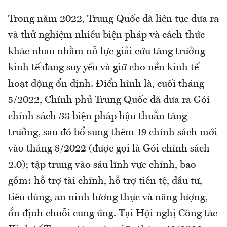
Trong năm 2022, Trung Quốc đã liên tục đưa ra
và thử nghiệm nhiều biện pháp và cách thức
khác nhau nhằm nỗ lực giải cứu tăng trưởng
kinh tế đang suy yếu và giữ cho nền kinh tế
hoạt động ổn định. Điển hình là, cuối tháng
5/2022, Chính phủ Trung Quốc đã đưa ra Gói
chính sách 33 biện pháp hậu thuẫn tăng
trưởng, sau đó bổ sung thêm 19 chính sách mới
vào tháng 8/2022 (được gọi là Gói chính sách
2.0); tập trung vào sáu lĩnh vực chính, bao
gồm: hỗ trợ tài chính, hỗ trợ tiền tệ, đầu tư,
tiêu dùng, an ninh lương thực và năng lượng,
ổn định chuỗi cung ứng. Tại Hội nghị Công tác