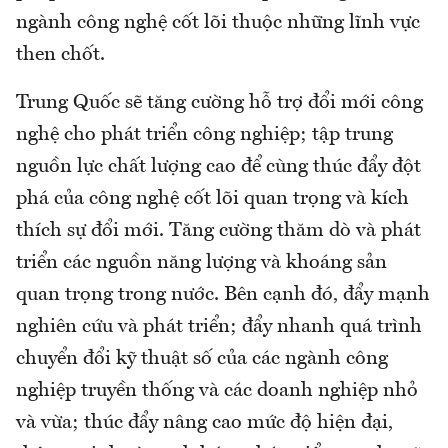
ngành công nghệ cốt lõi thuộc những lĩnh vực
then chốt.
Trung Quốc sẽ tăng cường hỗ trợ đổi mới công
nghệ cho phát triển công nghiệp; tập trung
nguồn lực chất lượng cao để cùng thúc đẩy đột
phá của công nghệ cốt lõi quan trọng và kích
thích sự đổi mới. Tăng cường thăm dò và phát
triển các nguồn năng lượng và khoáng sản
quan trọng trong nước. Bên cạnh đó, đẩy mạnh
nghiên cứu và phát triển; đẩy nhanh quá trình
chuyển đổi kỹ thuật số của các ngành công
nghiệp truyền thống và các doanh nghiệp nhỏ
và vừa; thúc đẩy nâng cao mức độ hiện đại,