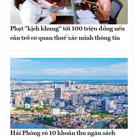
Phạt "kịch khung" tới 100 triệu đồng nếu
cản trở cơ quan thuế xác minh thông tin
Hải Phòng có 10 khoản thu ngân sách