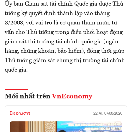
Ủy ban Giám sát tài chính Quốc gia được Thủ
tướng ký quyết định thành lập vào tháng
3/2008, với vai trò là cơ quan tham mưu, tư
vấn cho Thủ tướng trong điều phối hoạt động
giám sát thị trường tài chính quốc gia (ngân
hàng, chứng khoán, bảo hiểm), đồng thời giúp
Thủ tướng giám sát chung thị trường tài chính
quốc gia.
Mới nhất trên
VnEconomy
Địa phương
22:41, 07/08/2026