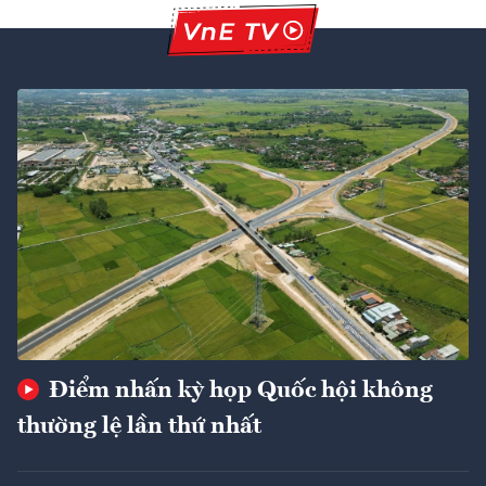
Điểm nhấn kỳ họp Quốc hội không
thường lệ lần thứ nhất