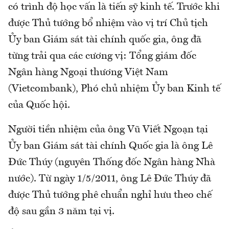
có trình độ học vấn là tiến sỹ kinh tế. Trước khi
được Thủ tướng bổ nhiệm vào vị trí Chủ tịch
Ủy ban Giám sát tài chính quốc gia, ông đã
từng trải qua các cương vị: Tổng giám đốc
Ngân hàng Ngoại thương Việt Nam
(Vietcombank), Phó chủ nhiệm Ủy ban Kinh tế
của Quốc hội.
Người tiền nhiệm của ông Vũ Viết Ngoạn tại
Ủy ban Giám sát tài chính Quốc gia là ông Lê
Đức Thúy (nguyên Thống đốc Ngân hàng Nhà
nước). Từ ngày 1/5/2011, ông Lê Đức Thúy đã
được Thủ tướng phê chuẩn nghỉ hưu theo chế
độ sau gần 3 năm tại vị.