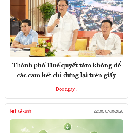
Thành phố Huế quyết tâm không để
các cam kết chỉ dừng lại trên giấy
Đọc ngay
Kinh tế xanh
22:38, 07/08/2026