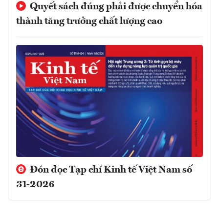
Quyết sách đúng phải được chuyển hóa
thành tăng trưởng chất lượng cao
Đón đọc Tạp chí Kinh tế Việt Nam số
31-2026