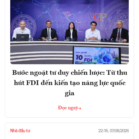
Bước ngoặt tư duy chiến lược: Từ thu
hút FDI đến kiến tạo năng lực quốc
gia
Đọc ngay
Nhà đầu tư
22:18, 07/08/2026