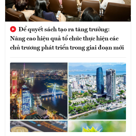
Để quyết sách tạo ra tăng trưởng:
Nâng cao hiệu quả tổ chức thực hiện các
chủ trương phát triển trong giai đoạn mới