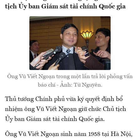
tịch Ủy ban Giám sát tài chính Quốc gia
Ông Vũ Viết Ngoạn trong một lần trả lời phỏng vấn
báo chí - Ảnh: Từ Nguyên.
Thủ tướng Chính phủ vừa ký quyết định bổ
nhiệm ông Vũ Viết Ngoạn giữ chức Chủ tịch
Ủy ban Giám sát tài chính Quốc gia.
Ông Vũ Viết Ngoạn sinh năm 1958 tại Hà Nội,