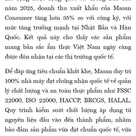
năm 2025, doanh thu xuất khẩu của Masan
Consumer tăng hơn 35% so với cùng kỳ, với
mức tăng trưởng mạnh tại Nhật Bản và Hàn
Quốc. Kết quả này cho thấy các sản phẩm
mang bản sắc ẩm thực Việt Nam ngày càng
được đón nhận tại các thị trường quốc tế.
Để đáp ứng tiêu chuẩn khắt khe, Masan duy trì
100% nhà máy đạt chứng nhận quốc tế về quản
lý chất lượng và an toàn thực phẩm như FSSC
22000, ISO 22000, HACCP, BRCGS, HALAL.
Quy trình kiểm soát chất lượng áp dụng từ
nguyên liệu đầu vào đến thành phẩm, nhằm
bảo đảm sản phẩm vừa đạt chuẩn quốc tế, vừa