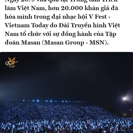
lãm Việt Nam, hơn 20.000 khán giả đã
hòa mình trong đại nhạc hội V Fest -
Vietnam Today do Đài Truyền hình Việt
Nam tổ chức với sự đồng hành của Tập
đoàn Masan (Masan Group - MSN).