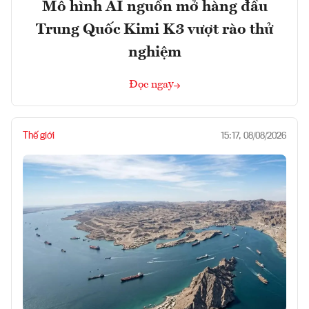
Mô hình AI nguồn mở hàng đầu
Trung Quốc Kimi K3 vượt rào thử
nghiệm
Đọc ngay
Thế giới
15:17, 08/08/2026