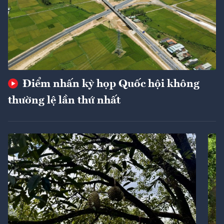
Điểm nhấn kỳ họp Quốc hội không
thường lệ lần thứ nhất