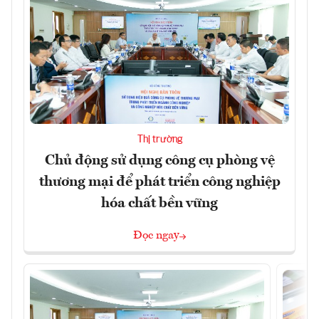
Thị trường
Chủ động sử dụng công cụ phòng vệ
thương mại để phát triển công nghiệp
hóa chất bền vững
Đọc ngay