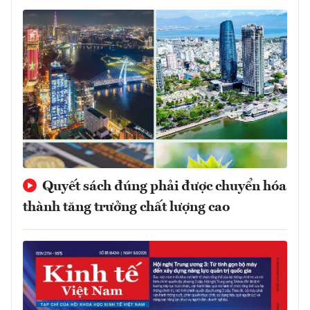
Quyết sách đúng phải được chuyển hóa
thành tăng trưởng chất lượng cao