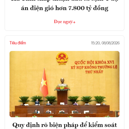
án điện gió hơn 7.800 tỷ đồng
Đọc ngay
Tiêu điểm
15:20, 08/08/2026
Quy định rõ biện pháp để kiểm soát