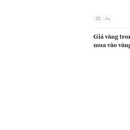
Giá vàng tro
mua vào vàng