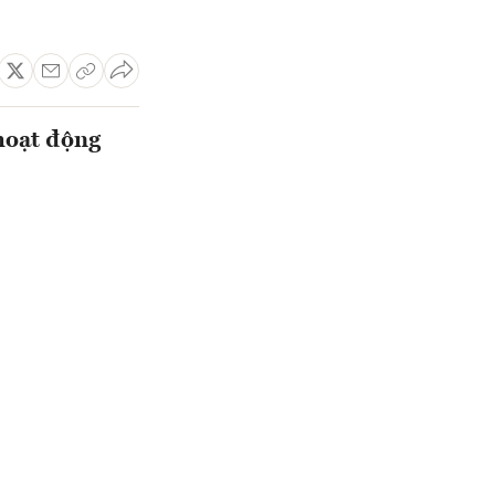
hoạt động