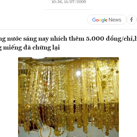
10:36, 15/07/2009
ng nước sáng nay nhích thêm 5.000 đồng/chỉ,
 miếng đã chững lại