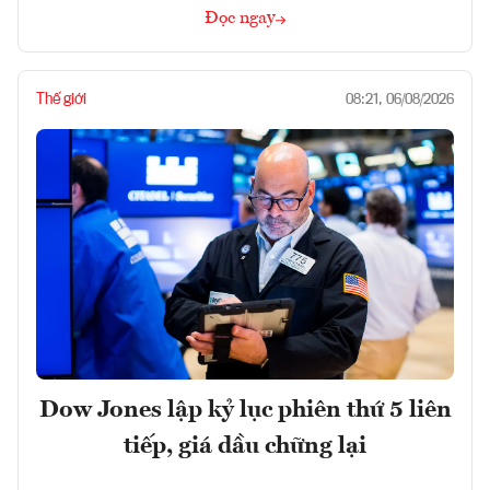
Đọc ngay
Thế giới
08:21, 06/08/2026
Dow Jones lập kỷ lục phiên thứ 5 liên
tiếp, giá dầu chững lại