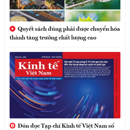
Quyết sách đúng phải được chuyển hóa
thành tăng trưởng chất lượng cao
Đón đọc Tạp chí Kinh tế Việt Nam số