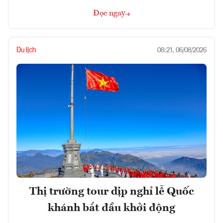
Đọc ngay
Du lịch
08:21, 06/08/2026
Thị trường tour dịp nghỉ lễ Quốc
khánh bắt đầu khởi động