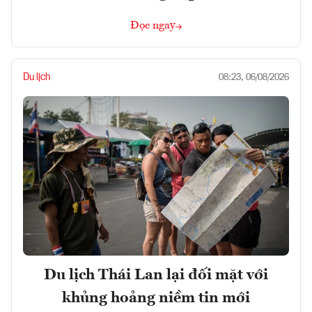
Đọc ngay
Du lịch
08:23, 06/08/2026
Du lịch Thái Lan lại đối mặt với
khủng hoảng niềm tin mới