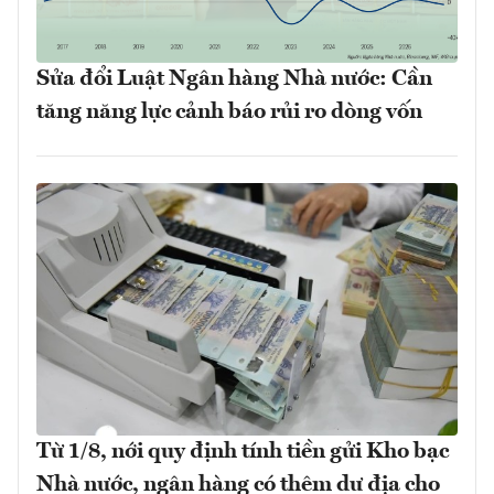
Sửa đổi Luật Ngân hàng Nhà nước: Cần
tăng năng lực cảnh báo rủi ro dòng vốn
Từ 1/8, nới quy định tính tiền gửi Kho bạc
Nhà nước, ngân hàng có thêm dư địa cho