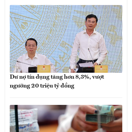
Dư nợ tín dụng tăng hơn 8,3%, vượt
ngưỡng 20 triệu tỷ đồng