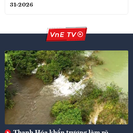
31-2026
Thanh Hóa khẩn trương làm rõ