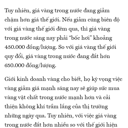
Tuy nhiên, giá vàng trong nước đang giảm
chậm hơn giá thế giới. Nếu giảm cùng biên độ
với giá vàng thế giới đêm qua, thì giá vàng
trong nước sáng nay phải “bốc hơi” khoảng
450.000 đồng/lượng. So với giá vàng thế giới
quy đổi, giá vàng trong nước đang đắt hơn
650.000 đồng/lượng.
Giới kinh doanh vàng cho biết, họ kỳ vọng việc
vàng giảm giá mạnh sáng nay sẽ giúp sức mua
vàng vật chất trong nước mạnh hơn và cải
thiện không khí trầm lắng của thị trường
những ngày qua. Tuy nhiên, với việc giá vàng
trong nước đắt hơn nhiều so với thế giới hiện