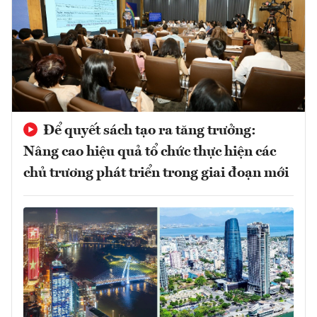
Để quyết sách tạo ra tăng trưởng:
Nâng cao hiệu quả tổ chức thực hiện các
chủ trương phát triển trong giai đoạn mới