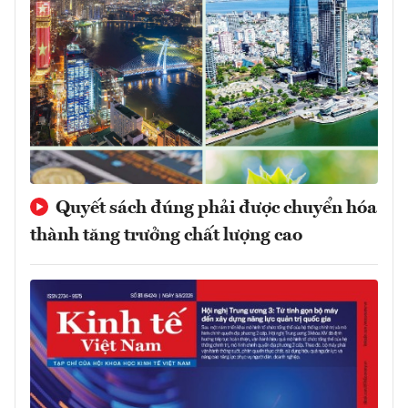
Quyết sách đúng phải được chuyển hóa
thành tăng trưởng chất lượng cao