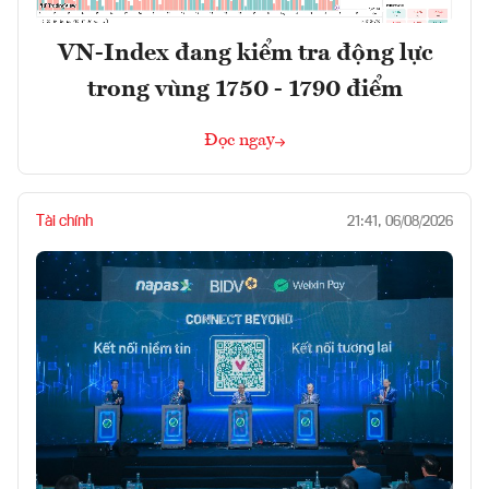
VN-Index đang kiểm tra động lực
trong vùng 1750 - 1790 điểm
Đọc ngay
Tài chính
21:41, 06/08/2026