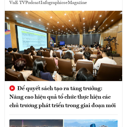
VnE TV
Podcast
Infographics
eMagazine
Để quyết sách tạo ra tăng trưởng:
Nâng cao hiệu quả tổ chức thực hiện các
chủ trương phát triển trong giai đoạn mới