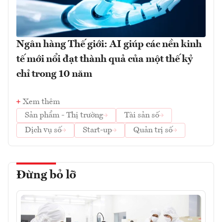
Ngân hàng Thế giới: AI giúp các nền kinh
tế mới nổi đạt thành quả của một thế kỷ
chỉ trong 10 năm
Xem thêm
Sản phẩm - Thị trường
Tài sản số
Dịch vụ số
Start-up
Quản trị số
Đừng bỏ lỡ