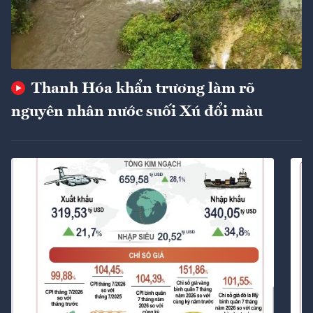
Thanh Hóa khẩn trương làm rõ
nguyên nhân nước suối Xú đổi màu