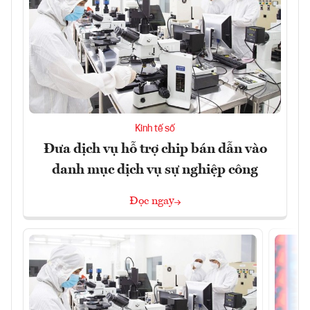
Kinh tế số
Đưa dịch vụ hỗ trợ chip bán dẫn vào
danh mục dịch vụ sự nghiệp công
Đọc ngay