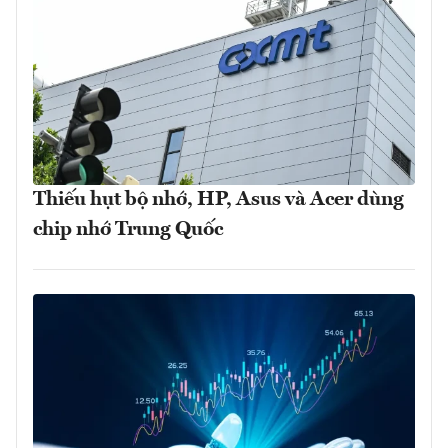
Thiếu hụt bộ nhớ, HP, Asus và Acer dùng
chip nhớ Trung Quốc