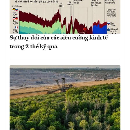
Sự thay đổi của các siêu cường kinh tế
trong 2 thế kỷ qua