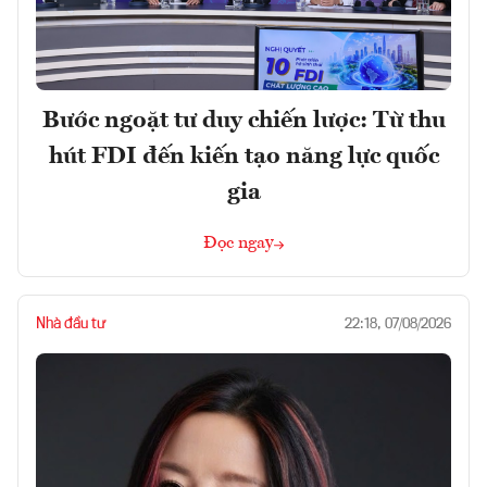
Bước ngoặt tư duy chiến lược: Từ thu
hút FDI đến kiến tạo năng lực quốc
gia
Đọc ngay
Nhà đầu tư
22:18, 07/08/2026