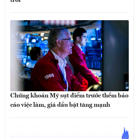
trời
Chứng khoán Mỹ sụt điểm trước thềm báo
cáo việc làm, giá dầu bật tăng mạnh