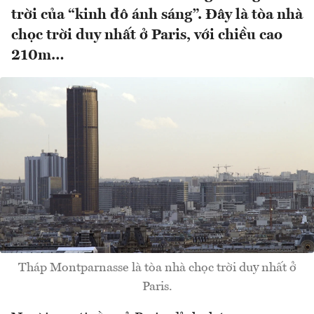
trời của “kinh đô ánh sáng”. Đây là tòa nhà
chọc trời duy nhất ở Paris, với chiều cao
210m…
Tháp Montparnasse là tòa nhà chọc trời duy nhất ở
Paris.