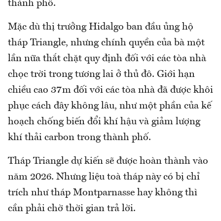
thành phố.
Mặc dù thị trưởng Hidalgo ban đầu ủng hộ
tháp Triangle, nhưng chính quyền của bà một
lần nữa thắt chặt quy định đối với các tòa nhà
chọc trời trong tương lai ở thủ đô. Giới hạn
chiều cao 37m đối với các tòa nhà đã được khôi
phục cách đây không lâu, như một phần của kế
hoạch chống biến đổi khí hậu và giảm lượng
khí thải carbon trong thành phố.
Tháp Triangle dự kiến sẽ được hoàn thành vào
năm 2026. Nhưng liệu toà tháp này có bị chỉ
trích như tháp Montparnasse hay không thì
cần phải chờ thời gian trả lời.