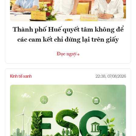
Thành phố Huế quyết tâm không để
các cam kết chỉ dừng lại trên giấy
Đọc ngay
Kinh tế xanh
22:38, 07/08/2026