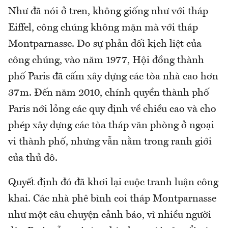
Như đã nói ở tren, không giống như với tháp
Eiffel, công chúng không mặn mà với tháp
Montparnasse. Do sự phản đối kịch liệt của
công chúng, vào năm 1977, Hội đồng thành
phố Paris đã cấm xây dựng các tòa nhà cao hơn
37m. Đến năm 2010, chính quyền thành phố
Paris nới lỏng các quy định về chiều cao và cho
phép xây dựng các tòa tháp văn phòng ở ngoại
vi thành phố, nhưng vẫn nằm trong ranh giới
của thủ đô.
Quyết định đó đã khơi lại cuộc tranh luận công
khai. Các nhà phê bình coi tháp Montparnasse
như một câu chuyện cảnh báo, vì nhiều người