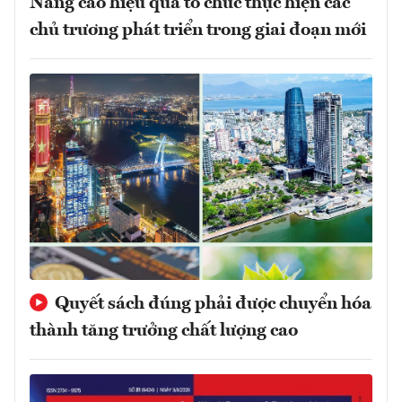
Nâng cao hiệu quả tổ chức thực hiện các
chủ trương phát triển trong giai đoạn mới
Quyết sách đúng phải được chuyển hóa
thành tăng trưởng chất lượng cao