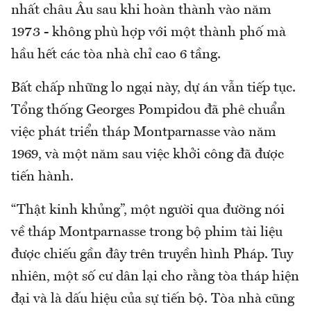
nhất châu Âu sau khi hoàn thành vào năm
1973 - không phù hợp với một thành phố mà
hầu hết các tòa nhà chỉ cao 6 tầng.
Bất chấp những lo ngại này, dự án vẫn tiếp tục.
Tổng thống Georges Pompidou đã phê chuẩn
việc phát triển tháp Montparnasse vào năm
1969, và một năm sau việc khởi công đã được
tiến hành.
“Thật kinh khủng”, một người qua đường nói
về tháp Montparnasse trong bộ phim tài liệu
được chiếu gần đây trên truyền hình Pháp. Tuy
nhiên, một số cư dân lại cho rằng tòa tháp hiện
đại và là dấu hiệu của sự tiến bộ. Tòa nhà cũng