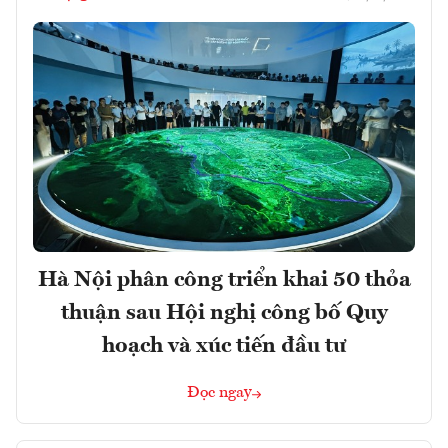
Hà Nội phân công triển khai 50 thỏa
thuận sau Hội nghị công bố Quy
hoạch và xúc tiến đầu tư
Đọc ngay