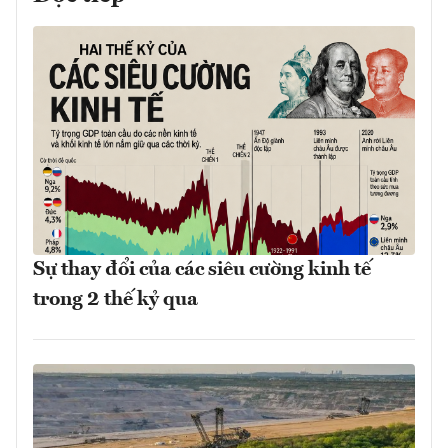
Sự thay đổi của các siêu cường kinh tế
trong 2 thế kỷ qua