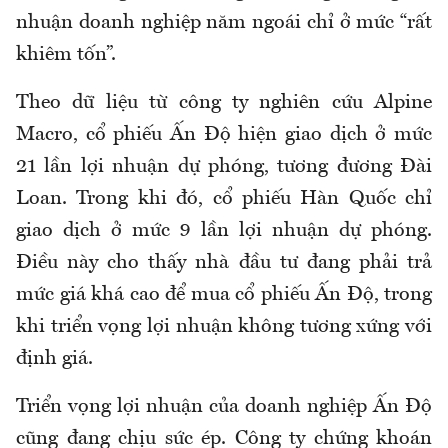
nhuận doanh nghiệp năm ngoái chỉ ở mức “rất
khiêm tốn”.
Theo dữ liệu từ công ty nghiên cứu Alpine
Macro, cổ phiếu Ấn Độ hiện giao dịch ở mức
21 lần lợi nhuận dự phóng, tương đương Đài
Loan. Trong khi đó, cổ phiếu Hàn Quốc chỉ
giao dịch ở mức 9 lần lợi nhuận dự phóng.
Điều này cho thấy nhà đầu tư đang phải trả
mức giá khá cao để mua cổ phiếu Ấn Độ, trong
khi triển vọng lợi nhuận không tương xứng với
định giá.
Triển vọng lợi nhuận của doanh nghiệp Ấn Độ
cũng đang chịu sức ép. Công ty chứng khoán