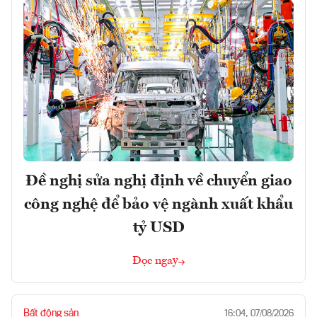
Đề nghị sửa nghị định về chuyển giao
công nghệ để bảo vệ ngành xuất khẩu
tỷ USD
Đọc ngay
Bất động sản
16:04, 07/08/2026