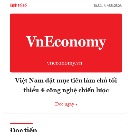
Kinh tế số
16:03, 07/08/2026
Việt Nam đặt mục tiêu làm chủ tối
thiểu 4 công nghệ chiến lược
Đọc ngay
Đọc tiếp