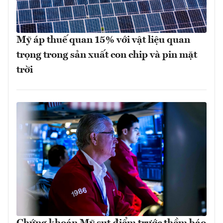
Mỹ áp thuế quan 15% với vật liệu quan
trọng trong sản xuất con chip và pin mặt
trời