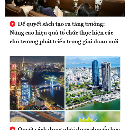
Để quyết sách tạo ra tăng trưởng:
Nâng cao hiệu quả tổ chức thực hiện các
chủ trương phát triển trong giai đoạn mới