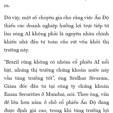
ra.
Dù vậy, một số chuyên gia cho rằng việc Ấn Độ
thiếu các doanh nghiệp hưởng lợi trực tiếp từ
làn sóng AI không phải là nguyên nhân chính
khiến nhà đầu tư toàn cầu rút vốn khỏi thị
trường này.
“Brazil cũng không có nhóm cổ phiếu AI nổi
bật, nhưng thị trường chứng khoán nước này
vẫn tăng trưởng tốt”, ông Sridhar Sivaram,
Giám đốc đầu tư tại công ty chứng khoán
Enam Securities ở Mumbai, nói. Theo ông, vấn
đề lớn hơn nằm ở chỗ cổ phiếu Ấn Độ đang
được định giá cao, trong khi tăng trưởng lợi