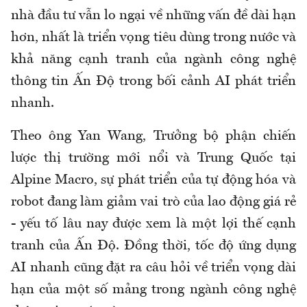
nhà đầu tư vẫn lo ngại về những vấn đề dài hạn
hơn, nhất là triển vọng tiêu dùng trong nước và
khả năng cạnh tranh của ngành công nghệ
thông tin Ấn Độ trong bối cảnh AI phát triển
nhanh.
Theo ông Yan Wang, Trưởng bộ phận chiến
lược thị trường mới nổi và Trung Quốc tại
Alpine Macro, sự phát triển của tự động hóa và
robot đang làm giảm vai trò của lao động giá rẻ
- yếu tố lâu nay được xem là một lợi thế cạnh
tranh của Ấn Độ. Đồng thời, tốc độ ứng dụng
AI nhanh cũng đặt ra câu hỏi về triển vọng dài
hạn của một số mảng trong ngành công nghệ