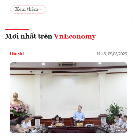
Xem thêm
Mới nhất trên
VnEconomy
Dân sinh
14:43, 09/08/2026