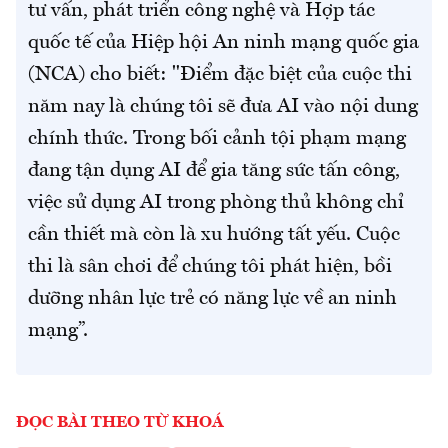
tư vấn, phát triển công nghệ và Hợp tác
quốc tế của Hiệp hội An ninh mạng quốc gia
(NCA) cho biết: "Điểm đặc biệt của cuộc thi
năm nay là chúng tôi sẽ đưa AI vào nội dung
chính thức. Trong bối cảnh tội phạm mạng
đang tận dụng AI để gia tăng sức tấn công,
việc sử dụng AI trong phòng thủ không chỉ
cần thiết mà còn là xu hướng tất yếu. Cuộc
thi là sân chơi để chúng tôi phát hiện, bồi
dưỡng nhân lực trẻ có năng lực về an ninh
mạng”.
ĐỌC BÀI THEO TỪ KHOÁ