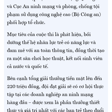
và Cục An ninh mạng và phòng, chống tội
phạm sử dụng công nghệ cao (Bộ Công an)
phối hợp tổ chức.
Mục tiêu của cuộc thi là phát hiện, bồi
dưỡng thế hệ nhân lực trẻ có năng lực và
đam mê với an toàn thông tin, đồng thời tạo
ra một sân chơi học thuật, kết nối sinh viên
cả nước và quốc tế.
Bên cạnh tổng giải thưởng tiền mặt lên đến
220 triệu đồng, đội đạt giải sẽ có cơ hội thực
tập tại các doanh nghiệp an ninh mạng
hàng đầu – được xem là phần thưởng thiết
thực và giá trị nhất với các bạn trẻ theo đuổi