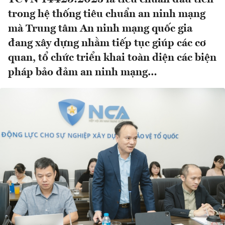
trong hệ thống tiêu chuẩn an ninh mạng
mà Trung tâm An ninh mạng quốc gia
đang xây dựng nhằm tiếp tục giúp các cơ
quan, tổ chức triển khai toàn diện các biện
pháp bảo đảm an ninh mạng…