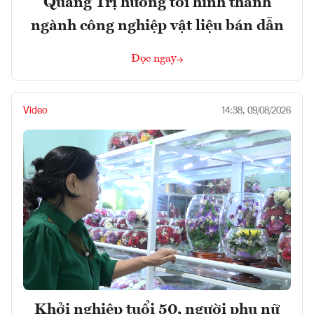
Quảng Trị hướng tới hình thành
ngành công nghiệp vật liệu bán dẫn
Đọc ngay
Video
14:38, 09/08/2026
Khởi nghiệp tuổi 50, người phụ nữ