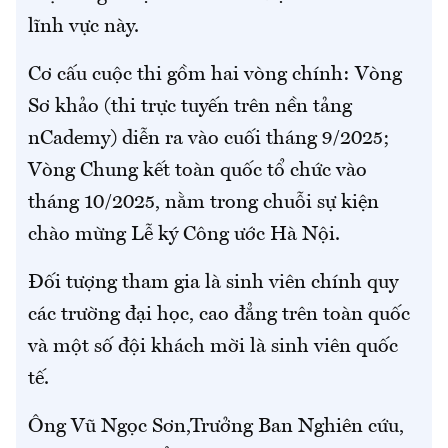
lĩnh vực này.
Cơ cấu cuộc thi gồm hai vòng chính: Vòng
Sơ khảo (thi trực tuyến trên nền tảng
nCademy) diễn ra vào cuối tháng 9/2025;
Vòng Chung kết toàn quốc tổ chức vào
tháng 10/2025, nằm trong chuỗi sự kiện
chào mừng Lễ ký Công ước Hà Nội.
Đối tượng tham gia là sinh viên chính quy
các trường đại học, cao đẳng trên toàn quốc
và một số đội khách mời là sinh viên quốc
tế.
Ông Vũ Ngọc Sơn,Trưởng Ban Nghiên cứu,