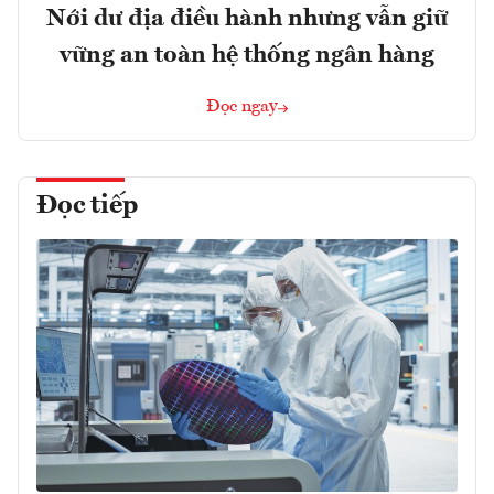
Nới dư địa điều hành nhưng vẫn giữ
vững an toàn hệ thống ngân hàng
Đọc ngay
Đọc tiếp