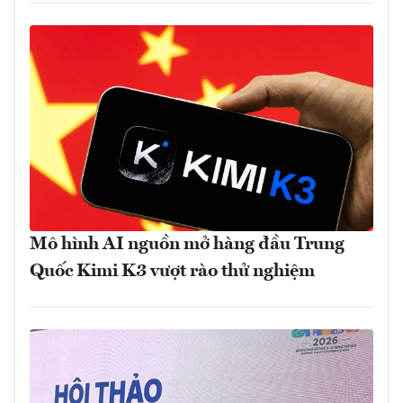
Mô hình AI nguồn mở hàng đầu Trung
Quốc Kimi K3 vượt rào thử nghiệm