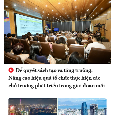
Để quyết sách tạo ra tăng trưởng:
Nâng cao hiệu quả tổ chức thực hiện các
chủ trương phát triển trong giai đoạn mới