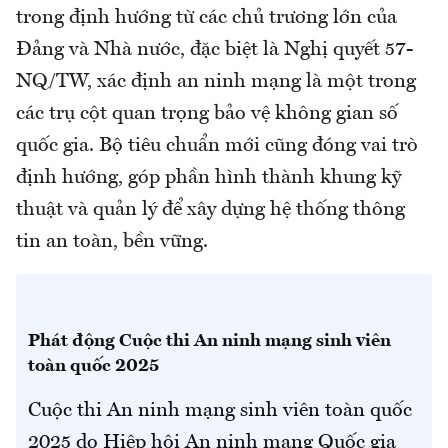
trong định hướng từ các chủ trương lớn của
Đảng và Nhà nước, đặc biệt là Nghị quyết 57-
NQ/TW, xác định an ninh mạng là một trong
các trụ cột quan trọng bảo vệ không gian số
quốc gia. Bộ tiêu chuẩn mới cũng đóng vai trò
định hướng, góp phần hình thành khung kỹ
thuật và quản lý để xây dựng hệ thống thông
tin an toàn, bền vững.
Phát động Cuộc thi An ninh mạng sinh viên
toàn quốc 2025
Cuộc thi An ninh mạng sinh viên toàn quốc
2025 do Hiệp hội An ninh mạng Quốc gia