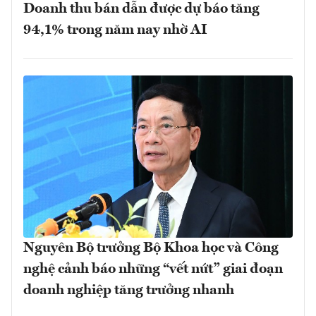
Doanh thu bán dẫn được dự báo tăng
94,1% trong năm nay nhờ AI
Nguyên Bộ trưởng Bộ Khoa học và Công
nghệ cảnh báo những “vết nứt” giai đoạn
doanh nghiệp tăng trưởng nhanh