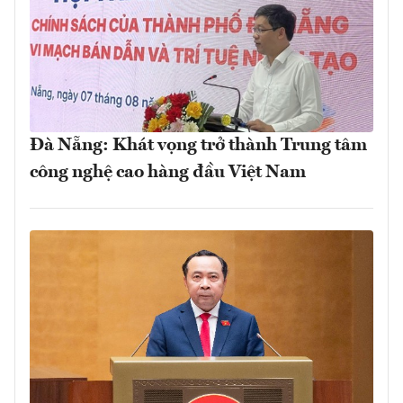
Đà Nẵng: Khát vọng trở thành Trung tâm
công nghệ cao hàng đầu Việt Nam