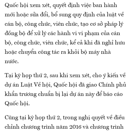
Quốc hội xem xét, quyết định việc ban hành
mới hoặc sửa đổi, bổ sung quy định của luật về
cán bộ, công chức, viên chức, tạo cơ sở pháp lý
đồng bộ để xử lý các hành vi vi phạm của cán
bộ, công chức, viên chức, kể cả khi đã nghỉ hưu
hoặc chuyển công tác ra khỏi bộ máy nhà
nước.
Tại kỳ họp thứ 2, sau khi xem xét, cho ý kiến về
dự án Luật Về hội, Quốc hội đã giao Chính phủ
khẩn trương chuẩn bị lại dự án này để báo cáo
Quốc hội.
Cũng tại kỳ họp thứ 2, trong nghị quyết về điều
chỉnh chương trình năm 2016 và chương trình