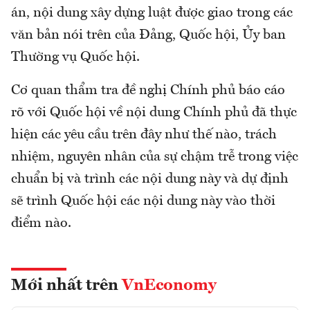
án, nội dung xây dựng luật được giao trong các
văn bản nói trên của Đảng, Quốc hội, Ủy ban
Thường vụ Quốc hội.
Cơ quan thẩm tra đề nghị Chính phủ báo cáo
rõ với Quốc hội về nội dung Chính phủ đã thực
hiện các yêu cầu trên đây như thế nào, trách
nhiệm, nguyên nhân của sự chậm trễ trong việc
chuẩn bị và trình các nội dung này và dự định
sẽ trình Quốc hội các nội dung này vào thời
điểm nào.
Mới nhất trên
VnEconomy