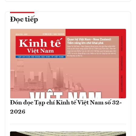
Đọc tiếp
Đón đọc Tạp chí Kinh tế Việt Nam số 32-
2026