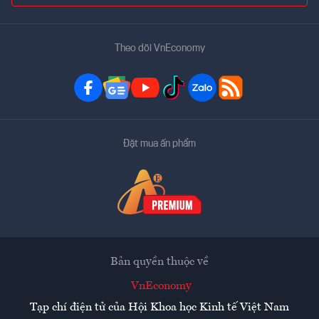
Theo dõi VnEconomy
Đặt mua ấn phẩm
Bản quyền thuộc về
VnEconomy
Tạp chí điện tử của Hội Khoa học Kinh tế Việt Nam