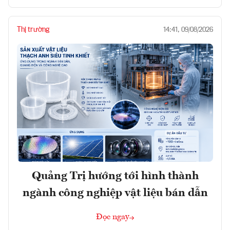
Thị trường
14:41, 09/08/2026
Quảng Trị hướng tới hình thành
ngành công nghiệp vật liệu bán dẫn
Đọc ngay