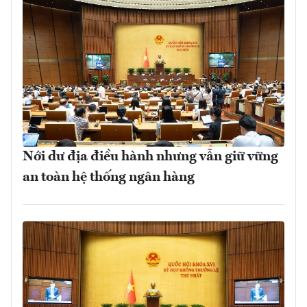
Nới dư địa điều hành nhưng vẫn giữ vững
an toàn hệ thống ngân hàng