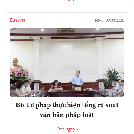
Dân sinh
14:43, 09/08/2026
Bộ Tư pháp thực hiện tổng rà soát
văn bản pháp luật
Đọc ngay