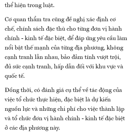
thể hiện trong luật.
Cơ quan thẩm tra cũng đề nghị xác định cơ
chế, chính sách đặc thù cho từng đơn vị hành
chính - kinh tế đặc biệt, để đáp ứng yêu cầu làm
nổi bật thế mạnh của từng địa phương, không
cạnh tranh lẫn nhau, bảo đảm tính vượt trội,
đủ sức cạnh tranh, hấp dẫn đối với khu vực và
quốc tế.
Đồng thời, có đánh giá cụ thể về tác động của
việc tổ chức thực hiện, đặc biệt là dự kiến
nguồn lực và những chi phí cho việc thành lập
và tổ chức đơn vị hành chính - kinh tế đặc biệt
ở các địa phương này.