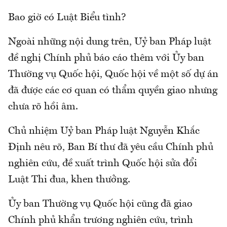
Bao giờ có Luật Biểu tình?
Ngoài những nội dung trên, Uỷ ban Pháp luật
đề nghị Chính phủ báo cáo thêm với Ủy ban
Thường vụ Quốc hội, Quốc hội về một số dự án
đã được các cơ quan có thẩm quyền giao nhưng
chưa rõ hồi âm.
Chủ nhiệm Uỷ ban Pháp luật Nguyễn Khắc
Định nêu rõ, Ban Bí thư đã yêu cầu Chính phủ
nghiên cứu, đề xuất trình Quốc hội sửa đổi
Luật Thi đua, khen thưởng.
Ủy ban Thường vụ Quốc hội cũng đã giao
Chính phủ khẩn trương nghiên cứu, trình