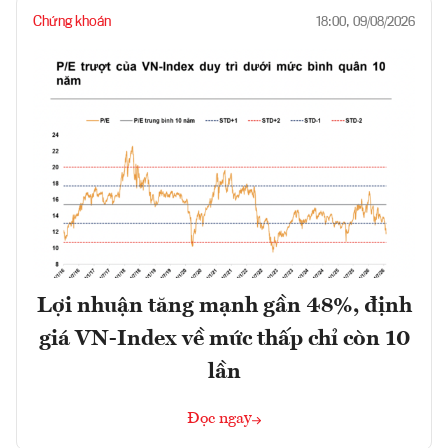
Chứng khoán
18:00, 09/08/2026
Lợi nhuận tăng mạnh gần 48%, định
giá VN-Index về mức thấp chỉ còn 10
lần
Đọc ngay