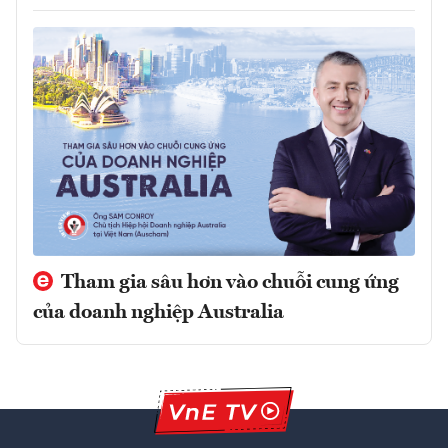
Tham gia sâu hơn vào chuỗi cung ứng
của doanh nghiệp Australia