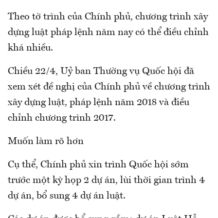
Theo tờ trình của Chính phủ, chương trình xây
dựng luật pháp lệnh năm nay có thể điều chỉnh
khá nhiều.
Chiều 22/4, Uỷ ban Thường vụ Quốc hội đã
xem xét đề nghị của Chính phủ về chương trình
xây dựng luật, pháp lệnh năm 2018 và điều
chỉnh chương trình 2017.
Muốn làm rõ hơn
Cụ thể, Chính phủ xin trình Quốc hội sớm
trước một kỳ họp 2 dự án, lùi thời gian trình 4
dự án, bổ sung 4 dự án luật.