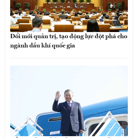
Đổi mới quản trị, tạo động lực đột phá cho
ngành dầu khí quốc gia