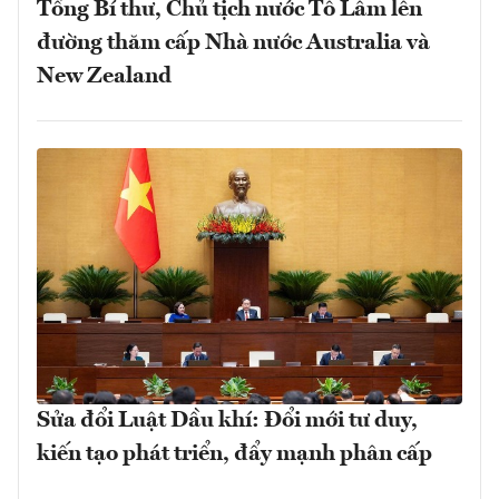
Tổng Bí thư, Chủ tịch nước Tô Lâm lên
đường thăm cấp Nhà nước Australia và
New Zealand
Sửa đổi Luật Dầu khí: Đổi mới tư duy,
kiến tạo phát triển, đẩy mạnh phân cấp