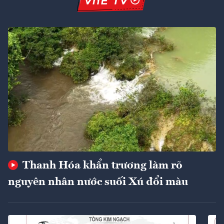
Thanh Hóa khẩn trương làm rõ
nguyên nhân nước suối Xú đổi màu