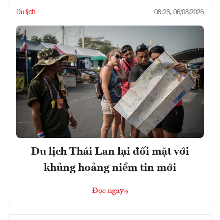
Du lịch
08:23, 06/08/2026
Du lịch Thái Lan lại đối mặt với
khủng hoảng niềm tin mới
Đọc ngay