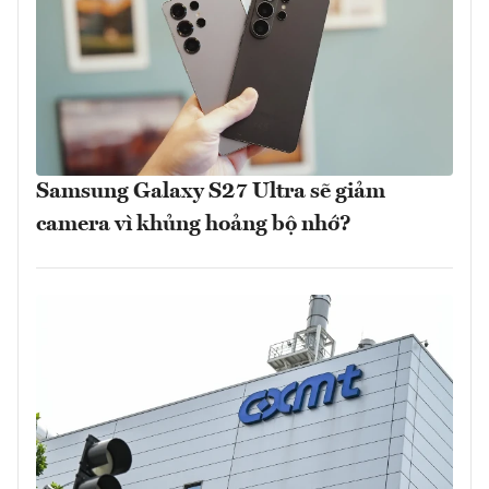
Samsung Galaxy S27 Ultra sẽ giảm
camera vì khủng hoảng bộ nhớ?