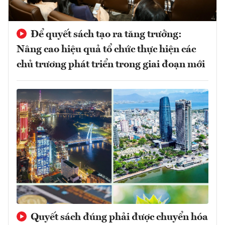
Để quyết sách tạo ra tăng trưởng:
Nâng cao hiệu quả tổ chức thực hiện các
chủ trương phát triển trong giai đoạn mới
Quyết sách đúng phải được chuyển hóa