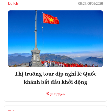
Du lịch
08:21, 06/08/2026
Thị trường tour dịp nghỉ lễ Quốc
khánh bắt đầu khởi động
Đọc ngay