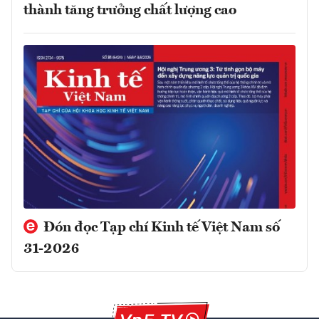
thành tăng trưởng chất lượng cao
Đón đọc Tạp chí Kinh tế Việt Nam số
31-2026