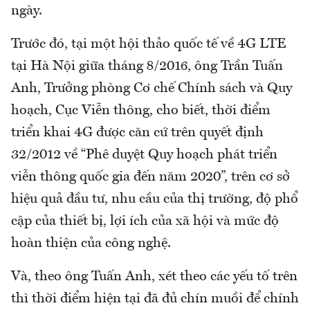
ngày.
Trước đó, tại một hội thảo quốc tế về 4G LTE
tại Hà Nội giữa tháng 8/2016, ông Trần Tuấn
Anh, Trưởng phòng Cơ chế Chính sách và Quy
hoạch, Cục Viễn thông, cho biết, thời điểm
triển khai 4G được căn cứ trên quyết định
32/2012 về “Phê duyệt Quy hoạch phát triển
viễn thông quốc gia đến năm 2020”, trên cơ sở
hiệu quả đầu tư, nhu cầu của thị trường, độ phổ
cập của thiết bị, lợi ích của xã hội và mức độ
hoàn thiện của công nghệ.
Và, theo ông Tuấn Anh, xét theo các yếu tố trên
thì thời điểm hiện tại đã đủ chín muồi để chính