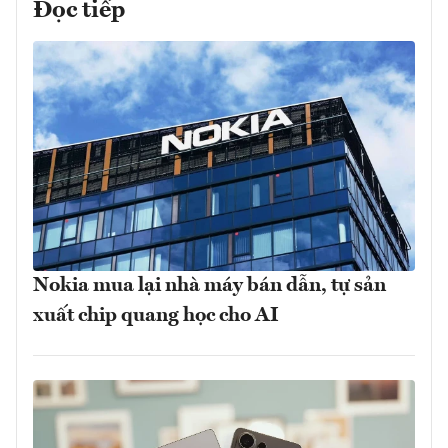
Đọc tiếp
Nokia mua lại nhà máy bán dẫn, tự sản
xuất chip quang học cho AI