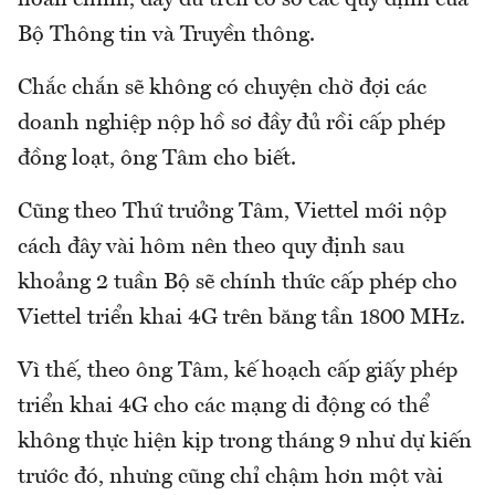
Bộ Thông tin và Truyền thông.
Chắc chắn sẽ không có chuyện chờ đợi các
doanh nghiệp nộp hồ sơ đầy đủ rồi cấp phép
đồng loạt, ông Tâm cho biết.
Cũng theo Thứ trưởng Tâm, Viettel mới nộp
cách đây vài hôm nên theo quy định sau
khoảng 2 tuần Bộ sẽ chính thức cấp phép cho
Viettel triển khai 4G trên băng tần 1800 MHz.
Vì thế, theo ông Tâm, kế hoạch cấp giấy phép
triển khai 4G cho các mạng di động có thể
không thực hiện kịp trong tháng 9 như dự kiến
trước đó, nhưng cũng chỉ chậm hơn một vài