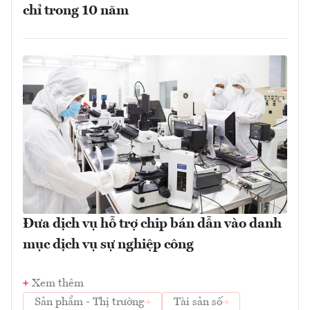
chỉ trong 10 năm
Đưa dịch vụ hỗ trợ chip bán dẫn vào danh
mục dịch vụ sự nghiệp công
Xem thêm
Sản phẩm - Thị trường
Tài sản số