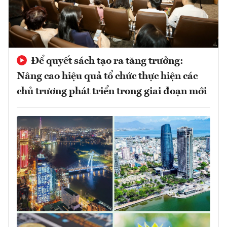
Để quyết sách tạo ra tăng trưởng:
Nâng cao hiệu quả tổ chức thực hiện các
chủ trương phát triển trong giai đoạn mới