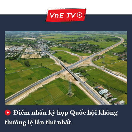
Điểm nhấn kỳ họp Quốc hội không
thường lệ lần thứ nhất