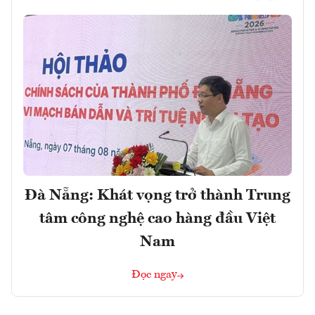
Đà Nẵng: Khát vọng trở thành Trung
tâm công nghệ cao hàng đầu Việt
Nam
Đọc ngay