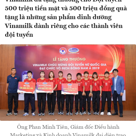
500 triệu tiền mặt và 500 triệu đồng quà
tặng là những sản phẩm dinh dưỡng
Vinamilk dành riêng cho các thành viên
đội tuyển
Ông Phan Minh Tiên, Giám đốc Điều hành
Marketing và Kinh doanh Vinamilk đại diện trao