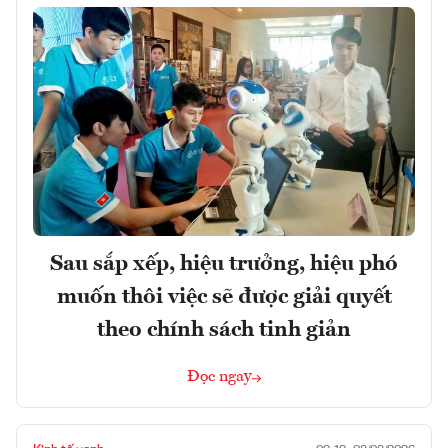
Sau sắp xếp, hiệu trưởng, hiệu phó
muốn thôi việc sẽ được giải quyết
theo chính sách tinh giản
Đọc ngay