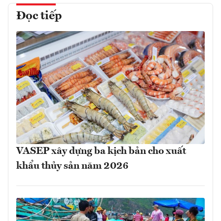
Đọc tiếp
VASEP xây dựng ba kịch bản cho xuất
khẩu thủy sản năm 2026