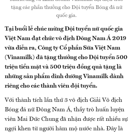
tặng các phần thưởng cho Đội tuyển Bóng đá nữ
quốc gia.
Tại buổi lễ chúc mừng Đội tuyển nữ quốc gia
Việt Nam đạt chức vô địch Đông Nam Á 2019
vừa diễn ra, Công ty Cổ phần Sữa Việt Nam
(Vinamilk) đã tặng thưởng cho Đội tuyển 500
triệu tiền mặt và 500 triệu đồng quà tặng là
những sản phẩm dinh dưỡng Vinamilk dành
riêng cho các thành viên đội tuyển.
Với thành tích lần thứ 3 vô địch Giải Vô địch
Bóng đá nữ Đông Nam Á, thầy trò huấn luyện
viên Mai Đức Chung đã nhận được rất nhiều sự
ngợi khen từ người hâm mộ nước nhà. Đây là