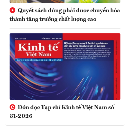
Quyết sách đúng phải được chuyển hóa
thành tăng trưởng chất lượng cao
Đón đọc Tạp chí Kinh tế Việt Nam số
31-2026