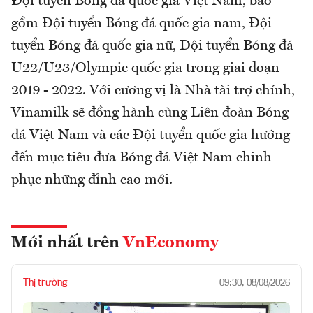
Đội tuyển Bóng đá quốc gia Việt Nam, bao
gồm Đội tuyển Bóng đá quốc gia nam, Đội
tuyển Bóng đá quốc gia nữ, Đội tuyển Bóng đá
U22/U23/Olympic quốc gia trong giai đoạn
2019 - 2022. Với cương vị là Nhà tài trợ chính,
Vinamilk sẽ đồng hành cùng Liên đoàn Bóng
đá Việt Nam và các Đội tuyển quốc gia hướng
đến mục tiêu đưa Bóng đá Việt Nam chinh
phục những đỉnh cao mới.
Mới nhất trên
VnEconomy
Thị trường
09:30, 08/08/2026