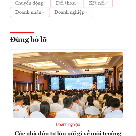
Chuyển động
Đối thoại
Kết nối
Doanh nhân
Doanh nghiệp
Đừng bỏ lỡ
Doanh nghiệp
Các nhà đầu tư lớn nói gì về môi trường