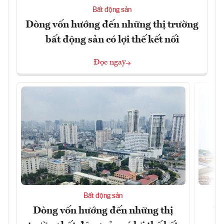
Bất động sản
Dòng vốn hướng đến những thị trường
bất động sản có lợi thế kết nối
Đọc ngay
Bất động sản
Dòng vốn hướng đến những thị
Tậ