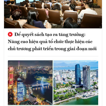
Để quyết sách tạo ra tăng trưởng:
Nâng cao hiệu quả tổ chức thực hiện các
chủ trương phát triển trong giai đoạn mới