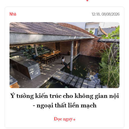
Nhà
12:18, 08/08/2026
Ý tưởng kiến trúc cho không gian nội
- ngoại thất liền mạch
Đọc ngay