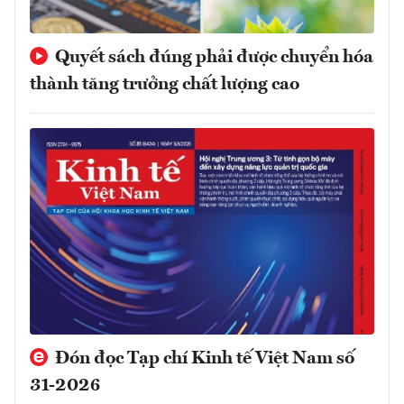
Quyết sách đúng phải được chuyển hóa
thành tăng trưởng chất lượng cao
Đón đọc Tạp chí Kinh tế Việt Nam số
31-2026