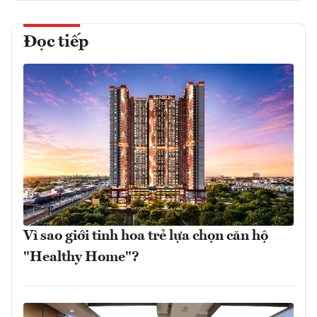
Đọc tiếp
Vì sao giới tinh hoa trẻ lựa chọn căn hộ
"Healthy Home"?