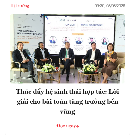
Thị trường
09:30, 08/08/2026
Thúc đẩy hệ sinh thái hợp tác: Lời
giải cho bài toán tăng trưởng bền
vững
Đọc ngay