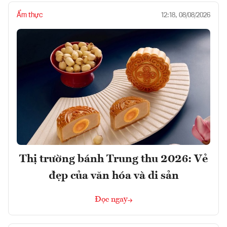
Ẩm thực
12:18, 08/08/2026
Thị trường bánh Trung thu 2026: Vẻ
đẹp của văn hóa và di sản
Đọc ngay