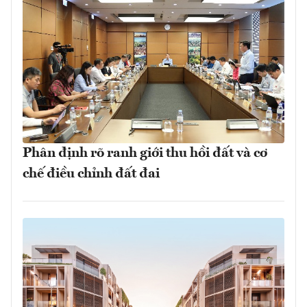
Phân định rõ ranh giới thu hồi đất và cơ
chế điều chỉnh đất đai