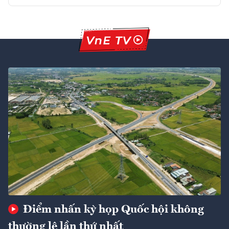
Điểm nhấn kỳ họp Quốc hội không
thường lệ lần thứ nhất