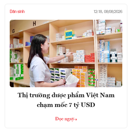
Dân sinh
12:18, 08/08/2026
Thị trường dược phẩm Việt Nam
chạm mốc 7 tỷ USD
Đọc ngay