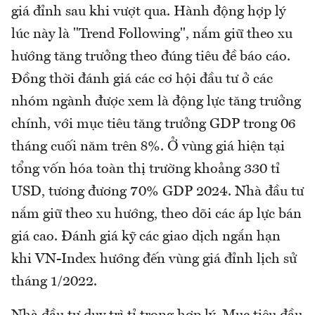
giá đỉnh sau khi vượt qua. Hành động hợp lý
lúc này là "Trend Following", nắm giữ theo xu
hướng tăng trưởng theo đúng tiêu đề báo cáo.
Đồng thời đánh giá các cơ hội đầu tư ở các
nhóm ngành được xem là động lực tăng trưởng
chính, với mục tiêu tăng trưởng GDP trong 06
tháng cuối năm trên 8%. Ở vùng giá hiện tại
tổng vốn hóa toàn thị trường khoảng 330 tỉ
USD, tương đương 70% GDP 2024. Nhà đầu tư
nắm giữ theo xu hướng, theo dõi các áp lực bán
giá cao. Đánh giá kỹ các giao dịch ngắn hạn
khi VN-Index hướng đến vùng giá đỉnh lịch sử
tháng 1/2022.