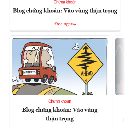
Chứng khoán
Blog chứng khoán: Vào vùng thận trọng
Đọc ngay
Chứng khoán
Blog chứng khoán: Vào vùng
V
thận trọng
ph