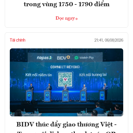
trong vùng 1750 - 1790 điểm
Đọc ngay
Tài chính
21:41, 06/08/2026
BIDV thúc đẩy giao thương Việt -