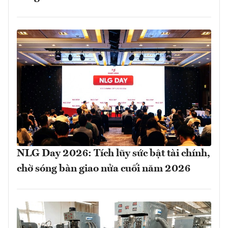
NLG Day 2026: Tích lũy sức bật tài chính,
chờ sóng bàn giao nửa cuối năm 2026