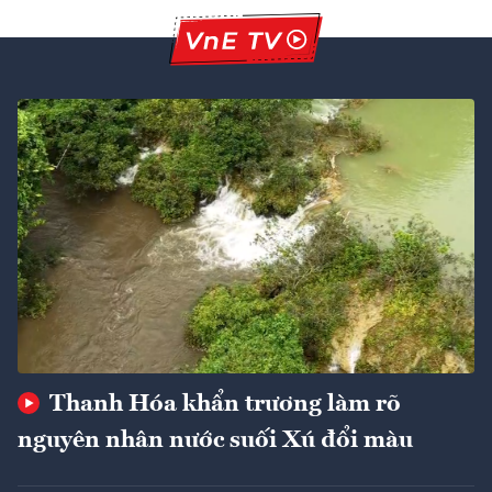
Thanh Hóa khẩn trương làm rõ
nguyên nhân nước suối Xú đổi màu