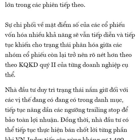
lớn trong các phiên tiếp theo.
Sự chi phối về mặt điểm số của các cổ phiếu
vốn hóa nhiều khả năng sẽ vẫn tiếp diễn và tiếp
tục khiến cho trạng thái phân hóa giữa các
nhóm cổ phiếu còn lại trở nên rõ nét hơn theo
theo KQKD quý II của từng doanh nghiệp cụ
thể.
Nhà đầu tư duy trì trạng thái nắm giữ đối với
các vị thế đang có đang có trong danh mục,
tiếp tục nâng dần các ngưỡng trailing stop để
bảo toàn lợi nhuận. Đồng thời, nhà đầu tư có
thể tiếp tục thực hiện bán chốt lời từng phần