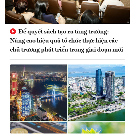
Để quyết sách tạo ra tăng trưởng:
Nâng cao hiệu quả tổ chức thực hiện các
chủ trương phát triển trong giai đoạn mới