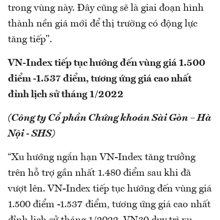
trong vùng này. Đây cũng sẽ là giai đoạn hình
thành nền giá mới để thị trường có động lực
tăng tiếp".
VN-Index tiếp tục hướng đến vùng giá 1.500
điểm -1.537 điểm, tương ứng giá cao nhất
đỉnh lịch sử tháng 1/2022
(Công ty Cổ phần Chứng khoán Sài Gòn – Hà
Nội - SHS)
“Xu hướng ngắn hạn VN-Index tăng trưởng
trên hỗ trợ gần nhất 1.480 điểm sau khi đã
vượt lên. VN-Index tiếp tục hướng đến vùng giá
1.500 điểm -1.537 điểm, tương ứng giá cao nhất