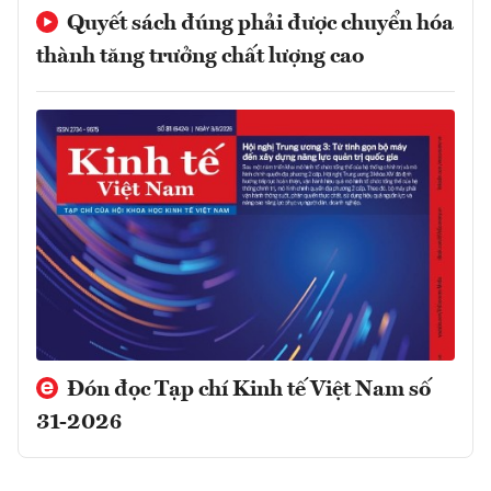
Quyết sách đúng phải được chuyển hóa
thành tăng trưởng chất lượng cao
Đón đọc Tạp chí Kinh tế Việt Nam số
31-2026