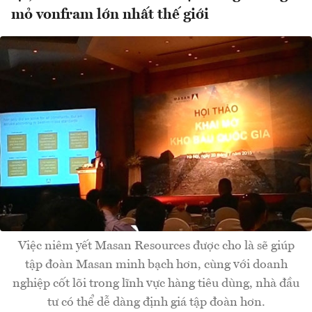
mỏ vonfram lớn nhất thế giới
Việc niêm yết Masan Resources được cho là sẽ giúp
tập đoàn Masan minh bạch hơn, cùng với doanh
nghiệp cốt lõi trong lĩnh vực hàng tiêu dùng, nhà đầu
tư có thể dễ dàng định giá tập đoàn hơn.