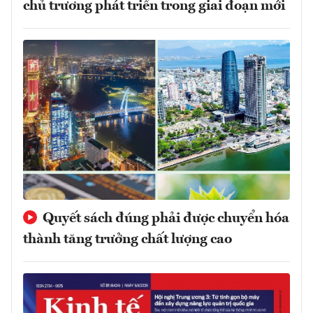
chủ trương phát triển trong giai đoạn mới
Quyết sách đúng phải được chuyển hóa
thành tăng trưởng chất lượng cao