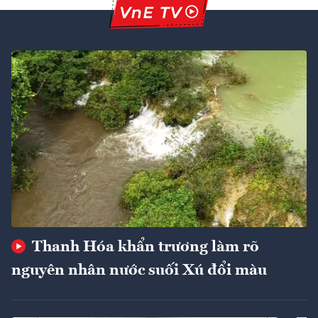
Thanh Hóa khẩn trương làm rõ
nguyên nhân nước suối Xú đổi màu