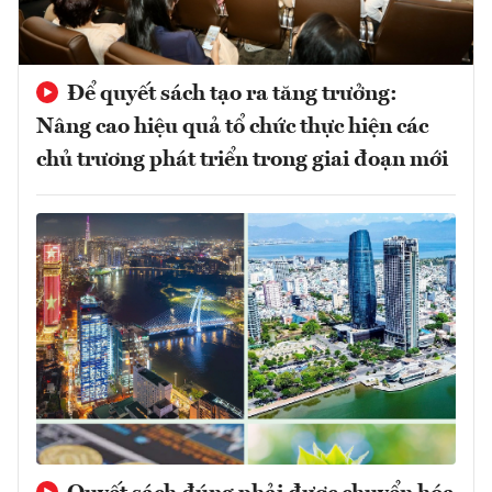
Để quyết sách tạo ra tăng trưởng:
Nâng cao hiệu quả tổ chức thực hiện các
chủ trương phát triển trong giai đoạn mới