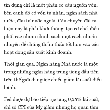
tín dụng chỉ là một phần cơ cấu nguồn vốn,
bên cạnh đó có vốn tư nhân, ngân sách nhà
nước, đầu tư nước ngoài. Câu chuyện đặt ra
hiện nay là phải khơi thông, tạo cơ chế, điều
phối các nhóm chính sách một cách nhuần
nhuyễn để chúng thẩm thấu tốt hơn vào các
hoạt động sản xuất kinh doanh.
Thời gian qua, Ngân hàng Nhà nước là một
trong những ngân hàng trung ương đầu tiên
trên thế giới đi ngược chiều giảm lãi suất điều
hành.
Fed được dự báo tiếp tục tăng 0,25% lãi suất,
chỉ số CPI của Mỹ giảm nhưng họ quan tâm