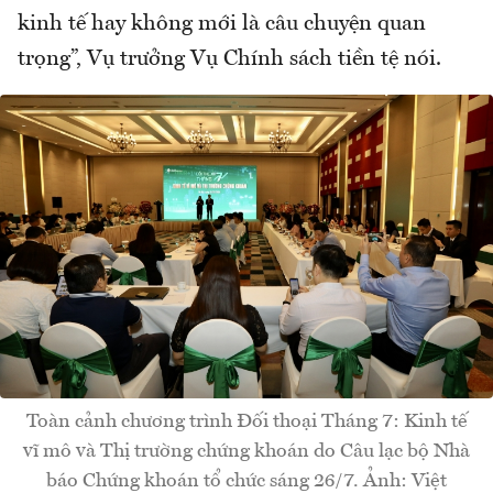
kinh tế hay không mới là câu chuyện quan
trọng”, Vụ trưởng Vụ Chính sách tiền tệ nói.
Toàn cảnh chương trình Đối thoại Tháng 7: Kinh tế
vĩ mô và Thị trường chứng khoán do Câu lạc bộ Nhà
báo Chứng khoán tổ chức sáng 26/7. Ảnh: Việt