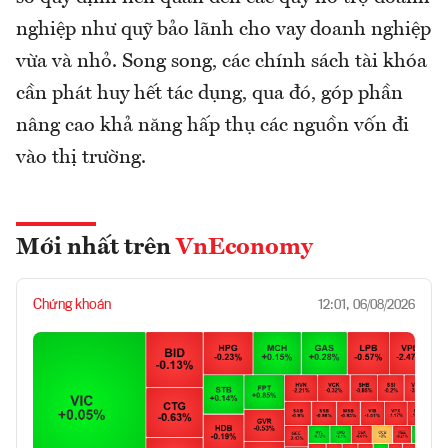
nghiệp như quỹ bảo lãnh cho vay doanh nghiệp
vừa và nhỏ. Song song, các chính sách tài khóa
cần phát huy hết tác dụng, qua đó, góp phần
nâng cao khả năng hấp thụ các nguồn vốn đi
vào thị trường.
Mới nhất trên
VnEconomy
Chứng khoán
12:01, 06/08/2026