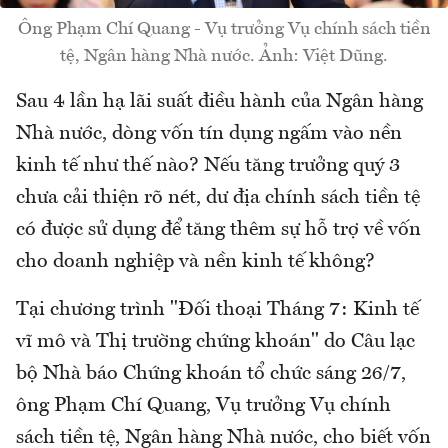
Ông Phạm Chí Quang - Vụ trưởng Vụ chính sách tiền
tệ, Ngân hàng Nhà nước. Ảnh: Việt Dũng.
Sau 4 lần hạ lãi suất điều hành của Ngân hàng
Nhà nước, dòng vốn tín dụng ngấm vào nền
kinh tế như thế nào? Nếu tăng trưởng quý 3
chưa cải thiện rõ nét, dư địa chính sách tiền tệ
có được sử dụng để tăng thêm sự hỗ trợ về vốn
cho doanh nghiệp và nền kinh tế không?
Tại chương trình "Đối thoại Tháng 7: Kinh tế
vĩ mô và Thị trường chứng khoán" do Câu lạc
bộ Nhà báo Chứng khoán tổ chức sáng 26/7,
ông Phạm Chí Quang, Vụ trưởng Vụ chính
sách tiền tệ, Ngân hàng Nhà nước, cho biết vốn