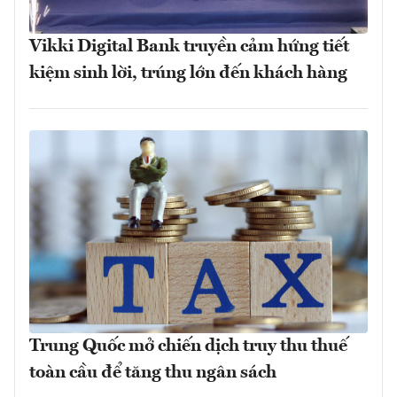
Vikki Digital Bank truyền cảm hứng tiết
kiệm sinh lời, trúng lớn đến khách hàng
Trung Quốc mở chiến dịch truy thu thuế
toàn cầu để tăng thu ngân sách