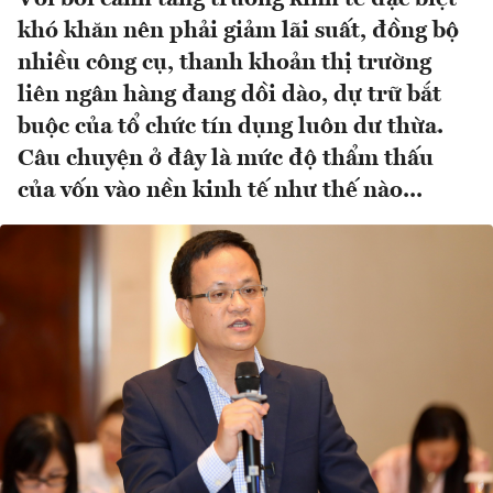
khó khăn nên phải giảm lãi suất, đồng bộ
nhiều công cụ, thanh khoản thị trường
liên ngân hàng đang dồi dào, dự trữ bắt
buộc của tổ chức tín dụng luôn dư thừa.
Câu chuyện ở đây là mức độ thẩm thấu
của vốn vào nền kinh tế như thế nào...