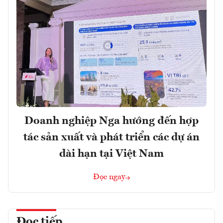
Doanh nghiệp Nga hướng đến hợp
tác sản xuất và phát triển các dự án
dài hạn tại Việt Nam
Đọc ngay
Đọc tiếp