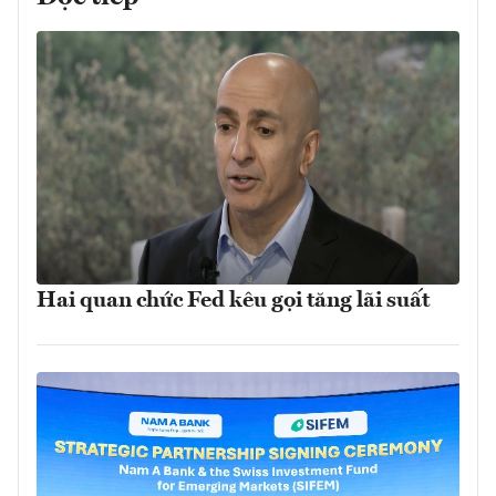
Hai quan chức Fed kêu gọi tăng lãi suất