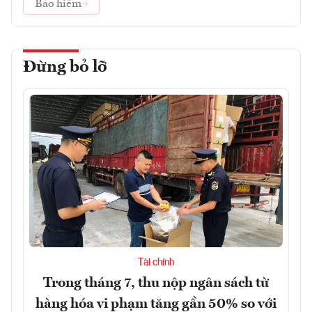
Bảo hiểm
Đừng bỏ lỡ
Tài chính
Trong tháng 7, thu nộp ngân sách từ
hàng hóa vi phạm tăng gần 50% so với