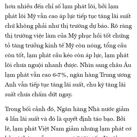
hơn nhiều đến chỉ số lạm phát lõi, bởi lạm
phát lõi Mỹ vẫn cao áp lực tiếp tục tăng lãi suất
chứ không phải như thị trường dự báo. Rõ ràng
thị trường việc làm của Mỹ phục hồi tốt chứng
tỏ tăng trưởng kinh tế Mỹ còn nóng, tổng cầu
còn tốt, lạm phát cầu kéo còn áp lực, lạm phát
lõi chưa nguội nhanh được. Nhìn sang châu Âu
lạm phát vẫn cao 6-7%, ngân hàng Trung ương
Anh vẫn tiếp tục tăng lãi suất, chu kỳ tăng lãi
suất chưa chấm dứt ngay.
Trong bối cảnh đó, Ngân hàng Nhà nước giảm
4 lần lãi suất và đó là quyết định táo bạo. Bởi
lẽ, lạm phát Việt Nam giảm nhưng lạm phát cơ