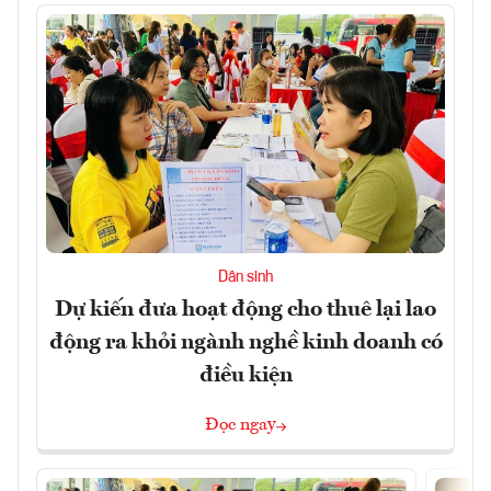
Dân sinh
Dự kiến đưa hoạt động cho thuê lại lao
động ra khỏi ngành nghề kinh doanh có
điều kiện
Đọc ngay