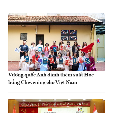
Vương quốc Anh dành thêm suất Học
bổng Chevening cho Việt Nam