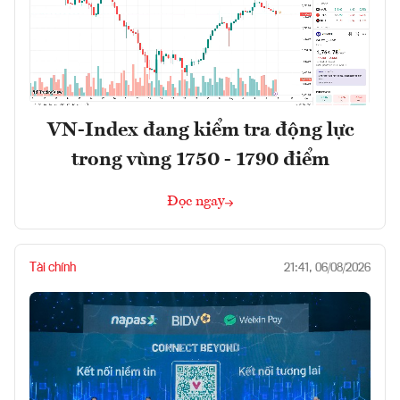
VN-Index đang kiểm tra động lực
trong vùng 1750 - 1790 điểm
Đọc ngay
Tài chính
21:41, 06/08/2026