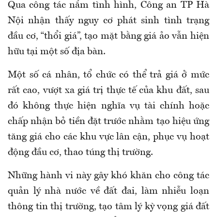
Qua công tác nắm tình hình, Công an TP Hà
Nội nhận thấy nguy cơ phát sinh tình trạng
đầu cơ, “thổi giá”, tạo mặt bằng giá ảo vẫn hiện
hữu tại một số địa bàn.
Một số cá nhân, tổ chức có thể trả giá ở mức
rất cao, vượt xa giá trị thực tế của khu đất, sau
đó không thực hiện nghĩa vụ tài chính hoặc
chấp nhận bỏ tiền đặt trước nhằm tạo hiệu ứng
tăng giá cho các khu vực lân cận, phục vụ hoạt
động đầu cơ, thao túng thị trường.
Những hành vi này gây khó khăn cho công tác
quản lý nhà nước về đất đai, làm nhiễu loạn
thông tin thị trường, tạo tâm lý kỳ vọng giá đất