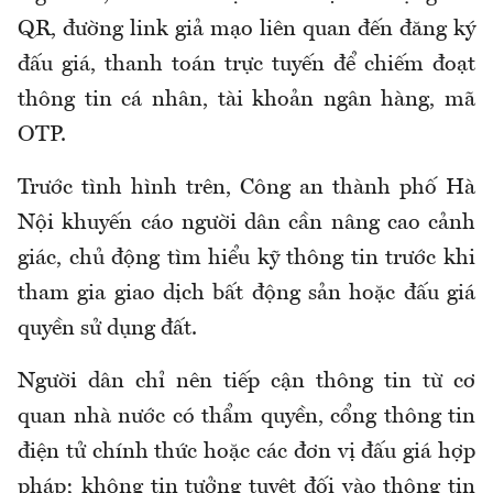
QR, đường link giả mạo liên quan đến đăng ký
đấu giá, thanh toán trực tuyến để chiếm đoạt
thông tin cá nhân, tài khoản ngân hàng, mã
OTP.
Trước tình hình trên, Công an thành phố Hà
Nội khuyến cáo người dân cần nâng cao cảnh
giác, chủ động tìm hiểu kỹ thông tin trước khi
tham gia giao dịch bất động sản hoặc đấu giá
quyền sử dụng đất.
Người dân chỉ nên tiếp cận thông tin từ cơ
quan nhà nước có thẩm quyền, cổng thông tin
điện tử chính thức hoặc các đơn vị đấu giá hợp
pháp; không tin tưởng tuyệt đối vào thông tin