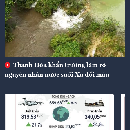
Thanh Hóa khẩn trương làm rõ
nguyên nhân nước suối Xú đổi màu