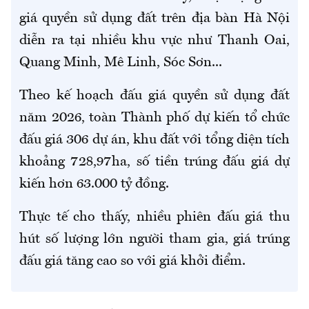
giá quyền sử dụng đất trên địa bàn Hà Nội
diễn ra tại nhiều khu vực như Thanh Oai,
Quang Minh, Mê Linh, Sóc Sơn...
Theo kế hoạch đấu giá quyền sử dụng đất
năm 2026, toàn Thành phố dự kiến tổ chức
đấu giá 306 dự án, khu đất với tổng diện tích
khoảng 728,97ha, số tiền trúng đấu giá dự
kiến hơn 63.000 tỷ đồng.
Thực tế cho thấy, nhiều phiên đấu giá thu
hút số lượng lớn người tham gia, giá trúng
đấu giá tăng cao so với giá khởi điểm.