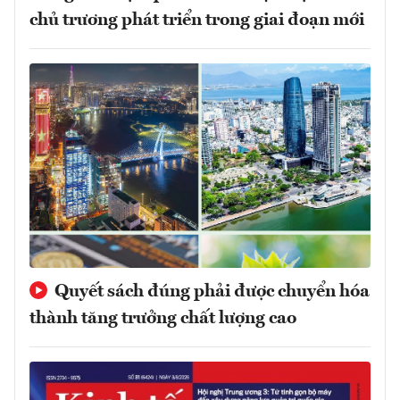
chủ trương phát triển trong giai đoạn mới
Quyết sách đúng phải được chuyển hóa
thành tăng trưởng chất lượng cao