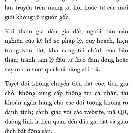
lan truyền trên mạng xã hội hoặc từ các môi
giới không rõ nguồn gốc.
Khi tham gia đấu giá đất, người dân cần
nghiên cứu kỹ hồ sơ pháp lý, quy hoạch, hiện
trạng khu đất, khả năng tài chính của bản
thân; tránh tâm lý đầu tư theo đám đông hoặc
vay mượn vượt quá khả năng chi trả.
Tuyệt đối không chuyển tiền đặt cọc, tiền giữ
chỗ, không cung cấp thông tin cá nhân, tài
khoản ngân hàng cho các đối tượng không rõ
danh tính; cảnh giác với các website, mã QR,
đường link lạ liên quan đến đấu giá đất và giao
dịch bất động sản.