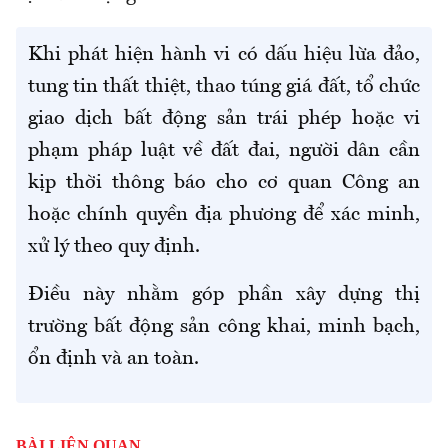
Khi phát hiện hành vi có dấu hiệu lừa đảo,
tung tin thất thiệt, thao túng giá đất, tổ chức
giao dịch bất động sản trái phép hoặc vi
phạm pháp luật về đất đai, người dân cần
kịp thời thông báo cho cơ quan Công an
hoặc chính quyền địa phương để xác minh,
xử lý theo quy định.
Điều này nhằm góp phần xây dựng thị
trường bất động sản công khai, minh bạch,
ổn định và an toàn.
BÀI LIÊN QUAN